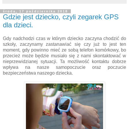
środa, 17 października 2018
Gdzie jest dziecko, czyli zegarek GPS
dla dzieci.
Gdy nadchodzi czas w którym dziecko zaczyna chodzić do
szkoły, zaczynamy zastanawiać się czy już to jest ten
moment, gdy powinno mieć ze sobą telefon komórkowy, bo
przecież może będzie musiało się z nami skontaktować w
nieprzewidzianej sytuacji. Ta możliwość kontaktu dobrze
wpływa na nasze samopoczucie oraz poczucie
bezpieczeństwa naszego dziecka.