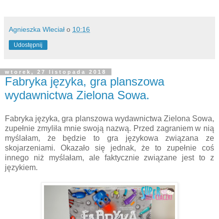
Agnieszka Wleciał
o
10:16
Udostępnij
wtorek, 27 listopada 2018
Fabryka języka, gra planszowa
wydawnictwa Zielona Sowa.
Fabryka języka, gra planszowa wydawnictwa Zielona Sowa,
zupełnie zmyliła mnie swoją nazwą. Przed zagraniem w nią
myślałam, że będzie to gra językowa związana ze
skojarzeniami. Okazało się jednak, że to zupełnie coś
innego niż myślałam, ale faktycznie związane jest to z
językiem.