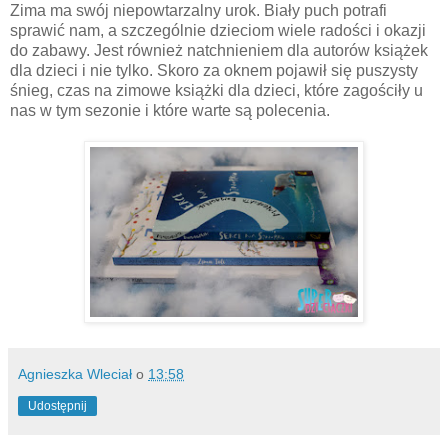
Zima ma swój niepowtarzalny urok. Biały puch potrafi
sprawić nam, a szczególnie dzieciom wiele radości i okazji
do zabawy. Jest również natchnieniem dla autorów książek
dla dzieci i nie tylko. Skoro za oknem pojawił się puszysty
śnieg, czas na zimowe książki dla dzieci, które zagościły u
nas w tym sezonie i które warte są polecenia.
Agnieszka Wleciał
o
13:58
Udostępnij