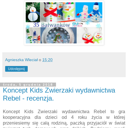
Agnieszka Wleciał
o
15:20
Udostępnij
środa, 5 grudnia 2018
Koncept Kids Zwierzaki wydawnictwa
Rebel - recenzja.
Koncept Kids Zwierzaki wydawnictwa Rebel to gra
kooperacyjna dla dzieci od 4 roku życia w której
przeniesiemy się całą rodziną, paczką przyjaciół w świat