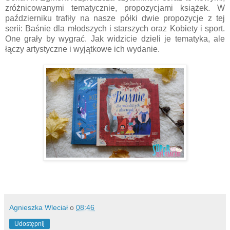
zróżnicowanymi tematycznie, propozycjami książek. W
październiku trafiły na nasze półki dwie propozycje z tej
serii: Baśnie dla młodszych i starszych oraz Kobiety i sport.
One grały by wygrać. Jak widzicie dzieli je tematyka, ale
łączy artystyczne i wyjątkowe ich wydanie.
Agnieszka Wleciał
o
08:46
Udostępnij