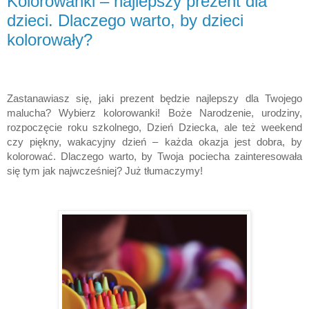
Kolorowanki – najlepszy prezent dla
dzieci. Dlaczego warto, by dzieci
kolorowały?
Zastanawiasz się, jaki prezent będzie najlepszy dla Twojego 
malucha? Wybierz kolorowanki! Boże Narodzenie, urodziny, 
rozpoczęcie roku szkolnego, Dzień Dziecka, ale też weekend 
czy piękny, wakacyjny dzień – każda okazja jest dobra, by 
kolorować. Dlaczego warto, by Twoja pociecha zainteresowała 
się tym jak najwcześniej? Już tłumaczymy!