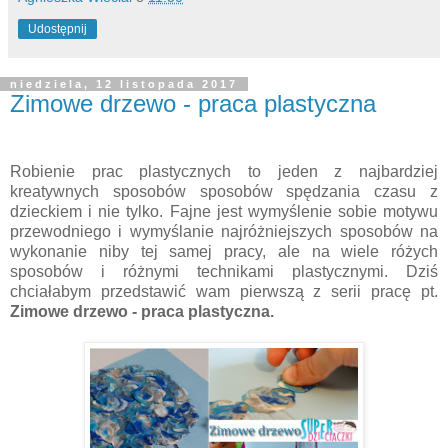
Udostępnij
niedziela, 12 listopada 2017
Zimowe drzewo - praca plastyczna
Robienie prac plastycznych to jeden z najbardziej
kreatywnych sposobów sposobów spędzania czasu z
dzieckiem i nie tylko. Fajne jest wymyślenie sobie motywu
przewodniego i wymyślanie najróżniejszych sposobów na
wykonanie niby tej samej pracy, ale na wiele różych
sposobów i różnymi technikami plastycznymi. Dziś
chciałabym przedstawić wam pierwszą z serii pracę pt.
Zimowe drzewo - praca plastyczna.