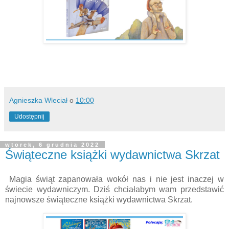
Agnieszka Wleciał
o
10:00
Udostępnij
wtorek, 6 grudnia 2022
Świąteczne książki wydawnictwa Skrzat
Magia świąt zapanowała wokół nas i nie jest inaczej w
świecie wydawniczym. Dziś chciałabym wam przedstawić
najnowsze świąteczne książki wydawnictwa Skrzat.