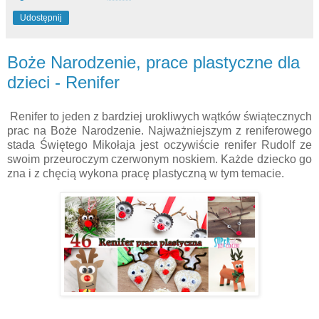
Udostępnij
Boże Narodzenie, prace plastyczne dla
dzieci - Renifer
Renifer to jeden z bardziej urokliwych wątków świątecznych
prac na Boże Narodzenie. Najważniejszym z reniferowego
stada Świętego Mikołaja jest oczywiście renifer Rudolf ze
swoim przeuroczym czerwonym noskiem. Każde dziecko go
zna i z chęcią wykona pracę plastyczną w tym temacie.