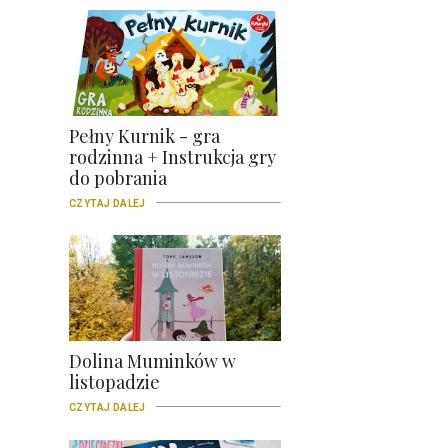
Pełny Kurnik - gra
rodzinna + Instrukcja gry
do pobrania
CZYTAJ DALEJ
Dolina Muminków w
listopadzie
CZYTAJ DALEJ