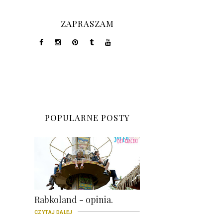
ZAPRASZAM
POPULARNE POSTY
Rabkoland - opinia.
CZYTAJ DALEJ