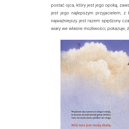
postać ojca, który jest jego opoką, zaw
jest jego najlepszym przyjacielem, 
najważniejszy jest razem spędzony czas
wiary we własne możliwości, pokazuje, 