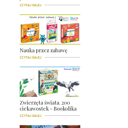
CZYTAJ DALEJ
Nauka przez zabawę
CZYTAJ DALEJ
Zwierzęta świata. 200
ciekawostek - Bookolika
CZYTAJ DALEJ