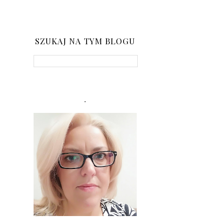
SZUKAJ NA TYM BLOGU
.