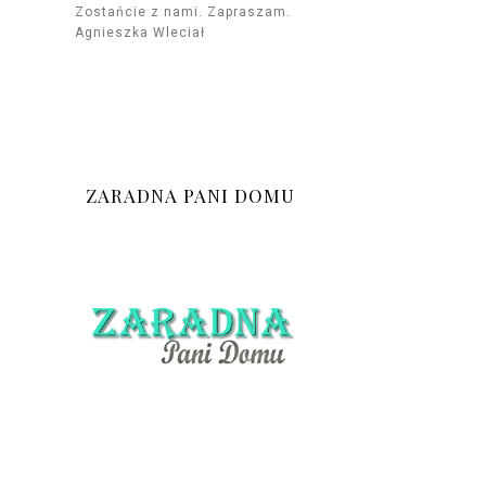
Zostańcie z nami. Zapraszam.
Agnieszka Wleciał
ZARADNA PANI DOMU