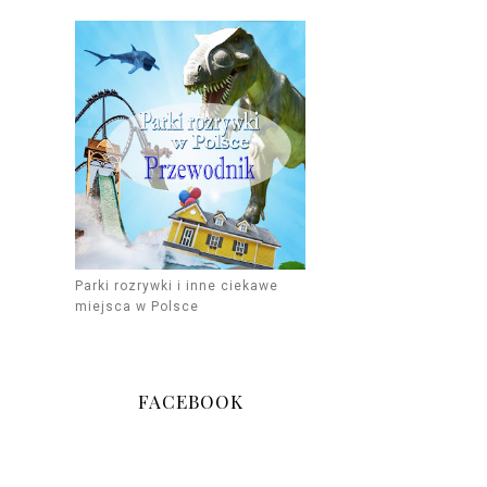
Parki rozrywki i inne ciekawe
miejsca w Polsce
FACEBOOK