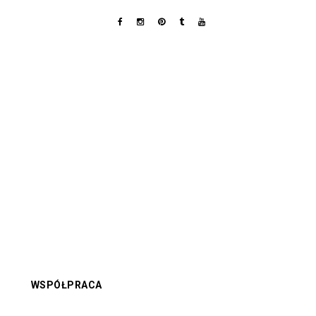
WSPÓŁPRACA