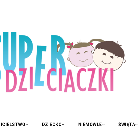
ICIELSTWO
DZIECKO
NIEMOWLE
ŚWIĘTA