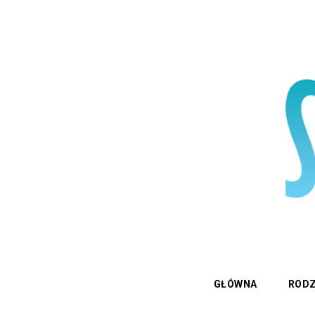
GŁÓWNA
RODZ