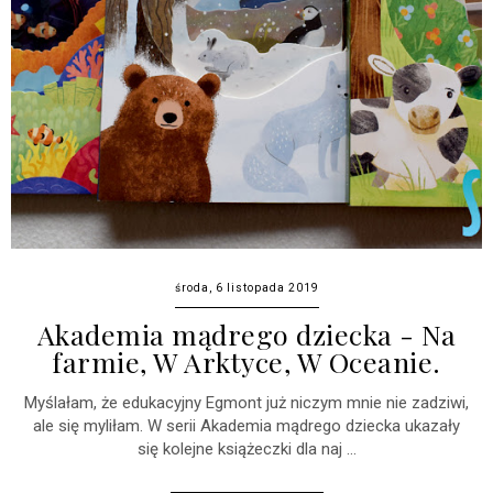
środa, 6 listopada 2019
Akademia mądrego dziecka - Na
farmie, W Arktyce, W Oceanie.
Myślałam, że edukacyjny Egmont już niczym mnie nie zadziwi,
ale się myliłam. W serii Akademia mądrego dziecka ukazały
się kolejne książeczki dla naj ...