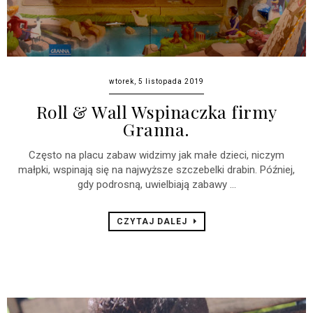
wtorek, 5 listopada 2019
Roll & Wall Wspinaczka firmy
Granna.
Często na placu zabaw widzimy jak małe dzieci, niczym
małpki, wspinają się na najwyższe szczebelki drabin. Później,
gdy podrosną, uwielbiają zabawy ...
CZYTAJ DALEJ