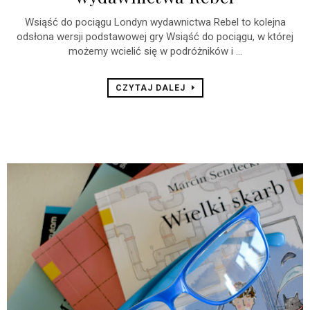
Wsiąść do pociągu Londyn wydawnictwa Rebel to kolejna
odsłona wersji podstawowej gry Wsiąść do pociągu, w której
możemy wcielić się w podróżników i ...
CZYTAJ DALEJ