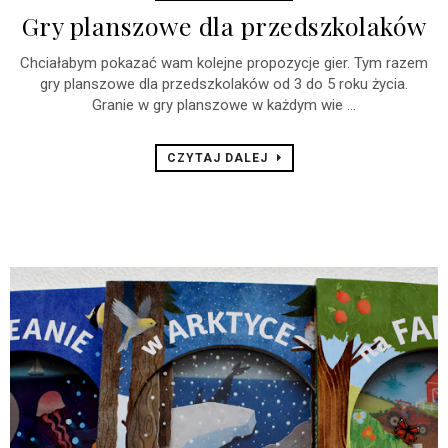
Gry planszowe dla przedszkolaków
Chciałabym pokazać wam kolejne propozycje gier. Tym razem
gry planszowe dla przedszkolaków od 3 do 5 roku życia.
Granie w gry planszowe w każdym wie ...
CZYTAJ DALEJ