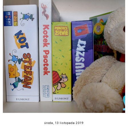
środa, 13 listopada 2019