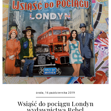
środa, 16 października 2019
Wsiąść do pociągu Londyn
wydawnictwa Rebel