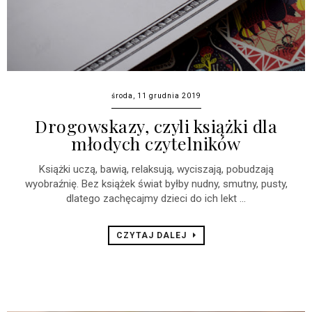
środa, 11 grudnia 2019
Drogowskazy, czyli książki dla
młodych czytelników
Książki uczą, bawią, relaksują, wyciszają, pobudzają
wyobraźnię. Bez książek świat byłby nudny, smutny, pusty,
dlatego zachęcajmy dzieci do ich lekt ...
CZYTAJ DALEJ