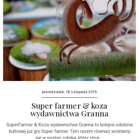
poniedziałek, 18 listopada 2019
Super farmer & koza
wydawnictwa Granna
SuperFarmer & Koza wydawnictwa Granna to kolejna odsłona
kultowej już gry Super farmer. Tym razem również wcielamy
się w postać rolnika, który chce ...