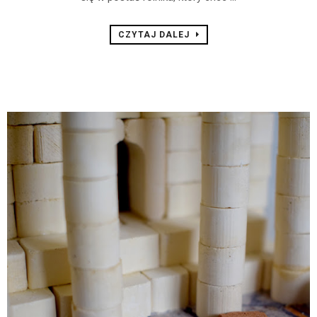
CZYTAJ DALEJ