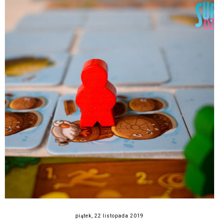
piątek, 22 listopada 2019