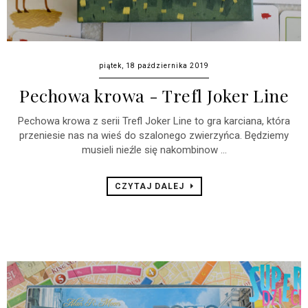
piątek, 18 października 2019
Pechowa krowa - Trefl Joker Line
Pechowa krowa z serii Trefl Joker Line to gra karciana, która
przeniesie nas na wieś do szalonego zwierzyńca. Będziemy
musieli nieźle się nakombinow ...
CZYTAJ DALEJ