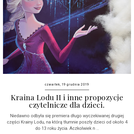
czwartek, 19 grudnia 2019
Kraina Lodu II i inne propozycje
czytelnicze dla dzieci.
Niedawno odbyła się premiera długo wyczekiwanej drugiej
części Krainy Lodu, na którą tłumnie poszły dzieci od około 4
do 13 roku życia. Aczkolwiek n ...