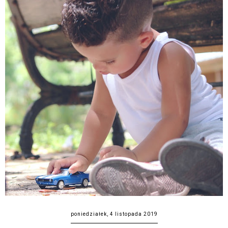
poniedziałek, 4 listopada 2019