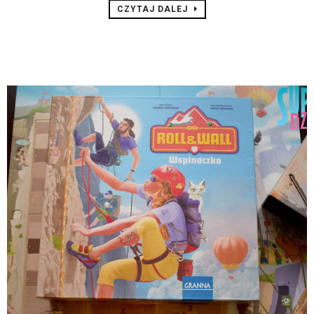
CZYTAJ DALEJ