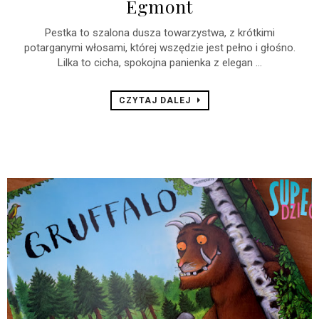
Egmont
Pestka to szalona dusza towarzystwa, z krótkimi
potarganymi włosami, której wszędzie jest pełno i głośno.
Lilka to cicha, spokojna panienka z elegan ...
CZYTAJ DALEJ