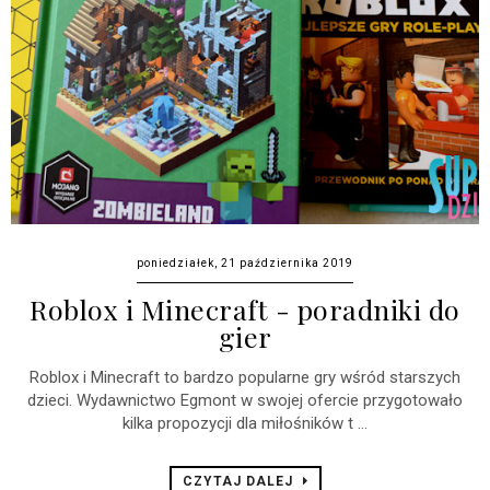
poniedziałek, 21 października 2019
Roblox i Minecraft - poradniki do
gier
Roblox i Minecraft to bardzo popularne gry wśród starszych
dzieci. Wydawnictwo Egmont w swojej ofercie przygotowało
kilka propozycji dla miłośników t ...
CZYTAJ DALEJ