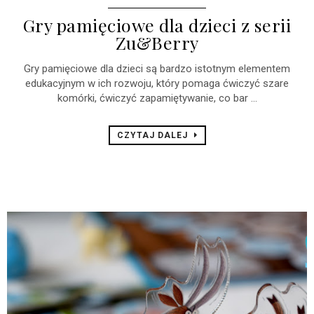
Gry pamięciowe dla dzieci z serii
Zu&Berry
Gry pamięciowe dla dzieci są bardzo istotnym elementem
edukacyjnym w ich rozwoju, który pomaga ćwiczyć szare
komórki, ćwiczyć zapamiętywanie, co bar ...
CZYTAJ DALEJ