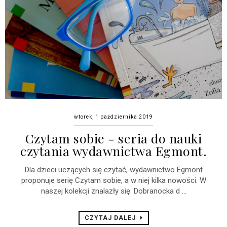
wtorek, 1 października 2019
Czytam sobie - seria do nauki
czytania wydawnictwa Egmont.
Dla dzieci uczących się czytać, wydawnictwo Egmont
proponuje serię Czytam sobie, a w niej kilka nowości. W
naszej kolekcji znalazły się: Dobranocka d ...
CZYTAJ DALEJ