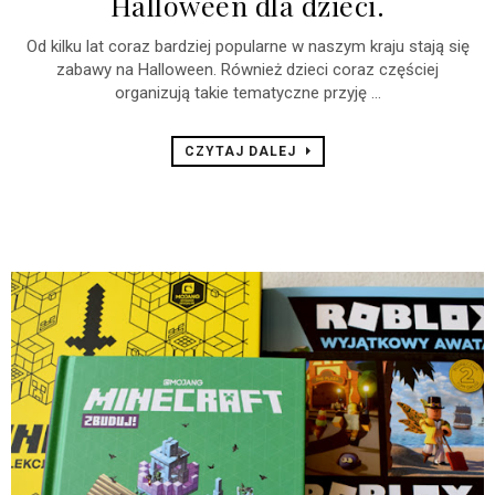
Halloween dla dzieci.
Od kilku lat coraz bardziej popularne w naszym kraju stają się
zabawy na Halloween. Również dzieci coraz częściej
organizują takie tematyczne przyję ...
CZYTAJ DALEJ