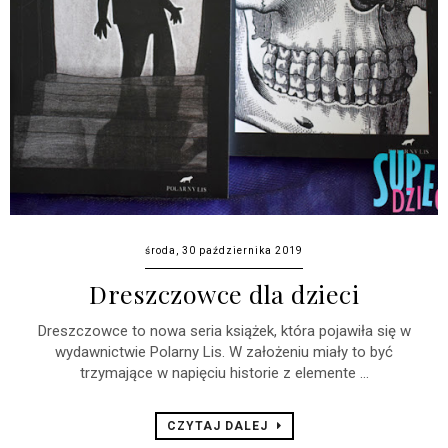
środa, 30 października 2019
Dreszczowce dla dzieci
Dreszczowce to nowa seria książek, która pojawiła się w
wydawnictwie Polarny Lis. W założeniu miały to być
trzymające w napięciu historie z elemente ...
CZYTAJ DALEJ