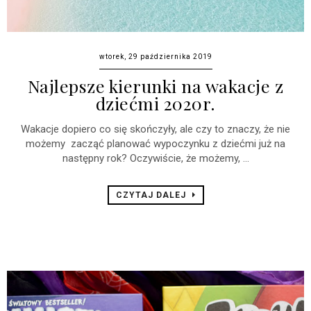
wtorek, 29 października 2019
Najlepsze kierunki na wakacje z
dziećmi 2020r.
Wakacje dopiero co się skończyły, ale czy to znaczy, że nie
możemy zacząć planować wypoczynku z dziećmi już na
następny rok? Oczywiście, że możemy, ...
CZYTAJ DALEJ