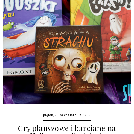
piątek, 25 października 2019
Gry planszowe i karciane na