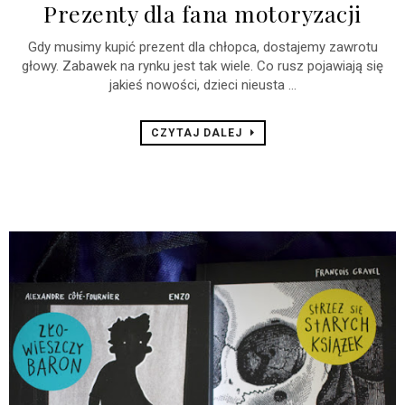
Prezenty dla fana motoryzacji
Gdy musimy kupić prezent dla chłopca, dostajemy zawrotu
głowy. Zabawek na rynku jest tak wiele. Co rusz pojawiają się
jakieś nowości, dzieci nieusta ...
CZYTAJ DALEJ