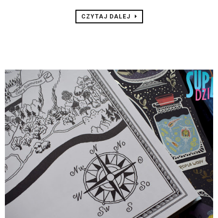
CZYTAJ DALEJ