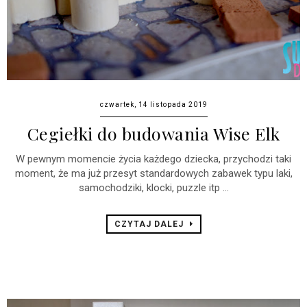
czwartek, 14 listopada 2019
Cegiełki do budowania Wise Elk
W pewnym momencie życia każdego dziecka, przychodzi taki
moment, że ma już przesyt standardowych zabawek typu laki,
samochodziki, klocki, puzzle itp ...
CZYTAJ DALEJ