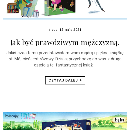
środa, 12 maja 2021
Jak być prawdziwym mężczyzną.
Jakiś czas temu przedstawiałam wam mądrą i piękną książkę
pt. Mój cień jest różowy. Dzisiaj przychodzę do was z druga
częścią tej fantastycznej książ ...
CZYTAJ DALEJ