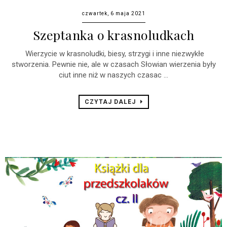
czwartek, 6 maja 2021
Szeptanka o krasnoludkach
Wierzycie w krasnoludki, biesy, strzygi i inne niezwykłe
stworzenia. Pewnie nie, ale w czasach Słowian wierzenia były
ciut inne niż w naszych czasac ...
CZYTAJ DALEJ