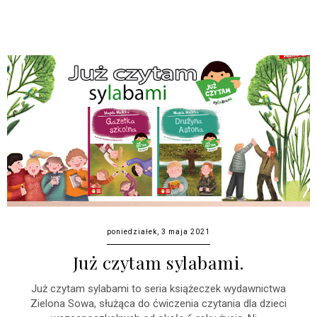
poniedziałek, 3 maja 2021
Już czytam sylabami.
Już czytam sylabami to seria książeczek wydawnictwa
Zielona Sowa, służąca do ćwiczenia czytania dla dzieci