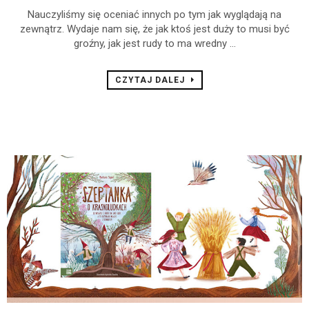
Nauczyliśmy się oceniać innych po tym jak wyglądają na
zewnątrz. Wydaje nam się, że jak ktoś jest duży to musi być
groźny, jak jest rudy to ma wredny ...
CZYTAJ DALEJ