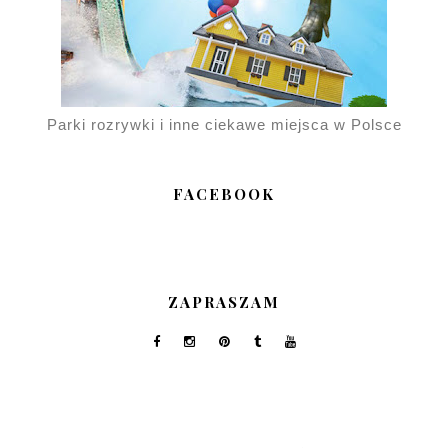
Parki rozrywki i inne ciekawe miejsca w Polsce
FACEBOOK
ZAPRASZAM