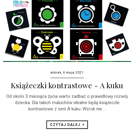
wtorek, 4 maja 2021
Książeczki kontrastowe - A kuku
Od około 3 miesiąca życia warto zadbać o prawidłowy rozwój
dziecka. Dla takich maluchów idealne będą książeczki
kontrastowe z serii A kuku. Wzrok nie ...
CZYTAJ DALEJ