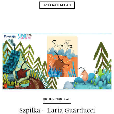
CZYTAJ DALEJ
piątek, 7 maja 2021
Szpilka - Ilaria Guarducci