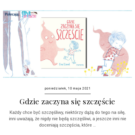
poniedziałek, 10 maja 2021
Gdzie zaczyna się szczęście
Każdy chce być szczęśliwy, niektórzy dążą do tego na siłę,
inni uważają, że nigdy nie będą szczęśliwi, a jeszcze inni nie
doceniają szczęścia, które ...