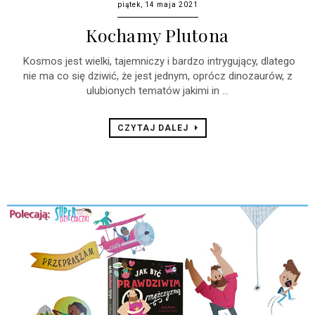
piątek, 14 maja 2021
Kochamy Plutona
Kosmos jest wielki, tajemniczy i bardzo intrygujący, dlatego
nie ma co się dziwić, że jest jednym, oprócz dinozaurów, z
ulubionych tematów jakimi in ...
CZYTAJ DALEJ