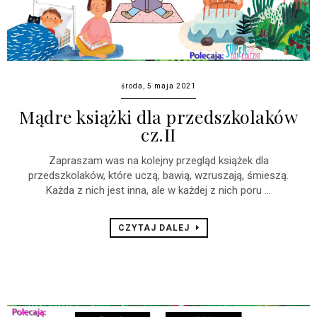
środa, 5 maja 2021
Mądre książki dla przedszkolaków
cz.II
Zapraszam was na kolejny przegląd książek dla
przedszkolaków, które uczą, bawią, wzruszają, śmieszą.
Każda z nich jest inna, ale w każdej z nich poru ...
CZYTAJ DALEJ