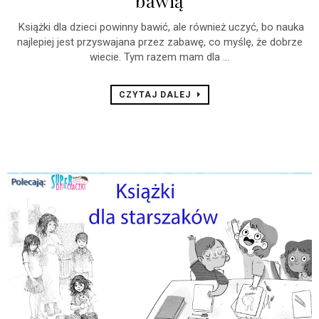
bawią
Książki dla dzieci powinny bawić, ale również uczyć, bo nauka
najlepiej jest przyswajana przez zabawę, co myślę, że dobrze
wiecie. Tym razem mam dla ...
CZYTAJ DALEJ