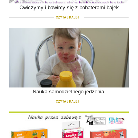
Ćwiczymy i bawimy się z bohaterami bajek
CZYTAJ DALEJ
Nauka samodzielnego jedzenia.
CZYTAJ DALEJ