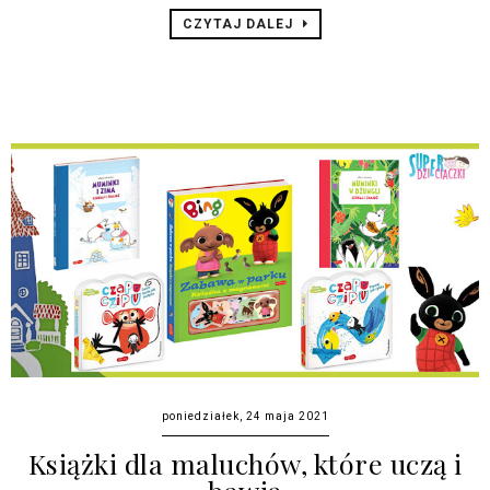
CZYTAJ DALEJ
poniedziałek, 24 maja 2021
Książki dla maluchów, które uczą i