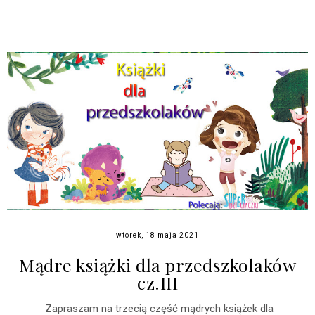
wtorek, 18 maja 2021
Mądre książki dla przedszkolaków
cz.III
Zapraszam na trzecią część mądrych książek dla