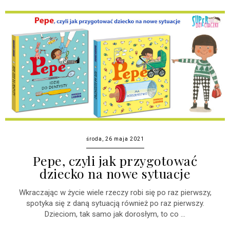
środa, 26 maja 2021
Pepe, czyli jak przygotować
dziecko na nowe sytuacje
Wkraczając w życie wiele rzeczy robi się po raz pierwszy,
spotyka się z daną sytuacją również po raz pierwszy.
Dzieciom, tak samo jak dorosłym, to co ...