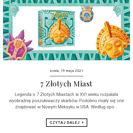
środa, 19 maja 2021
7 Złotych Miast
Legenda o 7 Złotych Miastach w XVI wieku rozpalała
wyobraźnię poszukiwaczy skarbów. Podobno miały się one
znajdować w Nowym Meksyku w USA. Według opo ...
CZYTAJ DALEJ