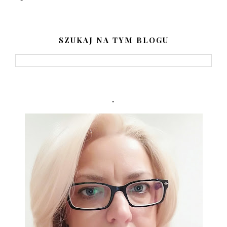
SZUKAJ NA TYM BLOGU
.