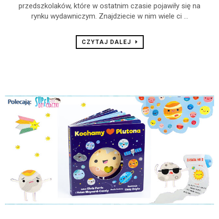
przedszkolaków, które w ostatnim czasie pojawiły się na
rynku wydawniczym. Znajdziecie w nim wiele ci ...
CZYTAJ DALEJ