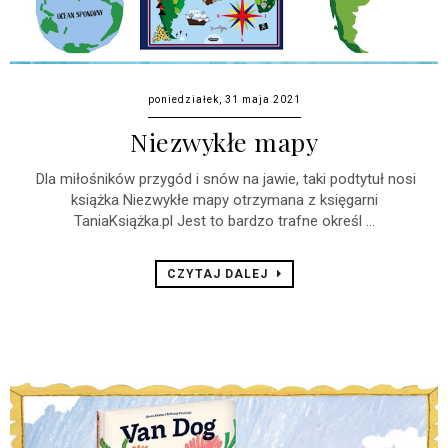
poniedziałek, 31 maja 2021
Niezwykłe mapy
Dla miłośników przygód i snów na jawie, taki podtytuł nosi
książka Niezwykłe mapy otrzymana z księgarni
TaniaKsiążka.pl Jest to bardzo trafne określ ...
CZYTAJ DALEJ