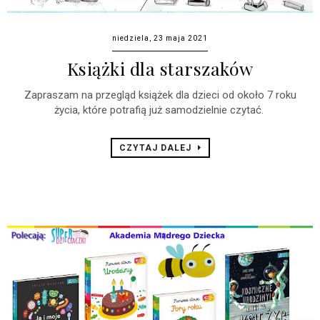
niedziela, 23 maja 2021
Książki dla starszaków
Zapraszam na przegląd książek dla dzieci od około 7 roku
życia, które potrafią już samodzielnie czytać.
CZYTAJ DALEJ