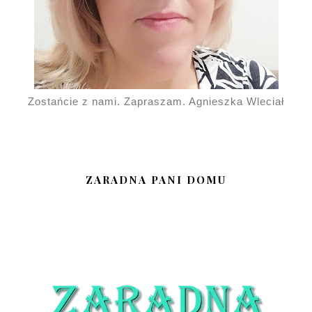
Zostańcie z nami. Zapraszam. Agnieszka Wleciał
ZARADNA PANI DOMU