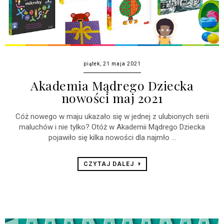
piątek, 21 maja 2021
Akademia Mądrego Dziecka
nowości maj 2021
Cóż nowego w maju ukazało się w jednej z ulubionych serii
maluchów i nie tylko? Otóż w Akademii Mądrego Dziecka
pojawiło się kilka nowości dla najmło ...
CZYTAJ DALEJ