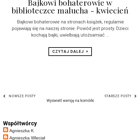
Bajkowi bohaterowie w
biblioteczce malucha - kwiecień
Bajkowi bohaterowie na stronach książek, regularnie
pojawiają się na naszej stronie. Powód jest prosty. Dzieci
kochają bajki, uwielbiają utożsamiać ...
CZYTAJ DALEJ
NOWSZE POSTY
STARSZE POSTY
Wyświetl wersję na komórki
Współtwórcy
Agnieszka K
Agnieszka Wleciał