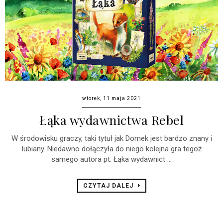
wtorek, 11 maja 2021
Łąka wydawnictwa Rebel
W środowisku graczy, taki tytuł jak Domek jest bardzo znany i
lubiany. Niedawno dołączyła do niego kolejna gra tegoż
samego autora pt. Łąka wydawnict ...
CZYTAJ DALEJ