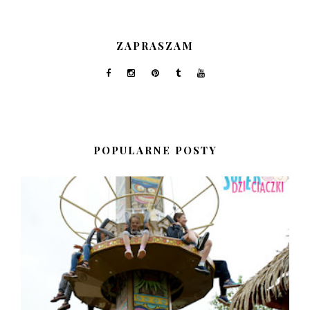
ZAPRASZAM
POPULARNE POSTY