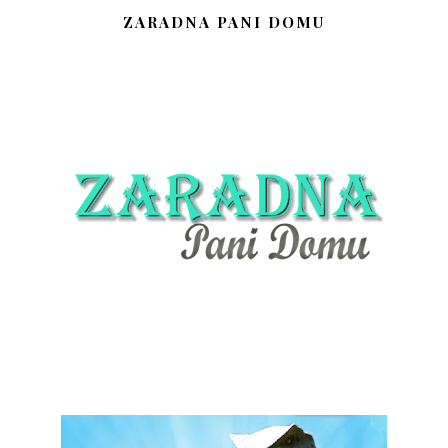
ZARADNA PANI DOMU