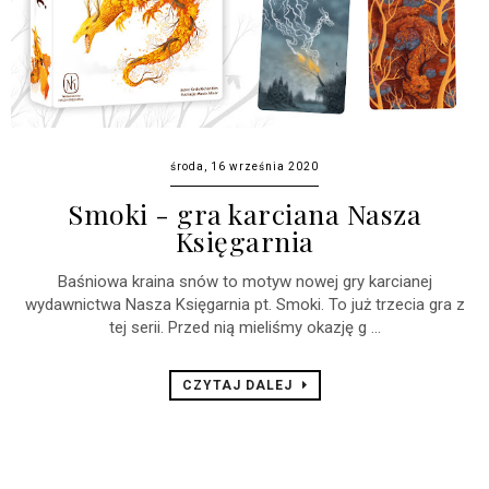
środa, 16 września 2020
Smoki - gra karciana Nasza
Księgarnia
Baśniowa kraina snów to motyw nowej gry karcianej
wydawnictwa Nasza Księgarnia pt. Smoki. To już trzecia gra z
tej serii. Przed nią mieliśmy okazję g ...
CZYTAJ DALEJ