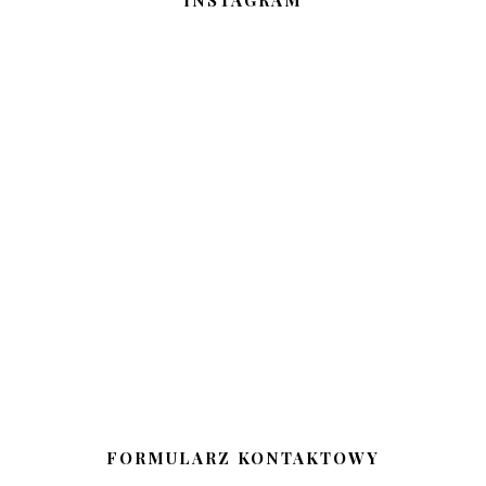
INSTAGRAM
FORMULARZ KONTAKTOWY