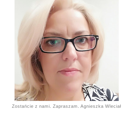
Zostańcie z nami. Zapraszam. Agnieszka Wleciał