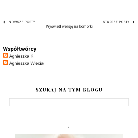
NOWSZE POSTY
STARSZE POSTY
Wyświetl wersję na komórki
Współtwórcy
Agnieszka K
Agnieszka Wleciał
SZUKAJ NA TYM BLOGU
.