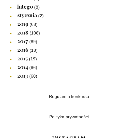
lutego
(8)
►
stycznia
(2)
►
2019
(68)
►
2018
(108)
►
2017
(89)
►
2016
(18)
►
2015
(19)
►
2014
(86)
►
2013
(60)
►
Regulamin konkursu
Polityka prywatności