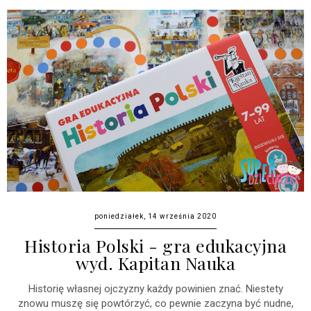
poniedziałek, 14 września 2020
Historia Polski - gra edukacyjna
wyd. Kapitan Nauka
Historię własnej ojczyzny każdy powinien znać. Niestety
znowu muszę się powtórzyć, co pewnie zaczyna być nudne,