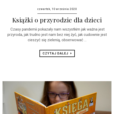
czwartek, 10 września 2020
Książki o przyrodzie dla dzieci
Czasy pandemii pokazały nam wszystkim jak ważna jest
przyroda, jak trudno jest nam bez niej żyć, jak cudownie jest
cieszyć się zielenią, obserwować ...
CZYTAJ DALEJ