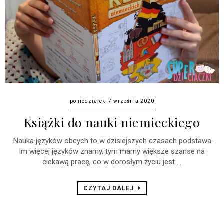
poniedziałek, 7 września 2020
Książki do nauki niemieckiego
Nauka języków obcych to w dzisiejszych czasach podstawa.
Im więcej języków znamy, tym mamy większe szanse na
ciekawą pracę, co w dorosłym życiu jest ...
CZYTAJ DALEJ