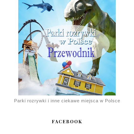
Parki rozrywki i inne ciekawe miejsca w Polsce
FACEBOOK