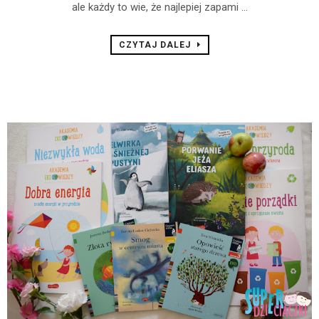
ale każdy to wie, że najlepiej zapami ...
CZYTAJ DALEJ