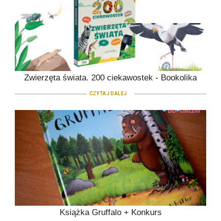
Zwierzęta świata. 200 ciekawostek - Bookolika
CZYTAJ DALEJ
Książka Gruffalo + Konkurs