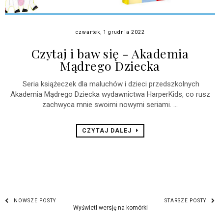
czwartek, 1 grudnia 2022
Czytaj i baw się - Akademia
Mądrego Dziecka
Seria książeczek dla maluchów i dzieci przedszkolnych
Akademia Mądrego Dziecka wydawnictwa HarperKids, co rusz
zachwyca mnie swoimi nowymi seriami. ...
CZYTAJ DALEJ
NOWSZE POSTY
STARSZE POSTY
Wyświetl wersję na komórki