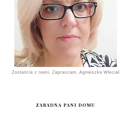
Zostańcie z nami. Zapraszam. Agnieszka Wleciał
ZARADNA PANI DOMU