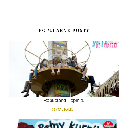
POPULARNE POSTY
Rabkoland - opinia.
CZYTAJ DALEJ