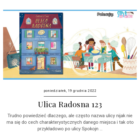
poniedziałek, 19 grudnia 2022
Ulica Radosna 123
Trudno powiedzieć dlaczego, ale często nazwa ulicy nijak nie
ma się do cech charakterystycznych danego miejsca i tak oto
przykładowo po ulicy Spokojn ...