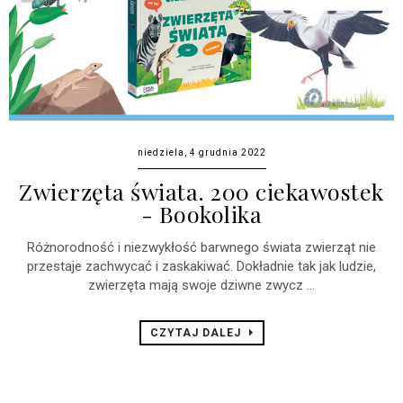
niedziela, 4 grudnia 2022
Zwierzęta świata. 200 ciekawostek
- Bookolika
Różnorodność i niezwykłość barwnego świata zwierząt nie
przestaje zachwycać i zaskakiwać. Dokładnie tak jak ludzie,
zwierzęta mają swoje dziwne zwycz ...
CZYTAJ DALEJ