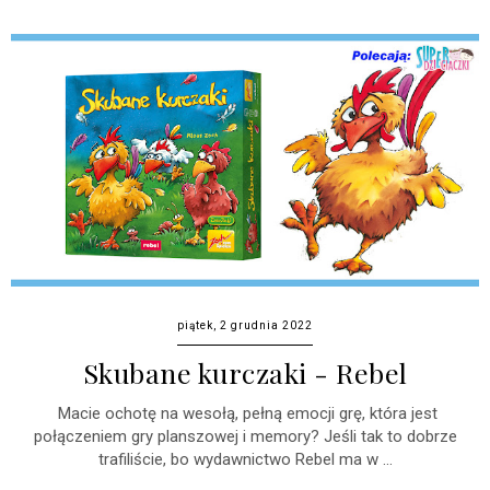
piątek, 2 grudnia 2022
Skubane kurczaki - Rebel
Macie ochotę na wesołą, pełną emocji grę, która jest
połączeniem gry planszowej i memory? Jeśli tak to dobrze
trafiliście, bo wydawnictwo Rebel ma w ...