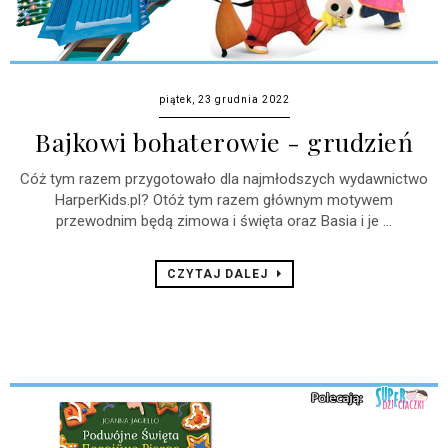
piątek, 23 grudnia 2022
Bajkowi bohaterowie - grudzień
Cóż tym razem przygotowało dla najmłodszych wydawnictwo
HarperKids.pl? Otóż tym razem głównym motywem
przewodnim będą zimowa i święta oraz Basia i je ...
CZYTAJ DALEJ