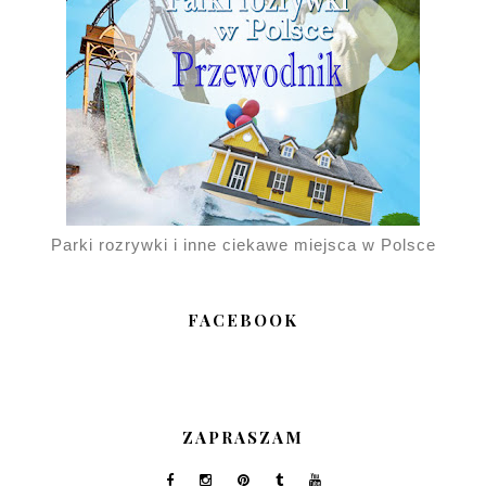
Parki rozrywki i inne ciekawe miejsca w Polsce
FACEBOOK
ZAPRASZAM