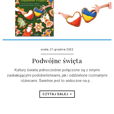
środa, 21 grudnia 2022
Podwójne święta
Kultury świata jednocześnie połączone są z innymi
zaskakującymi podobieństwami, jak i oddzielone rozmaitymi
różnicami. Świetnie jest to widoczne na p ...
CZYTAJ DALEJ