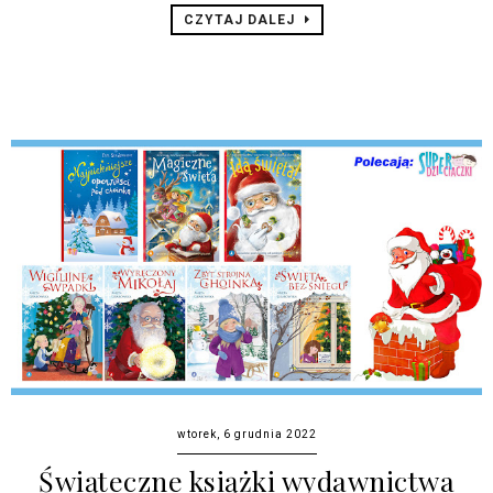
CZYTAJ DALEJ
wtorek, 6 grudnia 2022
Świąteczne książki wydawnictwa