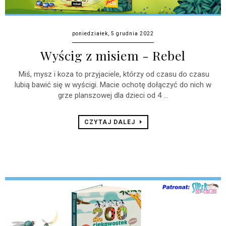
poniedziałek, 5 grudnia 2022
Wyścig z misiem - Rebel
Miś, mysz i koza to przyjaciele, którzy od czasu do czasu
lubią bawić się w wyścigi. Macie ochotę dołączyć do nich w
grze planszowej dla dzieci od 4 ...
CZYTAJ DALEJ