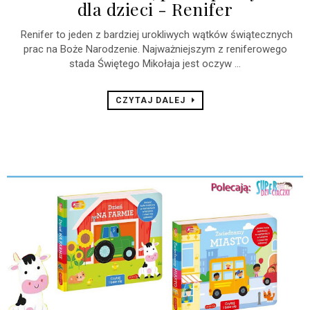
dla dzieci - Renifer
Renifer to jeden z bardziej urokliwych wątków świątecznych
prac na Boże Narodzenie. Najważniejszym z reniferowego
stada Świętego Mikołaja jest oczyw ...
CZYTAJ DALEJ