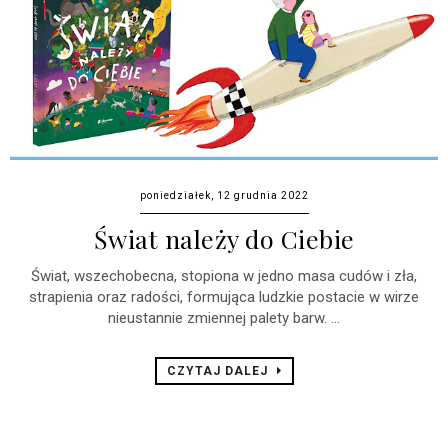
poniedziałek, 12 grudnia 2022
Świat należy do Ciebie
Świat, wszechobecna, stopiona w jedno masa cudów i zła,
strapienia oraz radości, formująca ludzkie postacie w wirze
nieustannie zmiennej palety barw. ...
CZYTAJ DALEJ