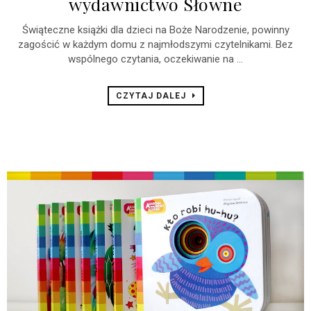
wydawnictwo Słowne
Świąteczne książki dla dzieci na Boże Narodzenie, powinny
zagościć w każdym domu z najmłodszymi czytelnikami. Bez
wspólnego czytania, oczekiwanie na ...
CZYTAJ DALEJ