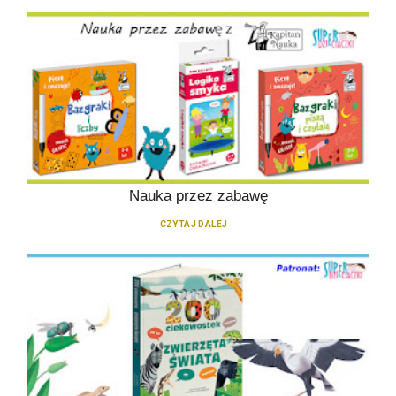
Nauka przez zabawę
CZYTAJ DALEJ