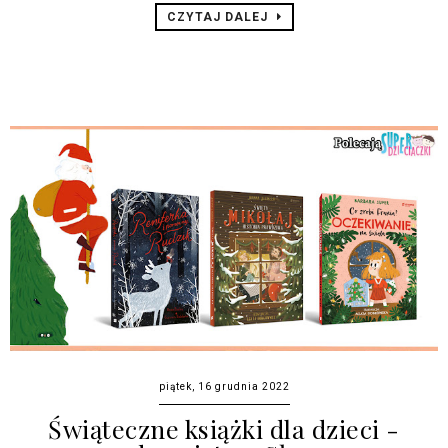
CZYTAJ DALEJ
piątek, 16 grudnia 2022
Świąteczne książki dla dzieci -