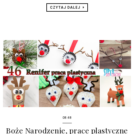
CZYTAJ DALEJ
08:48
Boże Narodzenie, prace plastyczne