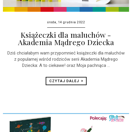
środa, 14 grudnia 2022
Książeczki dla maluchów -
Akademia Mądrego Dziecka
Dziś chciałabym wam przypomnieć książeczki dla maluchów
z popularnej wśród rodziców serii Akademia Mądrego
Dziecka: A to ciekawe! oraz Moja pachnąca ...
CZYTAJ DALEJ