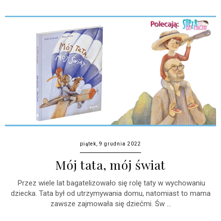
piątek, 9 grudnia 2022
Mój tata, mój świat
Przez wiele lat bagatelizowało się rolę taty w wychowaniu
dziecka. Tata był od utrzymywania domu, natomiast to mama
zawsze zajmowała się dziećmi. Św ...