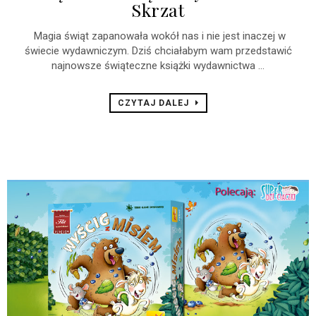
Skrzat
Magia świąt zapanowała wokół nas i nie jest inaczej w
świecie wydawniczym. Dziś chciałabym wam przedstawić
najnowsze świąteczne książki wydawnictwa ...
CZYTAJ DALEJ