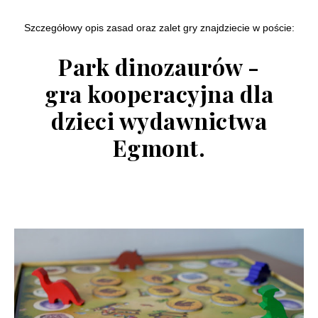
Szczegółowy opis zasad oraz zalet gry znajdziecie w poście:
Park dinozaurów -
gra kooperacyjna dla
dzieci wydawnictwa
Egmont.