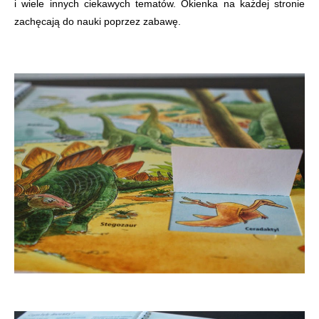
i wiele innych ciekawych tematów. Okienka na każdej stronie
zachęcają do nauki poprzez zabawę.