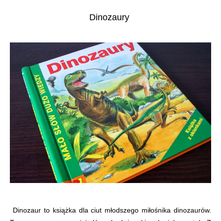
Dinozaury
Dinozaur to książka dla ciut młodszego miłośnika dinozaurów.