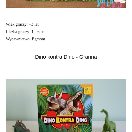
Wiek graczy: +3 lat
Liczba graczy: 1 - 6 os.
Wydawnictwo: Egmont
Dino kontra Dino - Granna