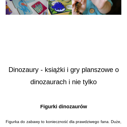
Dinozaury - książki i gry planszowe o
dinozaurach i nie tylko
Figurki dinozaurów
Figurka do zabawy to konieczność dla prawdziwego fana. Duże,