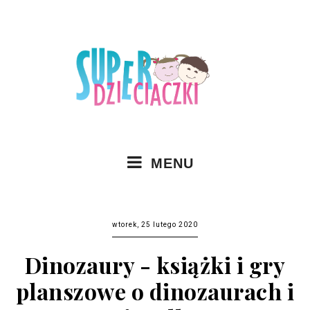
MENU
wtorek, 25 lutego 2020
Dinozaury - książki i gry
planszowe o dinozaurach i