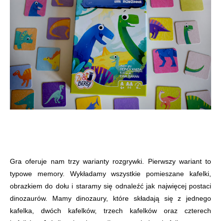
Gra oferuje nam trzy warianty rozgrywki. Pierwszy wariant to
typowe memory. Wykładamy wszystkie pomieszane kafelki,
obrazkiem do dołu i staramy się odnaleźć jak najwięcej postaci
dinozaurów. Mamy dinozaury, które składają się z jednego
kafelka, dwóch kafelków, trzech kafelków oraz czterech