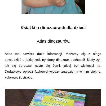
Książki o dinozaurach dla dzieci
Atlas dinozaurów.
Atlas ten zawiera dużo informacji. Możemy się z niego
dowiedzieć z jakiej rodziny dany dinozaur pochodził, kiedy żył,
jak się poruszał, czym się żywił, jakiej był wielkości itd.
Dodatkowo oprócz fachowej wiedzy znajdziemy w nim piękne,
kolorowe ilustracje.