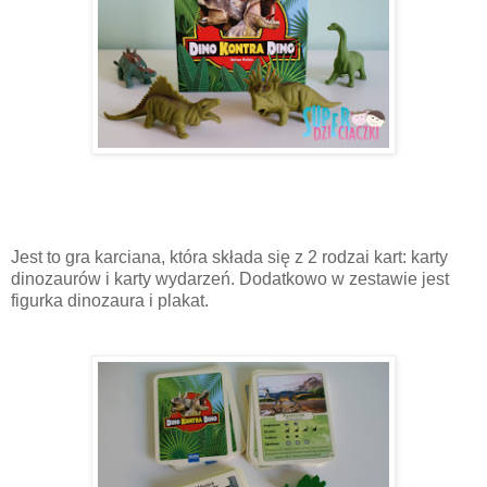
Jest to gra karciana, która składa się z 2 rodzai kart: karty
dinozaurów i karty wydarzeń. Dodatkowo w zestawie jest
figurka dinozaura i plakat.