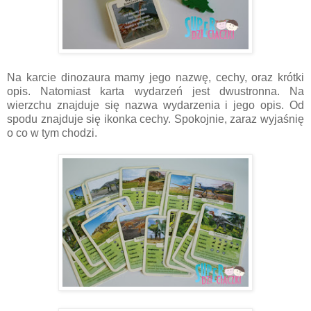
Na karcie dinozaura mamy jego nazwę, cechy, oraz krótki
opis. Natomiast karta wydarzeń jest dwustronna. Na
wierzchu znajduje się nazwa wydarzenia i jego opis. Od
spodu znajduje się ikonka cechy. Spokojnie, zaraz wyjaśnię
o co w tym chodzi.