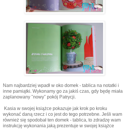
Nam najbardziej wpadł w oko domek - tablica na notatki i
inne pamiątki. Wykonamy go za jakiś czas, gdy będę miała
zaplanowany "nowy" pokój Patrycji.
Kasia w swojej książce pokazuje jak krok po kroku
wykonać daną rzecz i co jest do tego potrzebne. Jeśli wam
również się spodobał ten domek - tablica, to zdradzę wam
instrukcję wykonania jaką prezentuje w swojej książce