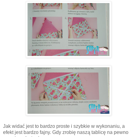
Jak widać jest to bardzo proste i szybkie w wykonaniu, a
efekt jest bardzo fajny. Gdy zrobię naszą tablicę na pewno