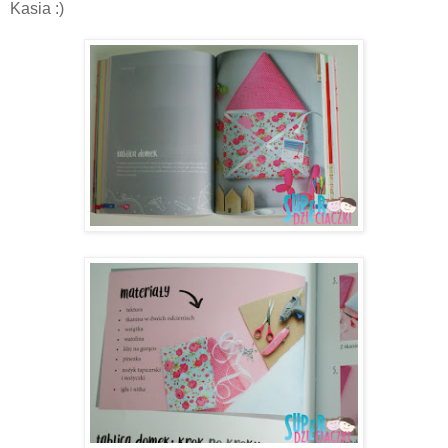
Kasia :)