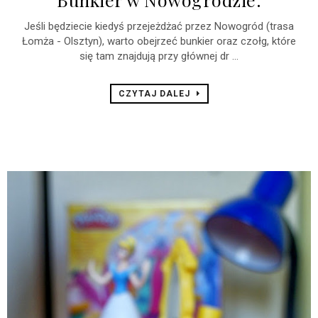
Jeśli będziecie kiedyś przejeżdżać przez Nowogród (trasa
Łomża - Olsztyn), warto obejrzeć bunkier oraz czołg, które
się tam znajdują przy głównej dr ...
CZYTAJ DALEJ