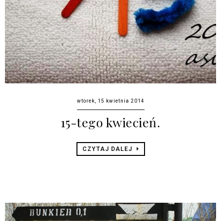
wtorek, 15 kwietnia 2014
15-tego kwiecień.
CZYTAJ DALEJ