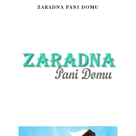
ZARADNA PANI DOMU