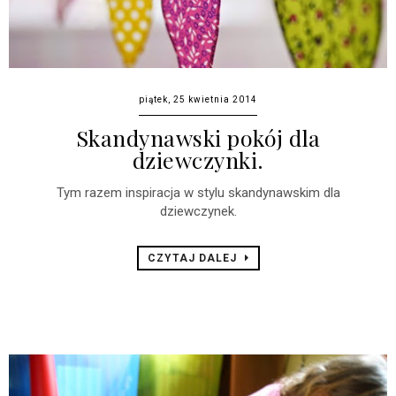
piątek, 25 kwietnia 2014
Skandynawski pokój dla
dziewczynki.
Tym razem inspiracja w stylu skandynawskim dla
dziewczynek.
CZYTAJ DALEJ