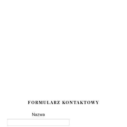
FORMULARZ KONTAKTOWY
Nazwa