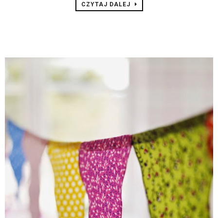
CZYTAJ DALEJ