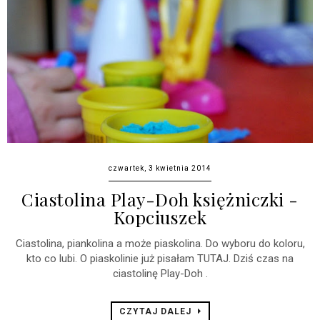
czwartek, 3 kwietnia 2014
Ciastolina Play-Doh księżniczki -
Kopciuszek
Ciastolina, piankolina a może piaskolina. Do wyboru do koloru,
kto co lubi. O piaskolinie już pisałam TUTAJ. Dziś czas na
ciastolinę Play-Doh .
CZYTAJ DALEJ