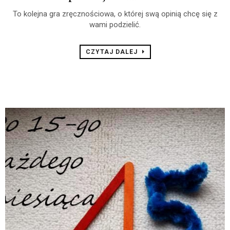
To kolejna gra zręcznościowa, o której swą opinią chcę się z
wami podzielić.
CZYTAJ DALEJ