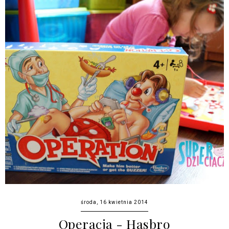
środa, 16 kwietnia 2014
Operacja - Hasbro