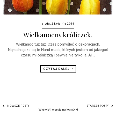
środa, 2 kwietnia 2014
Wielkanocny króliczek.
Wielkanoc tuż tuż. Czas pomyśleć o dekoracjach.
Najładniejsze są te Hand made, których jestem od jakiegoś
czasu miłośniczką i pewnie nie tylko ja. Al ...
CZYTAJ DALEJ
NOWSZE POSTY
STARSZE POSTY
Wyświetl wersję na komórki