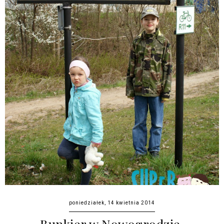
poniedziałek, 14 kwietnia 2014
Bunkier w Nowogrodzie.