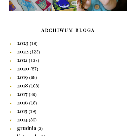
ARCHIWUM BLOGA
2023
(19)
►
2022
(123)
►
2021
(137)
►
2020
(87)
►
2019
(68)
►
2018
(108)
►
2017
(89)
►
2016
(18)
►
2015
(19)
►
2014
(86)
▼
grudnia
(3)
►