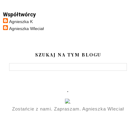
Współtwórcy
Agnieszka K
Agnieszka Wleciał
SZUKAJ NA TYM BLOGU
.
Zostańcie z nami. Zapraszam. Agnieszka Wleciał