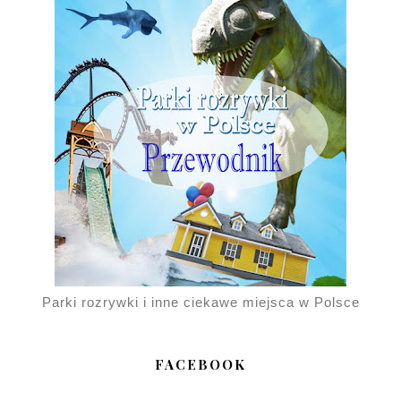
Parki rozrywki i inne ciekawe miejsca w Polsce
FACEBOOK