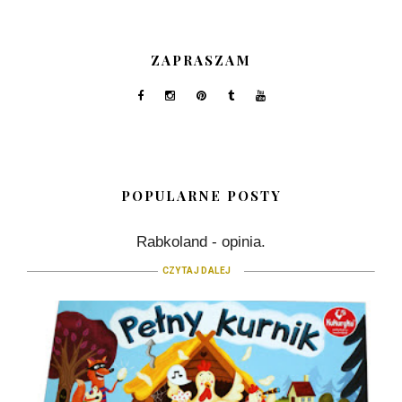
ZAPRASZAM
POPULARNE POSTY
Rabkoland - opinia.
CZYTAJ DALEJ