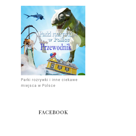
Parki rozrywki i inne ciekawe
miejsca w Polsce
FACEBOOK