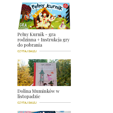
Pełny Kurnik - gra
rodzinna + Instrukcja gry
do pobrania
CZYTAJ DALEJ
Dolina Muminków w
listopadzie
CZYTAJ DALEJ