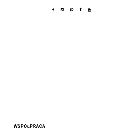
WSPÓŁPRACA