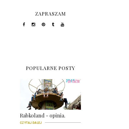
ZAPRASZAM
POPULARNE POSTY
Rabkoland - opinia.
CZYTAJ DALEJ