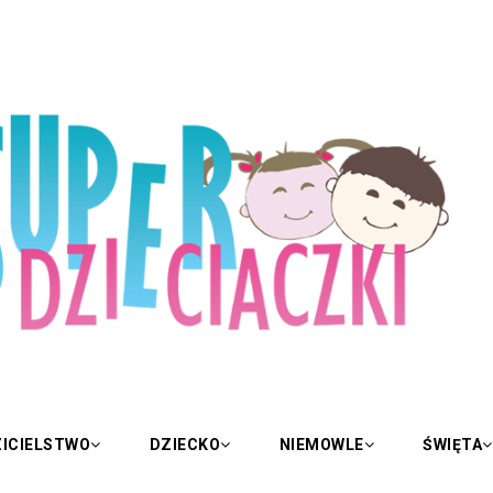
ICIELSTWO
DZIECKO
NIEMOWLE
ŚWIĘTA