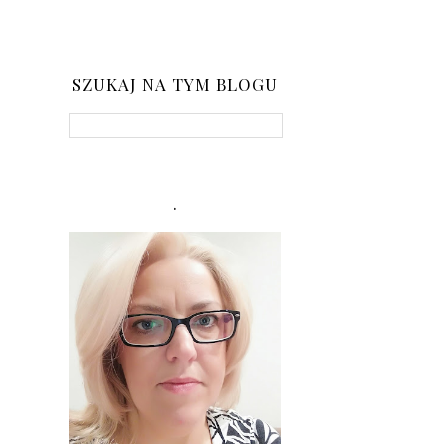
SZUKAJ NA TYM BLOGU
.