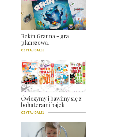
Rekin Granna - gra
planszowa.
CZYTAJ DALEJ
Ćwiczymy i bawimy się z
bohaterami bajek
CZYTAJ DALEJ