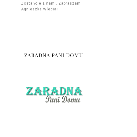
Zostańcie z nami. Zapraszam.
Agnieszka Wleciał
ZARADNA PANI DOMU