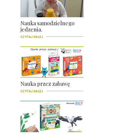
Nauka samodzielnego
jedzenia.
CZYTAJ DALEJ
Nauka przez zabawę
CZYTAJ DALEJ