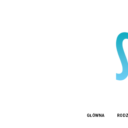
GŁÓWNA
RODZ