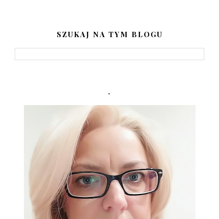
SZUKAJ NA TYM BLOGU
.