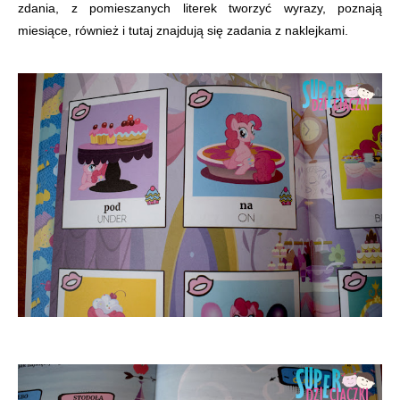
zdania, z pomieszanych literek tworzyć wyrazy, poznają
miesiące, również i tutaj znajdują się zadania z naklejkami.