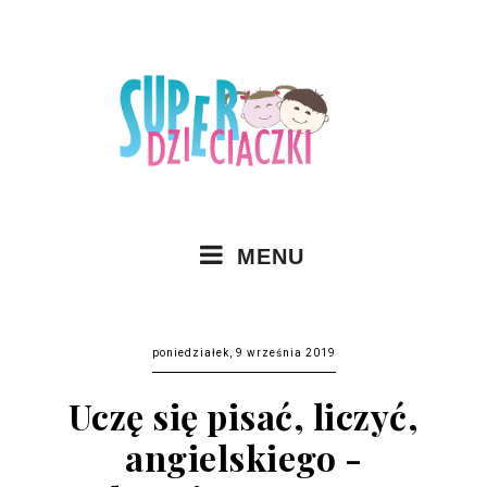
MENU
poniedziałek, 9 września 2019
Uczę się pisać, liczyć,
angielskiego -