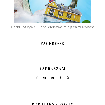
Parki rozrywki i inne ciekawe miejsca w Polsce
FACEBOOK
ZAPRASZAM
POPULARNE POSTY