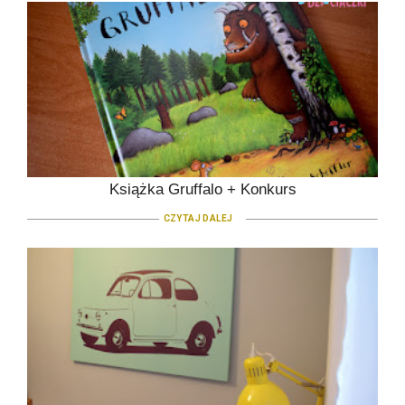
Książka Gruffalo + Konkurs
CZYTAJ DALEJ