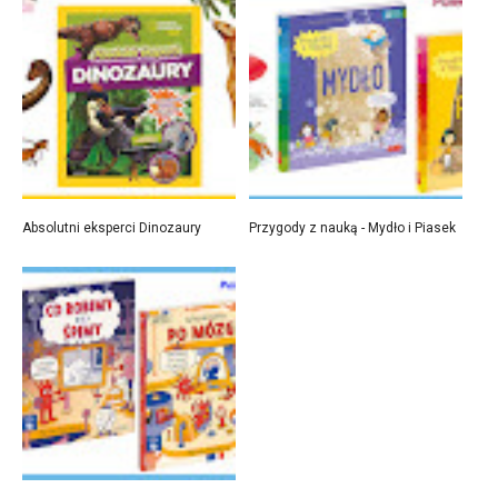
Absolutni eksperci Dinozaury
Przygody z nauką - Mydło i Piasek