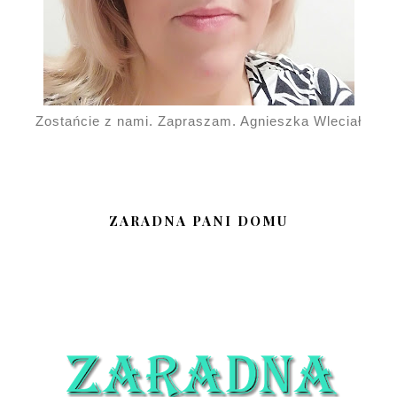
Zostańcie z nami. Zapraszam. Agnieszka Wleciał
ZARADNA PANI DOMU