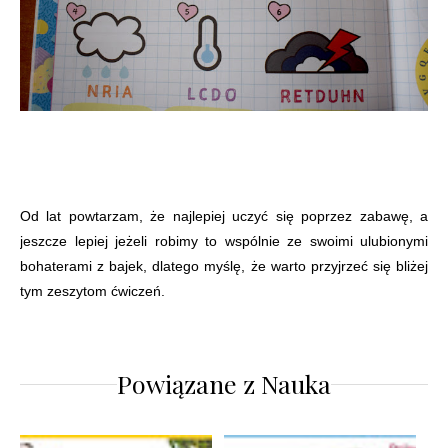
Od lat powtarzam, że najlepiej uczyć się poprzez zabawę, a
jeszcze lepiej jeżeli robimy to wspólnie ze swoimi ulubionymi
bohaterami z bajek, dlatego myślę, że warto przyjrzeć się bliżej
tym zeszytom ćwiczeń.
Powiązane z
Nauka