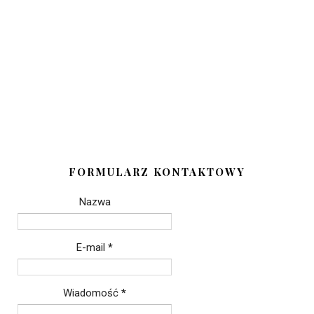
FORMULARZ KONTAKTOWY
Nazwa
E-mail
*
Wiadomość
*