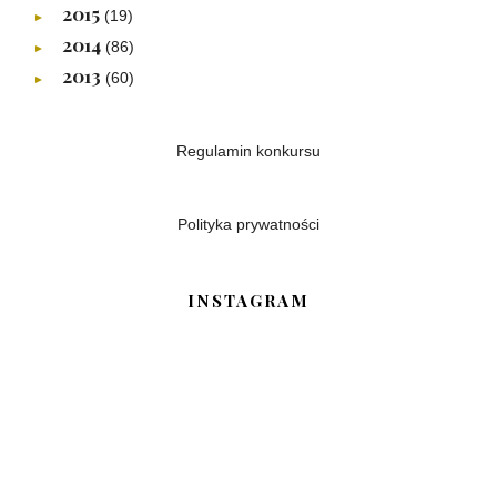
2015
(19)
►
2014
(86)
►
2013
(60)
►
Regulamin konkursu
Polityka prywatności
INSTAGRAM