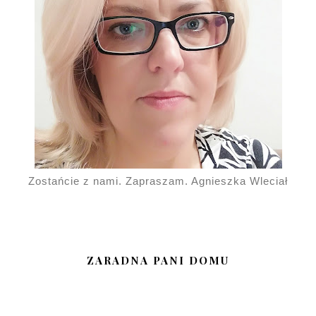
Zostańcie z nami. Zapraszam. Agnieszka Wleciał
ZARADNA PANI DOMU