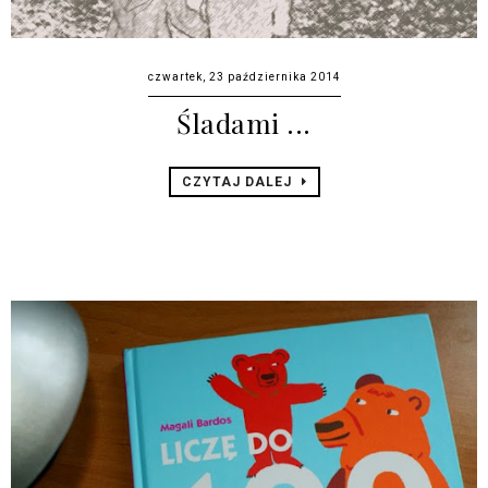
czwartek, 23 października 2014
Śladami ...
CZYTAJ DALEJ