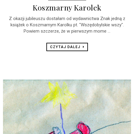
Koszmarny Karolek
Z okazji jubileuszu dostałam od wydawnictwa Znak jedną z
książek o Koszmarnym Karolku pt. "Wszędobylskie wszy".
Powiem szczerze, że w pierwszym mome ...
CZYTAJ DALEJ