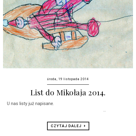
środa, 19 listopada 2014
List do Mikołaja 2014.
U nas listy już napisane.
...
CZYTAJ DALEJ