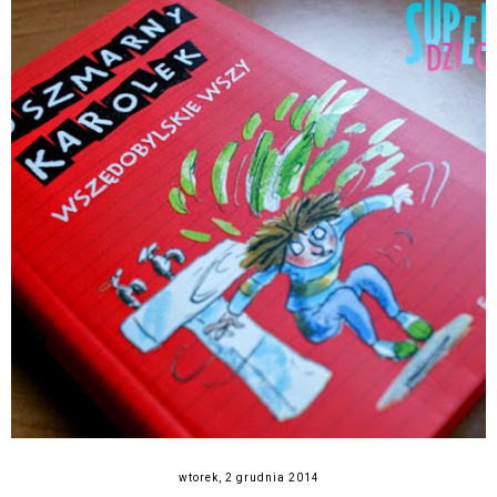
wtorek, 2 grudnia 2014