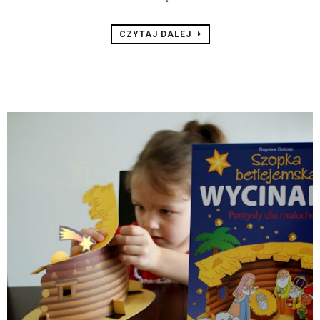
CZYTAJ DALEJ