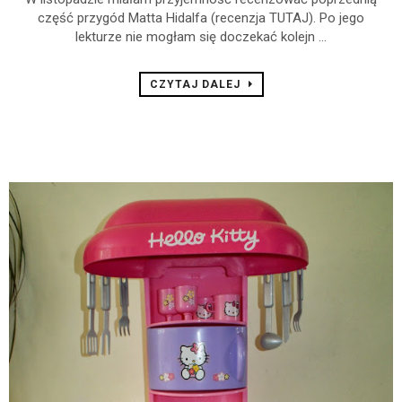
część przygód Matta Hidalfa (recenzja TUTAJ). Po jego
lekturze nie mogłam się doczekać kolejn ...
CZYTAJ DALEJ