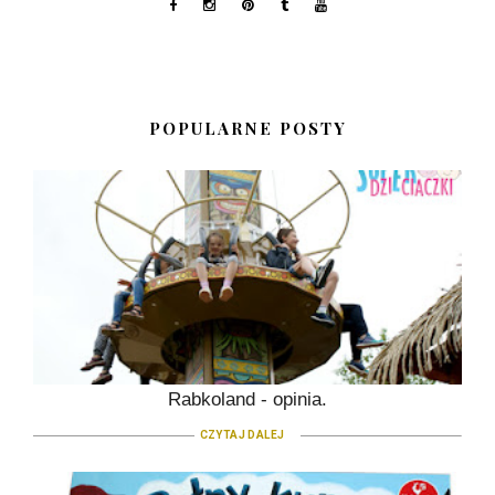
POPULARNE POSTY
Rabkoland - opinia.
CZYTAJ DALEJ