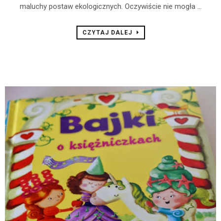
maluchy postaw ekologicznych. Oczywiście nie mogła ...
CZYTAJ DALEJ