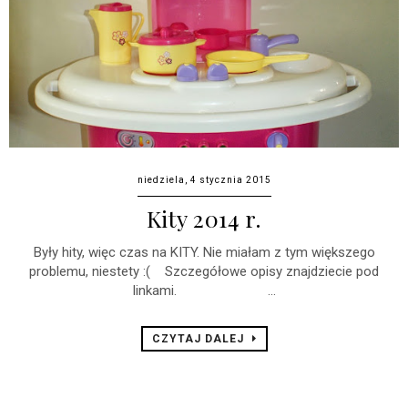
niedziela, 4 stycznia 2015
Kity 2014 r.
Były hity, więc czas na KITY. Nie miałam z tym większego
problemu, niestety :( Szczegółowe opisy znajdziecie pod
linkami. ...
CZYTAJ DALEJ