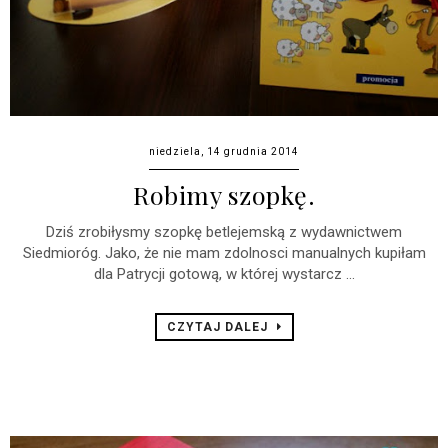
niedziela, 14 grudnia 2014
Robimy szopkę.
Dziś zrobiłysmy szopkę betlejemską z wydawnictwem
Siedmioróg. Jako, że nie mam zdolnosci manualnych kupiłam
dla Patrycji gotową, w której wystarcz ...
CZYTAJ DALEJ