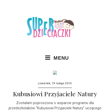
MENU
czwartek, 19 lutego 2015
Kubusiowi Przyjaciele Natury
Zostałam poproszona o wsparcie programu dla
przedszkolaków "Kubusiowi Przyjaciele Natury" uczącego