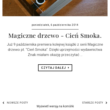
poniedziałek, 6 października 2014
Magiczne drzewo - Cień Smoka.
Już 9 października premiera kolejnej książki z serii Magiczne
drzewo pt. "Cień Smoka". Dzięki uprzejmości wydawnictwa
Znak miałam okazję przeczytać ...
CZYTAJ DALEJ
NOWSZE POSTY
STARSZE POSTY
Wyświetl wersję na komórki