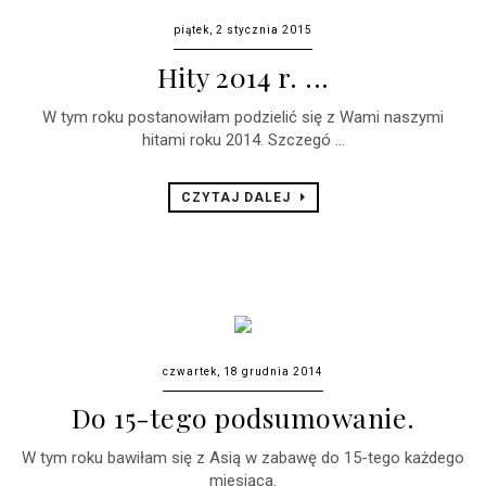
piątek, 2 stycznia 2015
Hity 2014 r. ...
W tym roku postanowiłam podzielić się z Wami naszymi
hitami roku 2014. Szczegó ...
CZYTAJ DALEJ
czwartek, 18 grudnia 2014
Do 15-tego podsumowanie.
W tym roku bawiłam się z Asią w zabawę do 15-tego każdego
miesiąca.