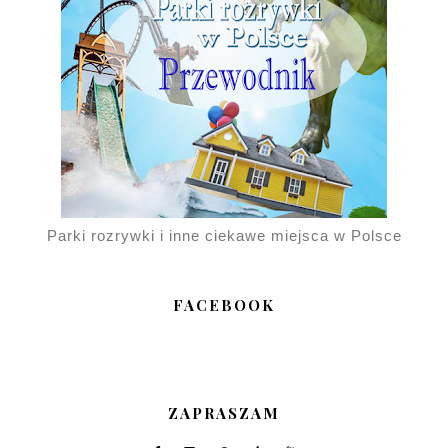
Parki rozrywki i inne ciekawe miejsca w Polsce
FACEBOOK
ZAPRASZAM