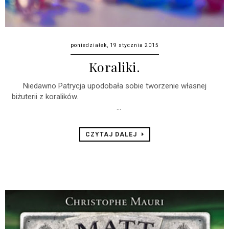
poniedziałek, 19 stycznia 2015
Koraliki.
Niedawno Patrycja upodobała sobie tworzenie własnej
biżuterii z koralików.
...
CZYTAJ DALEJ