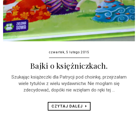
czwartek, 5 lutego 2015
Bajki o księżniczkach.
Szukając książeczki dla Patrycji pod choinkę, przejrzałam
wiele tytułów z wielu wydawnictw. Nie mogłam się
zdecydować, dopóki nie wzięłam do ręki tej ...
CZYTAJ DALEJ