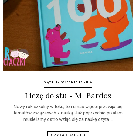
piątek, 17 października 2014
Liczę do stu - M. Bardos
Nowy rok szkolny w toku, to i u nas więcej przewija się
tematów związanych z nauką. Jak poprzednio pisałam
musieliśmy ostro wziąć się za naukę czyta ...
CZYTAJ DALEJ