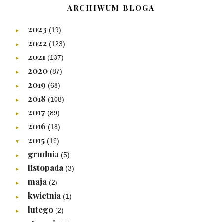
ARCHIWUM BLOGA
2023
(19)
►
2022
(123)
►
2021
(137)
►
2020
(87)
►
2019
(68)
►
2018
(108)
►
2017
(89)
►
2016
(18)
►
2015
(19)
▼
grudnia
(5)
►
listopada
(3)
►
maja
(2)
►
kwietnia
(1)
►
lutego
(2)
►