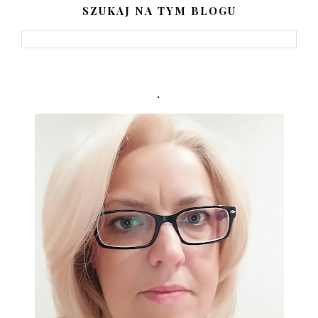
SZUKAJ NA TYM BLOGU
.