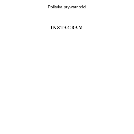
Polityka prywatności
INSTAGRAM