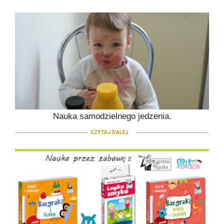
Nauka samodzielnego jedzenia.
CZYTAJ DALEJ