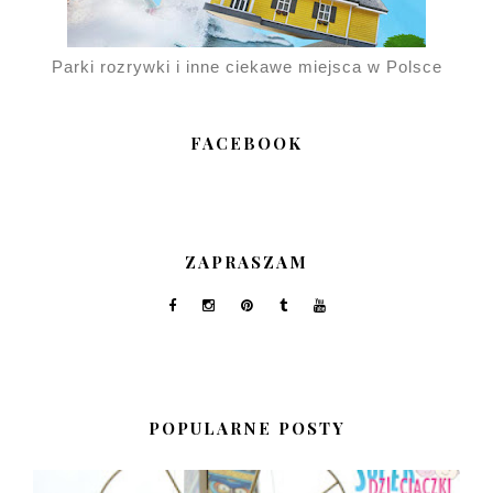
Parki rozrywki i inne ciekawe miejsca w Polsce
FACEBOOK
ZAPRASZAM
POPULARNE POSTY