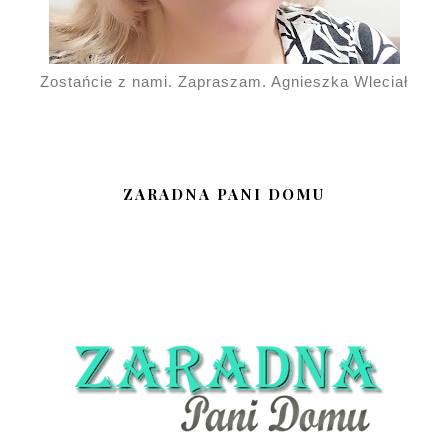
Zostańcie z nami. Zapraszam. Agnieszka Wleciał
ZARADNA PANI DOMU