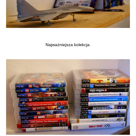
Najważniejsza kolekcja.