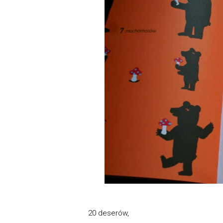
20 deserów,