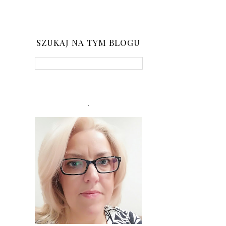
SZUKAJ NA TYM BLOGU
.