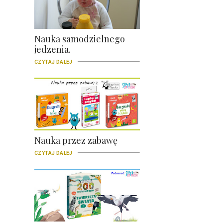
Nauka samodzielnego
jedzenia.
CZYTAJ DALEJ
Nauka przez zabawę
CZYTAJ DALEJ