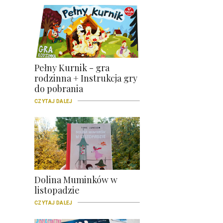
Pełny Kurnik - gra
rodzinna + Instrukcja gry
do pobrania
CZYTAJ DALEJ
Dolina Muminków w
listopadzie
CZYTAJ DALEJ