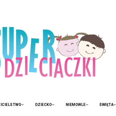
ICIELSTWO
DZIECKO
NIEMOWLE
ŚWIĘTA