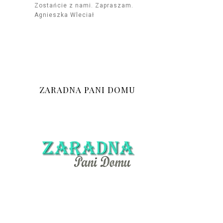
Zostańcie z nami. Zapraszam.
Agnieszka Wleciał
ZARADNA PANI DOMU