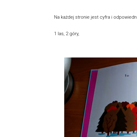
Na każdej stronie jest cyfra i odpowiedn
1 las, 2 góry,