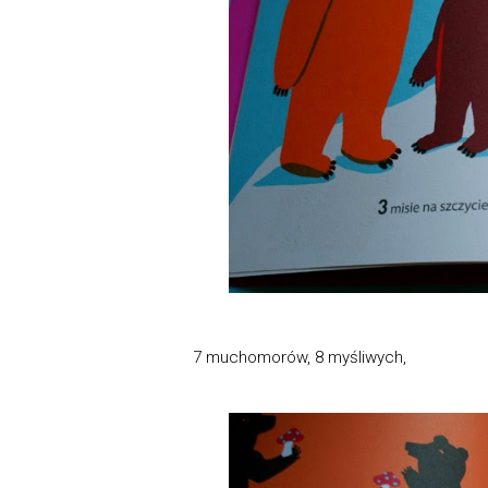
7 muchomorów, 8 myśliwych,