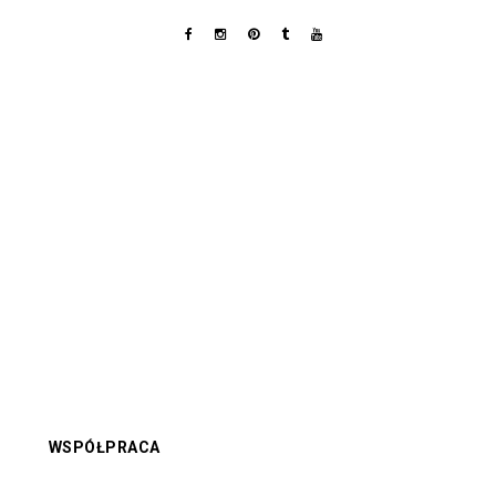
WSPÓŁPRACA