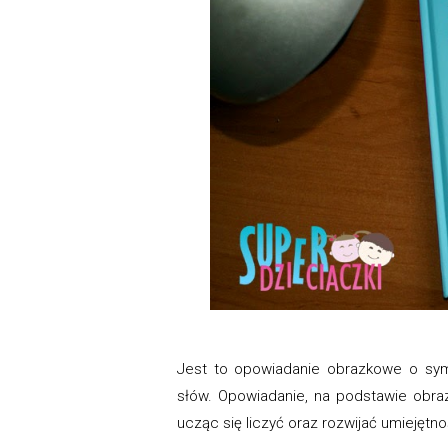
Jest to opowiadanie obrazkowe o sym
słów. Opowiadanie, na podstawie obra
ucząc się liczyć oraz rozwijać umiejętn