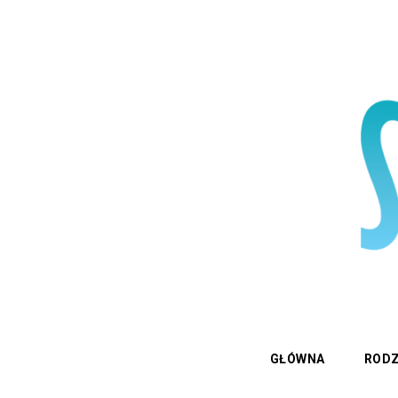
GŁÓWNA
RODZ