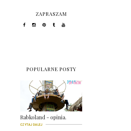
ZAPRASZAM
POPULARNE POSTY
Rabkoland - opinia.
CZYTAJ DALEJ