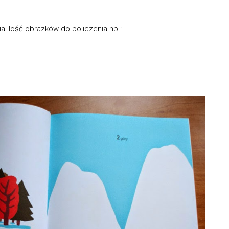
ia ilość obrazków do policzenia np.: