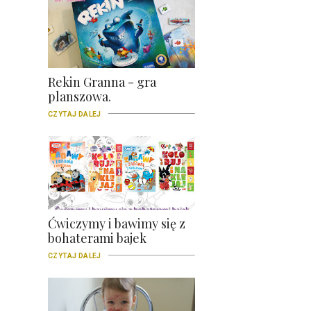
Rekin Granna - gra
planszowa.
CZYTAJ DALEJ
Ćwiczymy i bawimy się z
bohaterami bajek
CZYTAJ DALEJ