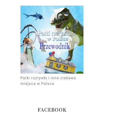
Parki rozrywki i inne ciekawe
miejsca w Polsce
FACEBOOK