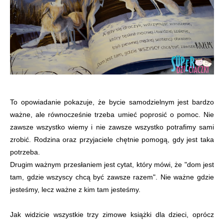
To opowiadanie pokazuje, że bycie samodzielnym jest bardzo
ważne, ale równocześnie trzeba umieć poprosić o pomoc. Nie
zawsze wszystko wiemy i nie zawsze wszystko potrafimy sami
zrobić. Rodzina oraz przyjaciele chętnie pomogą, gdy jest taka
potrzeba.
Drugim ważnym przesłaniem jest cytat, który mówi, że "dom jest
tam, gdzie wszyscy chcą być zawsze razem". Nie ważne gdzie
jesteśmy, lecz ważne z kim tam jesteśmy.
Jak widzicie wszystkie trzy zimowe książki dla dzieci, oprócz