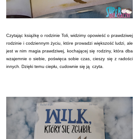
Czytając książkę o rodzinie Toli, widzimy opowieść o prawdziwej
rodzinie i codziennym życiu, które prowadzi większość ludzi, ale
jest w nim magia prawdziwej, kochającej się rodziny, która dba
wzajemnie o siebie, poświęca sobie czas, cieszy się z radości
innych. Dzięki temu ciepłu, cudownie się ją czyta.