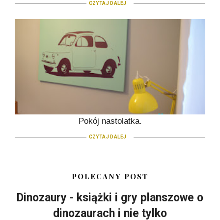
CZYTAJ DALEJ
Pokój nastolatka.
CZYTAJ DALEJ
POLECANY POST
Dinozaury - książki i gry planszowe o
dinozaurach i nie tylko