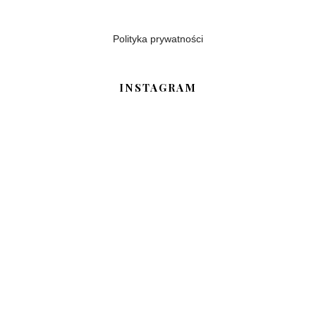
Polityka prywatności
INSTAGRAM