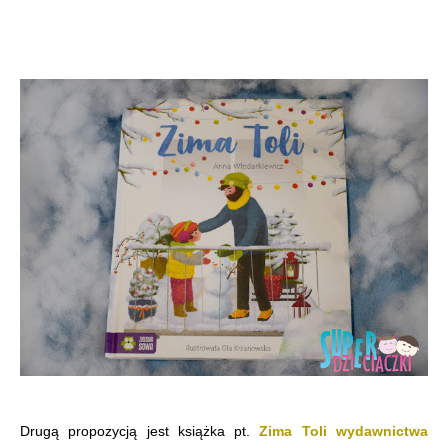
Drugą propozycją jest książka pt.
Zima Toli wydawnictwa