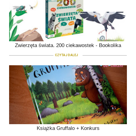
Zwierzęta świata. 200 ciekawostek - Bookolika
CZYTAJ DALEJ
Książka Gruffalo + Konkurs