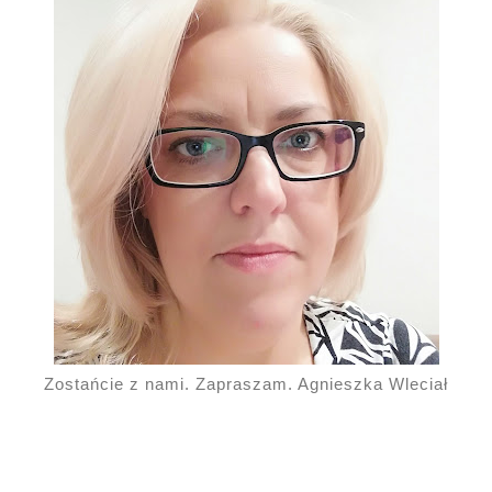
Zostańcie z nami. Zapraszam. Agnieszka Wleciał