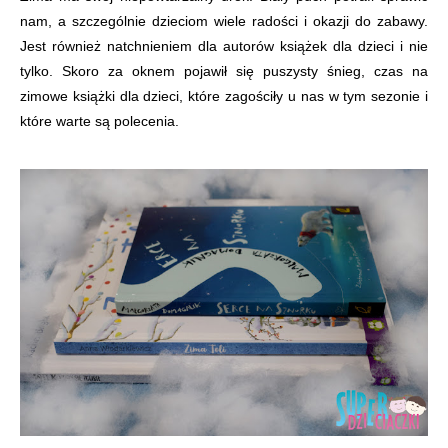
nam, a szczególnie dzieciom wiele radości i okazji do zabawy.
Jest również natchnieniem dla autorów książek dla dzieci i nie
tylko. Skoro za oknem pojawił się puszysty śnieg, czas na
zimowe książki dla dzieci, które zagościły u nas w tym sezonie i
które warte są polecenia.