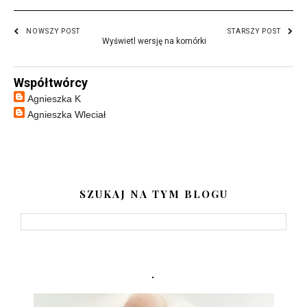
NOWSZY POST
STARSZY POST
Wyświetl wersję na komórki
Współtwórcy
Agnieszka K
Agnieszka Wleciał
SZUKAJ NA TYM BLOGU
.