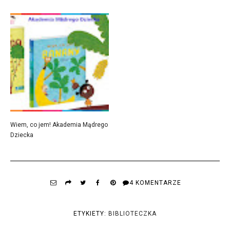
Wiem, co jem! Akademia Mądrego
Dziecka
4 KOMENTARZE
ETYKIETY:
BIBLIOTECZKA