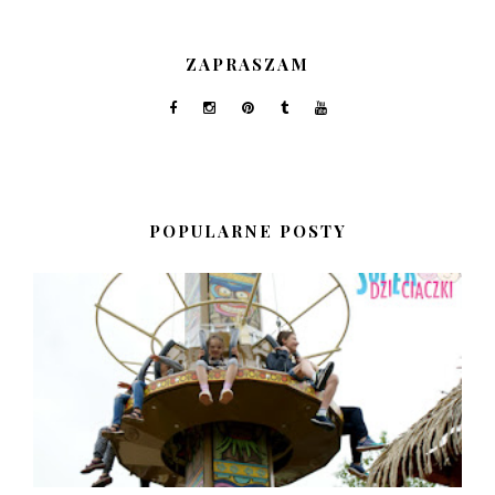
ZAPRASZAM
POPULARNE POSTY