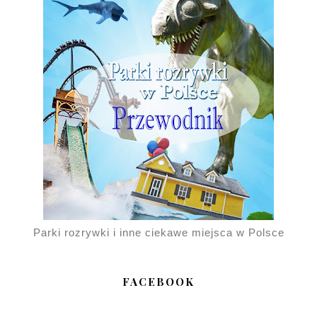
Parki rozrywki i inne ciekawe miejsca w Polsce
FACEBOOK