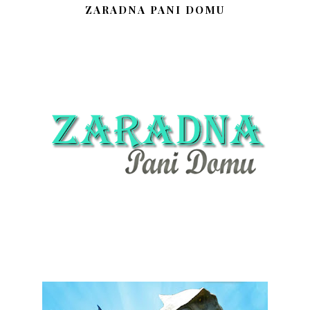
ZARADNA PANI DOMU