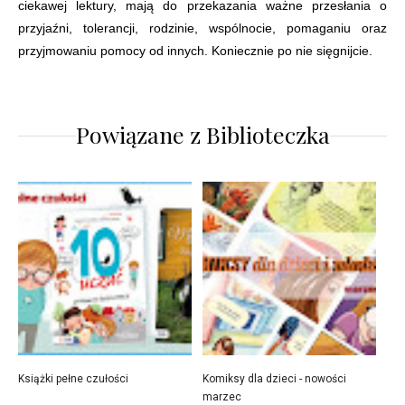
ciekawej lektury, mają do przekazania ważne przesłania o
przyjaźni, tolerancji, rodzinie, wspólnocie, pomaganiu oraz
przyjmowaniu pomocy od innych. Koniecznie po nie sięgnijcie.
Powiązane z
Biblioteczka
Książki pełne czułości
Komiksy dla dzieci - nowości
marzec