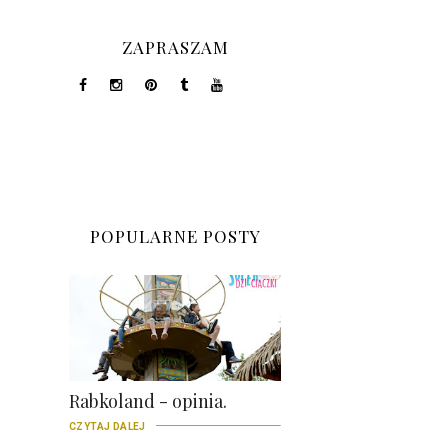
ZAPRASZAM
POPULARNE POSTY
Rabkoland - opinia.
CZYTAJ DALEJ