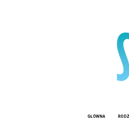
GŁÓWNA
RODZ