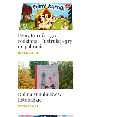
Pełny Kurnik - gra
rodzinna + Instrukcja gry
do pobrania
CZYTAJ DALEJ
Dolina Muminków w
listopadzie
CZYTAJ DALEJ