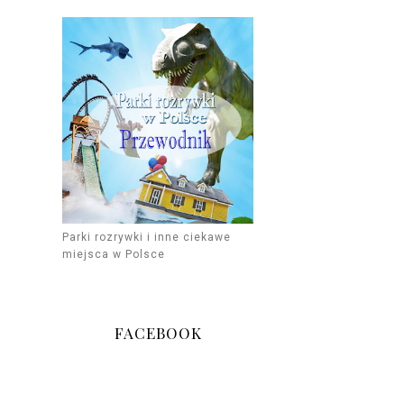
Parki rozrywki i inne ciekawe
miejsca w Polsce
FACEBOOK