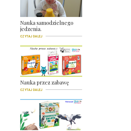
Nauka samodzielnego
jedzenia.
CZYTAJ DALEJ
Nauka przez zabawę
CZYTAJ DALEJ