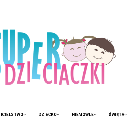
ICIELSTWO
DZIECKO
NIEMOWLE
ŚWIĘTA