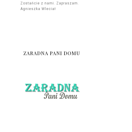
Zostańcie z nami. Zapraszam.
Agnieszka Wleciał
ZARADNA PANI DOMU