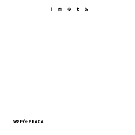
WSPÓŁPRACA