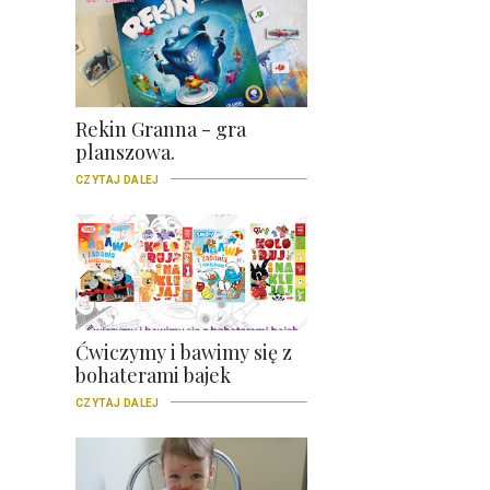
Rekin Granna - gra
planszowa.
CZYTAJ DALEJ
Ćwiczymy i bawimy się z
bohaterami bajek
CZYTAJ DALEJ