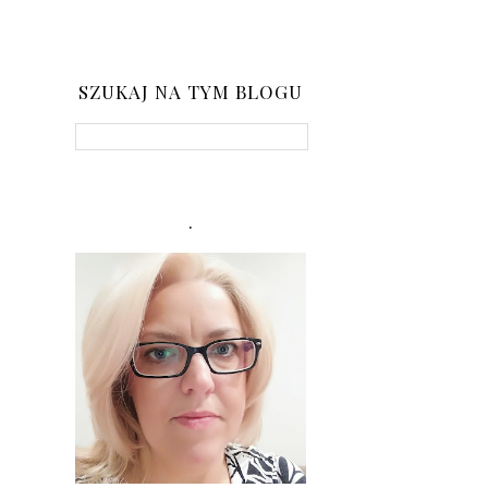
SZUKAJ NA TYM BLOGU
.