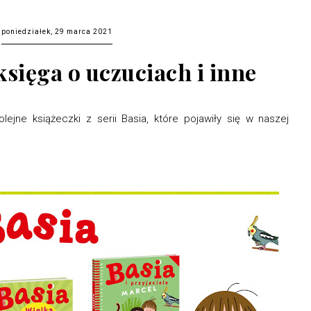
poniedziałek, 29 marca 2021
księga o uczuciach i inne
ne książeczki z serii Basia, które pojawiły się w naszej