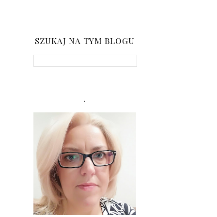
SZUKAJ NA TYM BLOGU
.