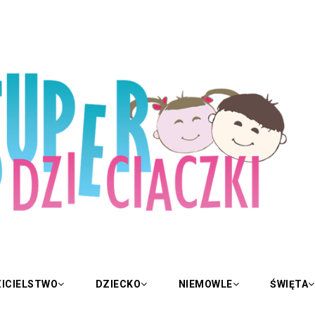
ICIELSTWO
DZIECKO
NIEMOWLE
ŚWIĘTA