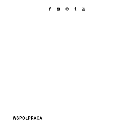
WSPÓŁPRACA