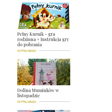
Pełny Kurnik - gra
rodzinna + Instrukcja gry
do pobrania
CZYTAJ DALEJ
Dolina Muminków w
listopadzie
CZYTAJ DALEJ