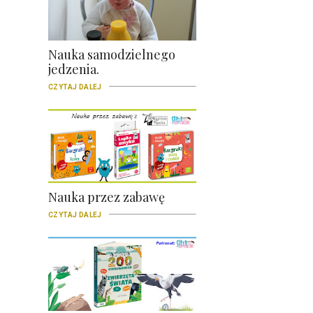
Nauka samodzielnego
jedzenia.
CZYTAJ DALEJ
Nauka przez zabawę
CZYTAJ DALEJ