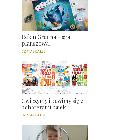
Rekin Granna - gra
planszowa.
CZYTAJ DALEJ
Ćwiczymy i bawimy się z
bohaterami bajek
CZYTAJ DALEJ