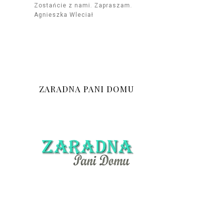
Zostańcie z nami. Zapraszam.
Agnieszka Wleciał
ZARADNA PANI DOMU