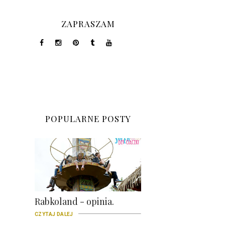
ZAPRASZAM
POPULARNE POSTY
Rabkoland - opinia.
CZYTAJ DALEJ