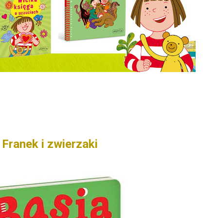
 Franek i zwierzaki