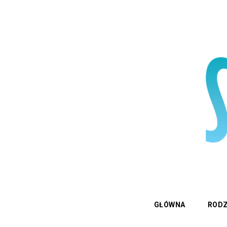
GŁÓWNA
RODZ