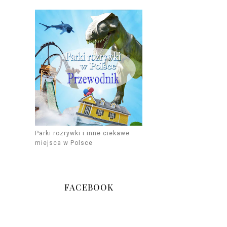
Parki rozrywki i inne ciekawe
miejsca w Polsce
FACEBOOK