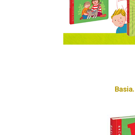
Basia.