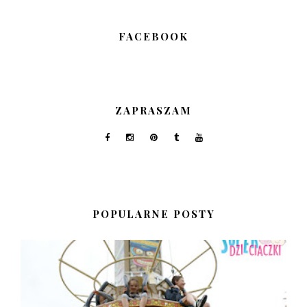
FACEBOOK
ZAPRASZAM
POPULARNE POSTY