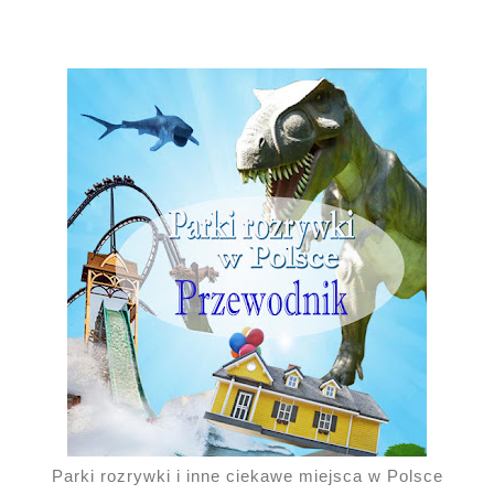
Parki rozrywki i inne ciekawe miejsca w Polsce