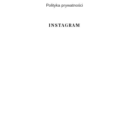
Polityka prywatności
INSTAGRAM