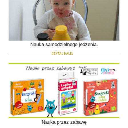
Nauka samodzielnego jedzenia.
CZYTAJ DALEJ
Nauka przez zabawę