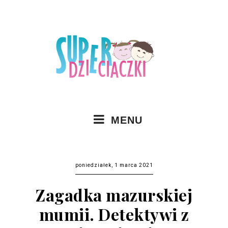
MENU
poniedziałek, 1 marca 2021
Zagadka mazurskiej
mumii. Detektywi z