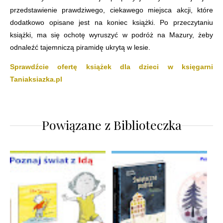
przedstawienie prawdziwego, ciekawego miejsca akcji, które
dodatkowo opisane jest na koniec książki. Po przeczytaniu
książki, ma się ochotę wyruszyć w podróż na Mazury, żeby
odnaleźć tajemniczą piramidę ukrytą w lesie.
Sprawdźcie ofertę książek dla dzieci w księgarni
Taniaksiazka.pl
Powiązane z
Biblioteczka