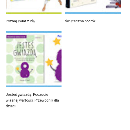
Poznaj świat z Idą
Świąteczna podróż
Jesteś gwiazdą. Poczucie
własnej wartości. Przewodnik dla
dzieci.