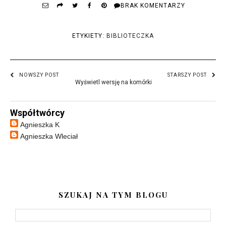
BRAK KOMENTARZY
ETYKIETY:
BIBLIOTECZKA
NOWSZY POST
STARSZY POST
Wyświetl wersję na komórki
Współtwórcy
Agnieszka K
Agnieszka Wleciał
SZUKAJ NA TYM BLOGU