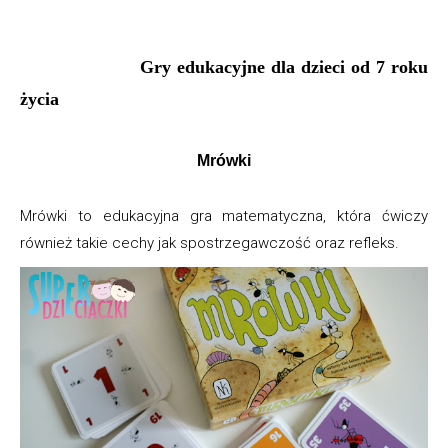
Gry edukacyjne dla dzieci od 7 roku
życia
Mrówki
Mrówki to edukacyjna gra matematyczna, która ćwiczy
również takie cechy jak spostrzegawczość oraz refleks.