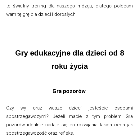
to świetny trening dla naszego mózgu, dlatego polecam
wam tę grę dla dzieci i dorosłych.
Gry edukacyjne dla dzieci od 8
roku życia
Gra pozorów
Czy wy oraz wasze dzieci jesteście osobami
spostrzegawczymi? Jeżeli macie z tym problem Gra
pozorów idealnie nadaje się do rozwijania takich cech jak
spostrzegawczość oraz refleks.