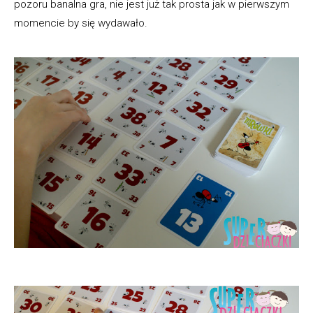
pozoru banalna gra, nie jest już tak prosta jak w pierwszym
momencie by się wydawało.