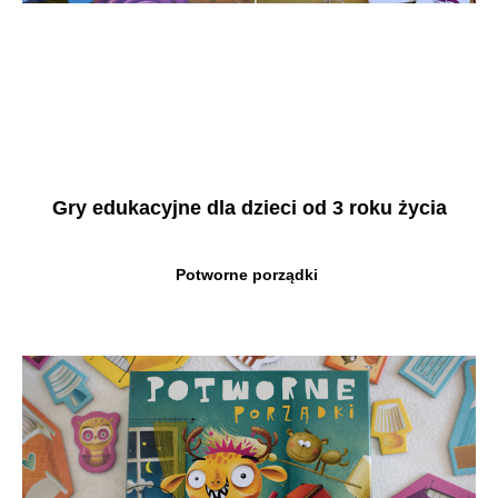
Gry edukacyjne dla dzieci od 3 roku życia
Potworne porządki