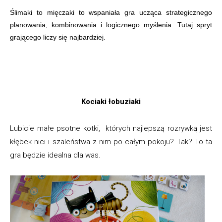
Ślimaki to mięczaki to wspaniała gra ucząca strategicznego
planowania, kombinowania i logicznego myślenia. Tutaj spryt
grającego liczy się najbardziej.
Kociaki łobuziaki
Lubicie małe psotne kotki, których najlepszą rozrywką jest
kłębek nici i szaleństwa z nim po całym pokoju? Tak? To ta
gra będzie idealna dla was.