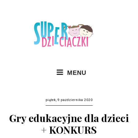
MENU
piątek, 9 października 2020
Gry edukacyjne dla dzieci
+ KONKURS