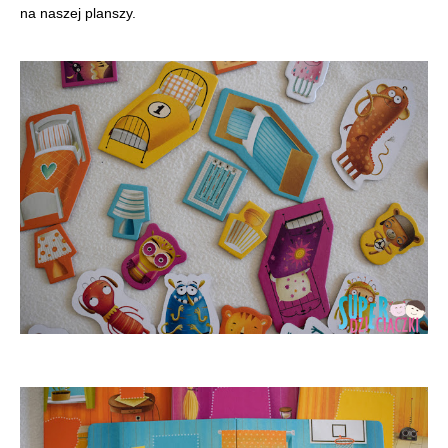
na naszej planszy.