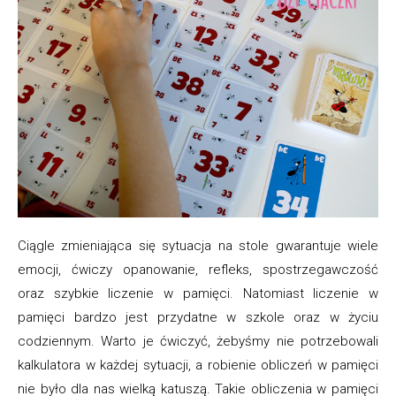
Ciągle zmieniająca się sytuacja na stole gwarantuje wiele
emocji, ćwiczy opanowanie, refleks, spostrzegawczość
oraz szybkie liczenie w pamięci. Natomiast liczenie w
pamięci bardzo jest przydatne w szkole oraz w życiu
codziennym. Warto je ćwiczyć, żebyśmy nie potrzebowali
kalkulatora w każdej sytuacji, a robienie obliczeń w pamięci
nie było dla nas wielką katuszą. Takie obliczenia w pamięci