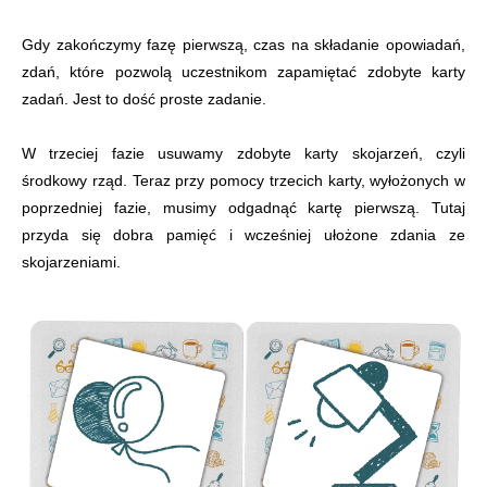
Gdy zakończymy fazę pierwszą, czas na składanie opowiadań,
zdań, które pozwolą uczestnikom zapamiętać zdobyte karty
zadań. Jest to dość proste zadanie.
W trzeciej fazie usuwamy zdobyte karty skojarzeń, czyli
środkowy rząd. Teraz przy pomocy trzecich karty, wyłożonych w
poprzedniej fazie, musimy odgadnąć kartę pierwszą. Tutaj
przyda się dobra pamięć i wcześniej ułożone zdania ze
skojarzeniami.