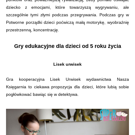
dziecko z emocjami, które towarzyszą wygrywaniu, ale
szczególnie tymi złymi podczas przegrywania. Podczas gry w
Potworne porządki dzieci poćwiczą małą motorykę, wyobraźnię
przestrzenną, koncentrację.
Gry edukacyjne dla dzieci od 5 roku życia
Lisek urwisek
Gra kooperacyjna Lisek Urwisek wydawnictwa Nasza
Księgarnia to ciekawa propozycja dla dzieci, które lubią sobie
pogłówkować bawiąc się w detektywa.