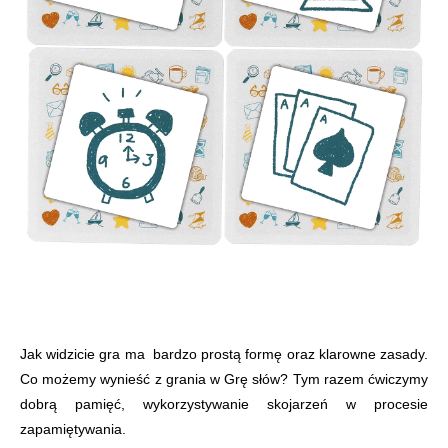
Jak widzicie gra ma bardzo prostą formę oraz klarowne zasady.
Co możemy wynieść z grania w Grę słów? Tym razem ćwiczymy
dobrą pamięć, wykorzystywanie skojarzeń w procesie
zapamiętywania.