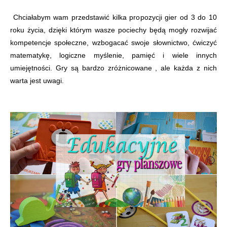
Chciałabym wam przedstawić kilka propozycji gier od 3 do 10
roku życia, dzięki którym wasze pociechy będą mogły rozwijać
kompetencje społeczne, wzbogacać swoje słownictwo, ćwiczyć
matematykę, logiczne myślenie, pamięć i wiele innych
umiejętności. Gry są bardzo zróżnicowane , ale każda z nich
warta jest uwagi.