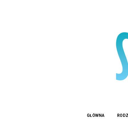
GŁÓWNA
RODZ