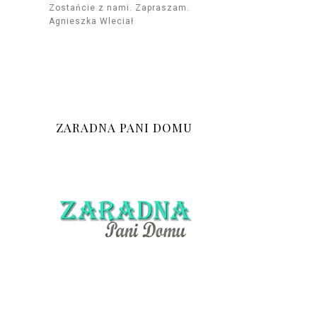
Zostańcie z nami. Zapraszam.
Agnieszka Wleciał
ZARADNA PANI DOMU