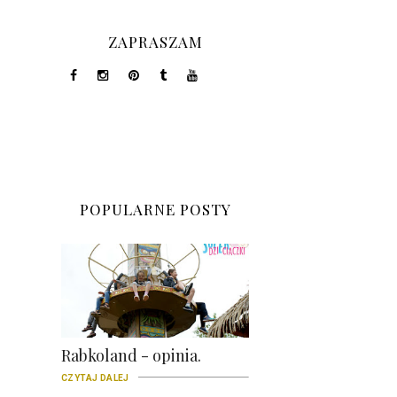
ZAPRASZAM
POPULARNE POSTY
Rabkoland - opinia.
CZYTAJ DALEJ