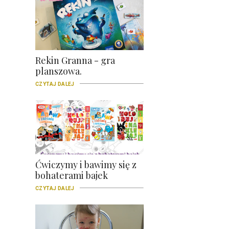
Rekin Granna - gra
planszowa.
CZYTAJ DALEJ
Ćwiczymy i bawimy się z
bohaterami bajek
CZYTAJ DALEJ