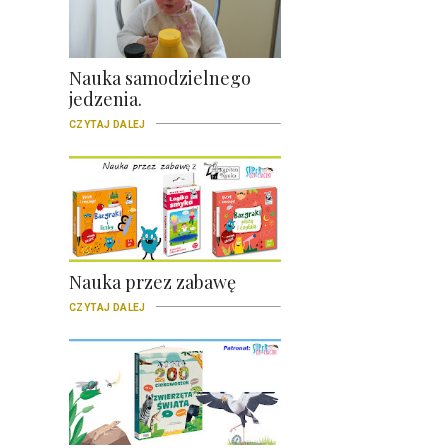
Nauka samodzielnego
jedzenia.
CZYTAJ DALEJ
Nauka przez zabawę
CZYTAJ DALEJ