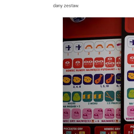
dany zestaw.