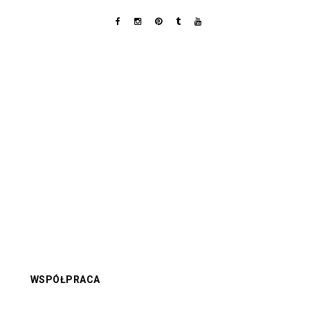
WSPÓŁPRACA