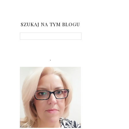
SZUKAJ NA TYM BLOGU
.