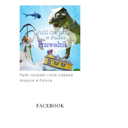
Parki rozrywki i inne ciekawe
miejsca w Polsce
FACEBOOK