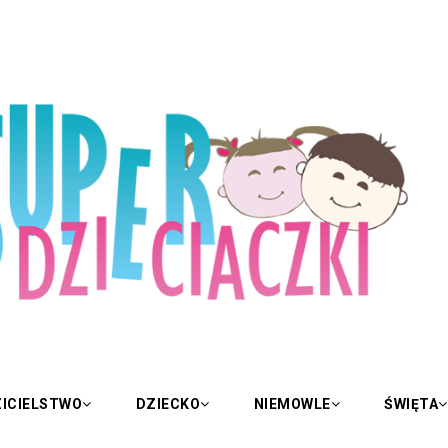
ICIELSTWO
DZIECKO
NIEMOWLE
ŚWIĘTA