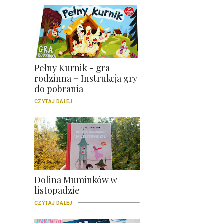
Pełny Kurnik - gra
rodzinna + Instrukcja gry
do pobrania
CZYTAJ DALEJ
Dolina Muminków w
listopadzie
CZYTAJ DALEJ