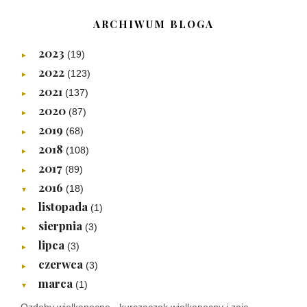
ARCHIWUM BLOGA
2023
(19)
►
2022
(123)
►
2021
(137)
►
2020
(87)
►
2019
(68)
►
2018
(108)
►
2017
(89)
►
2016
(18)
▼
listopada
(1)
►
sierpnia
(3)
►
lipca
(3)
►
czerwca
(3)
►
marca
(1)
▼