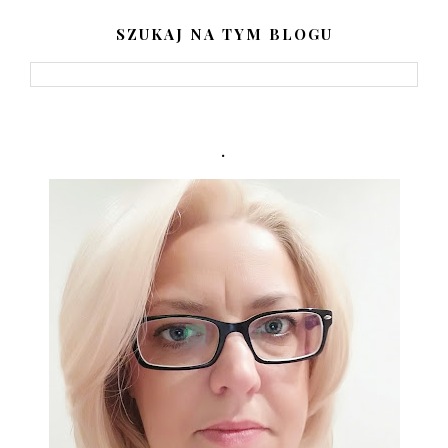
SZUKAJ NA TYM BLOGU
.