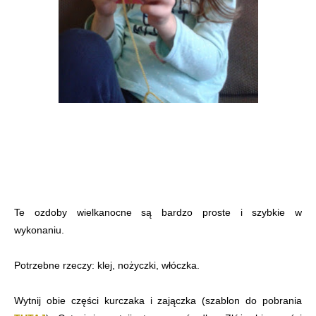
Te ozdoby wielkanocne są bardzo proste i szybkie w
wykonaniu.
Potrzebne rzeczy: klej, nożyczki, włóczka.
Wytnij obie części kurczaka i zajączka (szablon do pobrania