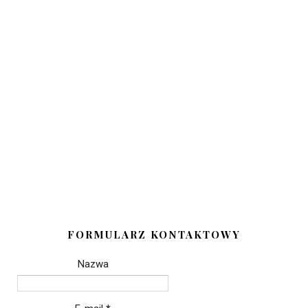
FORMULARZ KONTAKTOWY
Nazwa