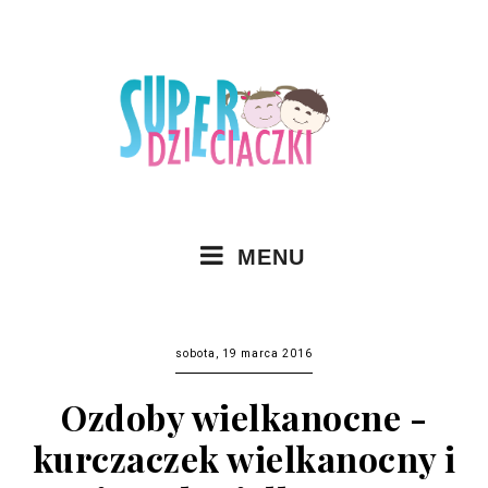
MENU
sobota, 19 marca 2016
Ozdoby wielkanocne -
kurczaczek wielkanocny i