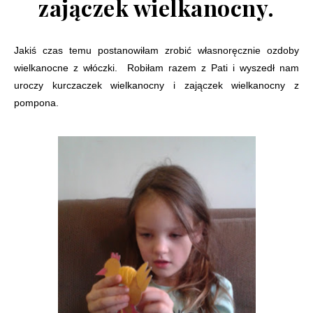
zajączek wielkanocny.
Jakiś czas temu postanowiłam zrobić własnoręcznie ozdoby
wielkanocne z włóczki. Robiłam razem z Pati i wyszedł nam
uroczy kurczaczek wielkanocny i zajączek wielkanocny z
pompona.