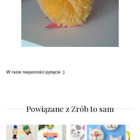
W razie niejasności pytajcie :)
Powiązane z
Zrób to sam