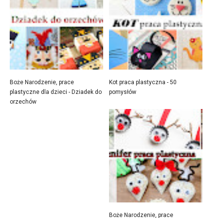
Boże Narodzenie, prace
Kot praca plastyczna - 50
plastyczne dla dzieci - Dziadek do
pomysłów
orzechów
Boże Narodzenie, prace