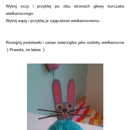
Wytnij oczy i przyklej po obu stronach głowy kurczaka
wielkanocnego.
Wytnij wąsy i przyklej je zajączkowi wielkanocnemu.
Rozegnij podstawki i ustaw zwierzątka jako ozdoby wielkanocne
:) Prawda, że łatwe :)