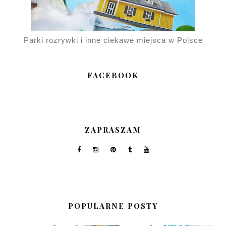
Parki rozrywki i inne ciekawe miejsca w Polsce
FACEBOOK
ZAPRASZAM
POPULARNE POSTY