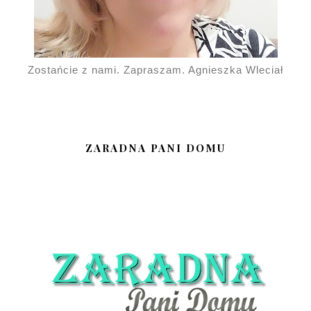
Zostańcie z nami. Zapraszam. Agnieszka Wleciał
ZARADNA PANI DOMU