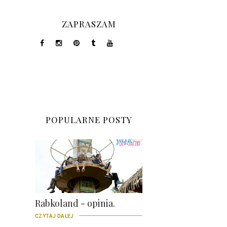
ZAPRASZAM
POPULARNE POSTY
Rabkoland - opinia.
CZYTAJ DALEJ