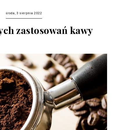
środa, 3 sierpnia 2022
ych zastosowań kawy