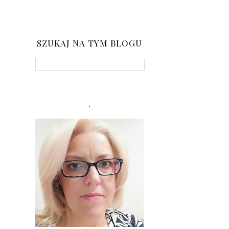
SZUKAJ NA TYM BLOGU
.