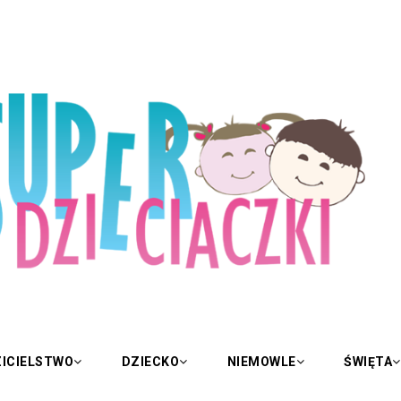
ICIELSTWO
DZIECKO
NIEMOWLE
ŚWIĘTA