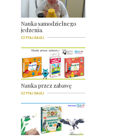
Nauka samodzielnego
jedzenia.
CZYTAJ DALEJ
Nauka przez zabawę
CZYTAJ DALEJ