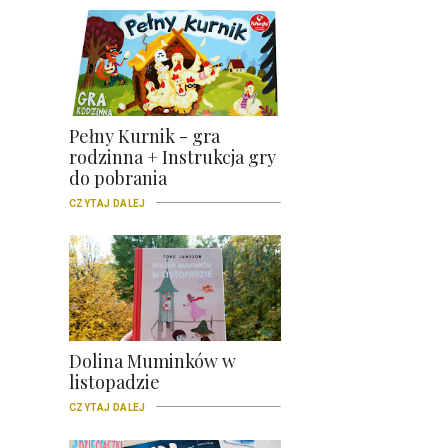
Pełny Kurnik - gra
rodzinna + Instrukcja gry
do pobrania
CZYTAJ DALEJ
Dolina Muminków w
listopadzie
CZYTAJ DALEJ