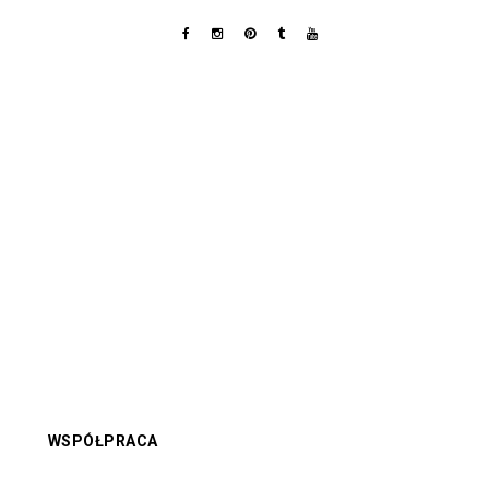
WSPÓŁPRACA