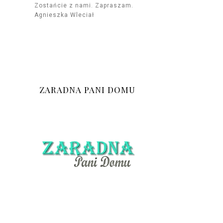
Zostańcie z nami. Zapraszam.
Agnieszka Wleciał
ZARADNA PANI DOMU