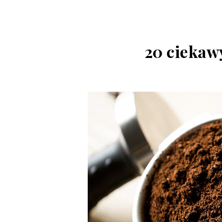
20 ciekaw