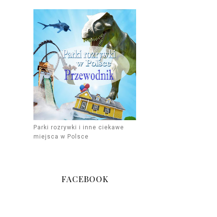
Parki rozrywki i inne ciekawe
miejsca w Polsce
FACEBOOK