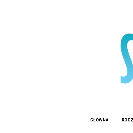
GŁÓWNA
RODZ