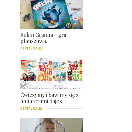
Rekin Granna - gra
planszowa.
CZYTAJ DALEJ
Ćwiczymy i bawimy się z
bohaterami bajek
CZYTAJ DALEJ