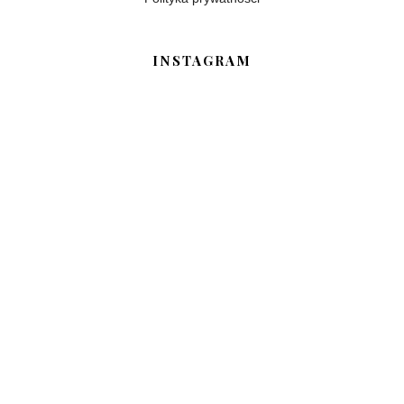
INSTAGRAM