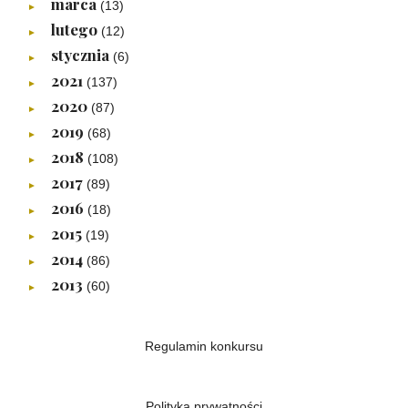
marca
(13)
►
lutego
(12)
►
stycznia
(6)
►
2021
(137)
►
2020
(87)
►
2019
(68)
►
2018
(108)
►
2017
(89)
►
2016
(18)
►
2015
(19)
►
2014
(86)
►
2013
(60)
►
Regulamin konkursu
Polityka prywatności