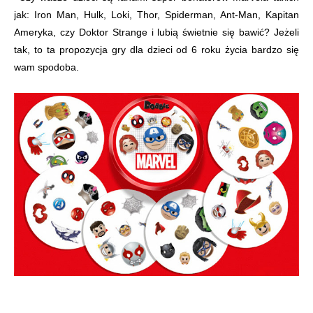
jak: Iron Man, Hulk, Loki, Thor, Spiderman, Ant-Man, Kapitan
Ameryka, czy Doktor Strange i lubią świetnie się bawić? Jeżeli
tak, to ta propozycja gry dla dzieci od 6 roku życia bardzo się
wam spodoba.