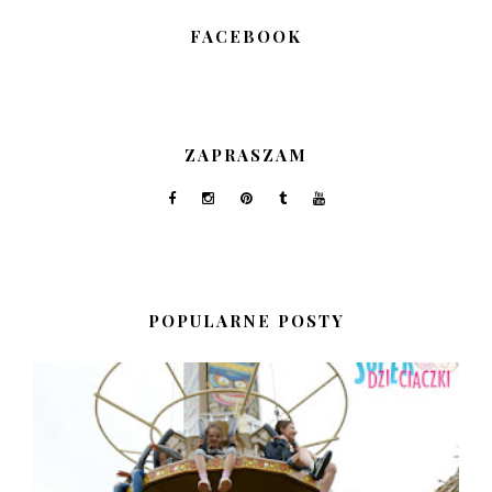
FACEBOOK
ZAPRASZAM
POPULARNE POSTY