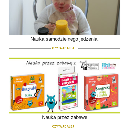
Nauka samodzielnego jedzenia.
CZYTAJ DALEJ
Nauka przez zabawę
CZYTAJ DALEJ