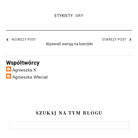
ETYKIETY:
GRY
NOWSZY POST
STARSZY POST
Wyświetl wersję na komórki
Współtwórcy
Agnieszka K
Agnieszka Wleciał
SZUKAJ NA TYM BLOGU