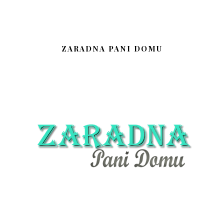
ZARADNA PANI DOMU