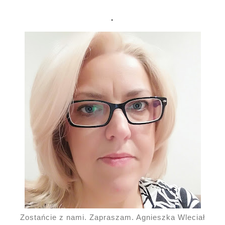
.
Zostańcie z nami. Zapraszam. Agnieszka Wleciał