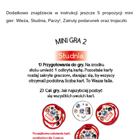
Dodatkowo znajdziecie w instrukcji jeszcze 5 propozycji mini
gier: Wieża, Studnia, Parzy!, Zatruty podarunek oraz trojaczki.