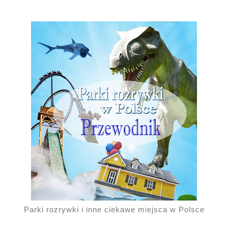
Parki rozrywki i inne ciekawe miejsca w Polsce