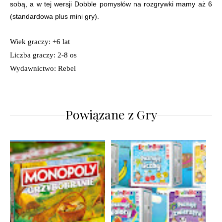
sobą, a w tej wersji Dobble pomysłów na rozgrywki mamy aż 6
(standardowa plus mini gry).
Wiek graczy: +6 lat
Liczba graczy: 2-8 os
Wydawnictwo: Rebel
Powiązane z
Gry