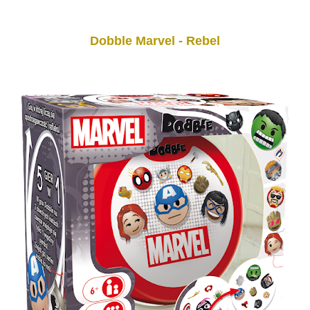
Dobble Marvel - Rebel