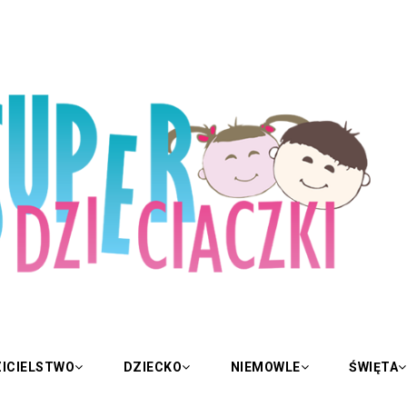
ICIELSTWO
DZIECKO
NIEMOWLE
ŚWIĘTA