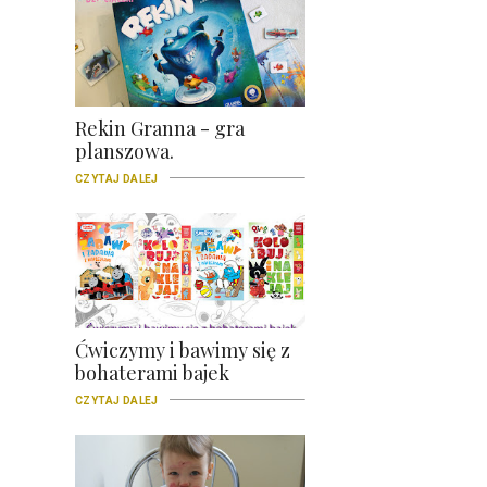
Rekin Granna - gra
planszowa.
CZYTAJ DALEJ
Ćwiczymy i bawimy się z
bohaterami bajek
CZYTAJ DALEJ