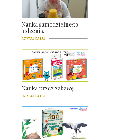
Nauka samodzielnego
jedzenia.
CZYTAJ DALEJ
Nauka przez zabawę
CZYTAJ DALEJ