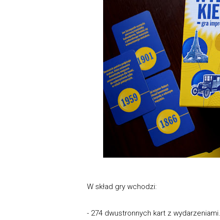
W skład gry wchodzi:
- 274 dwustronnych kart z wydarzeniami