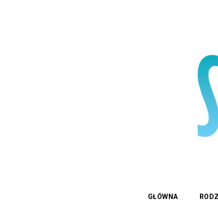
GŁÓWNA
RODZ