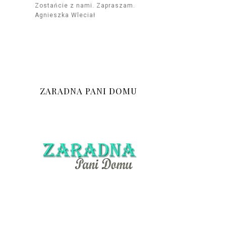
Zostańcie z nami. Zapraszam.
Agnieszka Wleciał
ZARADNA PANI DOMU