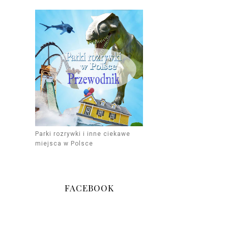
Parki rozrywki i inne ciekawe
miejsca w Polsce
FACEBOOK