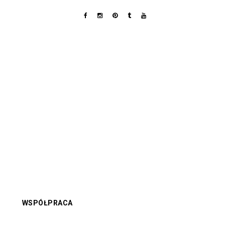
WSPÓŁPRACA