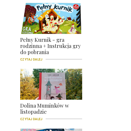
Pełny Kurnik - gra
rodzinna + Instrukcja gry
do pobrania
CZYTAJ DALEJ
Dolina Muminków w
listopadzie
CZYTAJ DALEJ