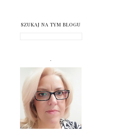
SZUKAJ NA TYM BLOGU
.