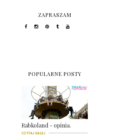
ZAPRASZAM
POPULARNE POSTY
Rabkoland - opinia.
CZYTAJ DALEJ