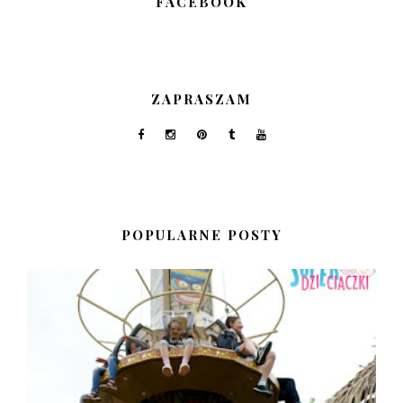
FACEBOOK
ZAPRASZAM
POPULARNE POSTY