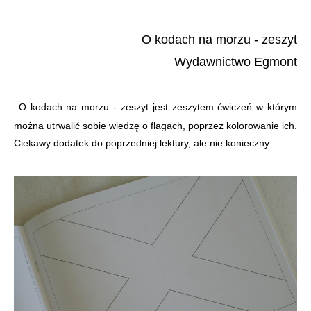
O kodach na morzu - zeszyt
Wydawnictwo Egmont
O kodach na morzu - zeszyt jest zeszytem ćwiczeń w którym
można utrwalić sobie wiedzę o flagach, poprzez kolorowanie ich.
Ciekawy dodatek do poprzedniej lektury, ale nie konieczny.