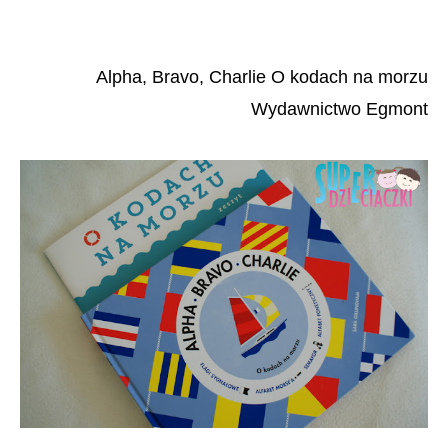
Alpha, Bravo, Charlie O kodach na morzu
Wydawnictwo Egmont