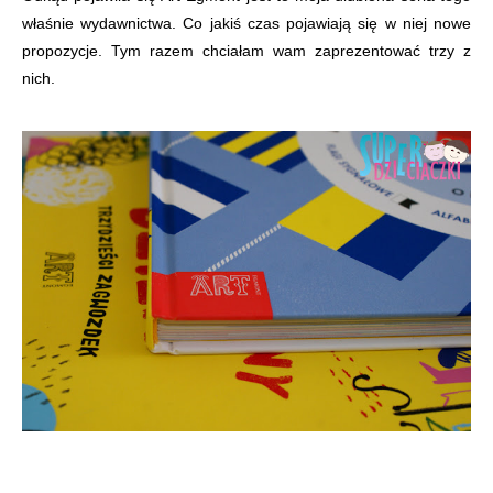
właśnie wydawnictwa. Co jakiś czas pojawiają się w niej nowe
propozycje. Tym razem chciałam wam zaprezentować trzy z
nich.