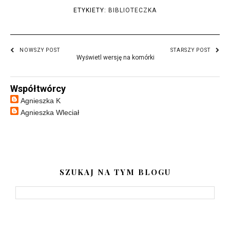
ETYKIETY:
BIBLIOTECZKA
NOWSZY POST
STARSZY POST
Wyświetl wersję na komórki
Współtwórcy
Agnieszka K
Agnieszka Wleciał
SZUKAJ NA TYM BLOGU