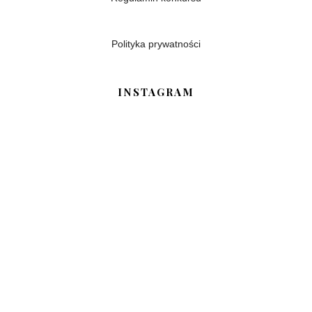
Polityka prywatności
INSTAGRAM