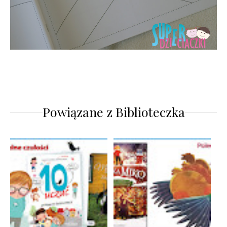
Powiązane z
Biblioteczka