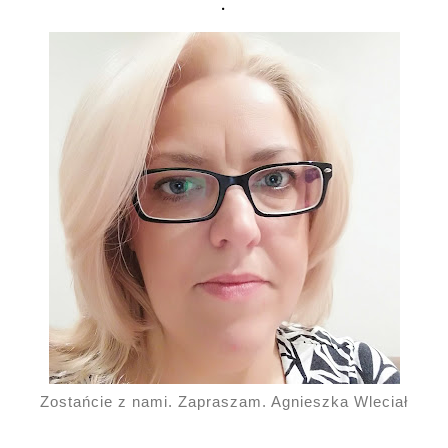
.
Zostańcie z nami. Zapraszam. Agnieszka Wleciał