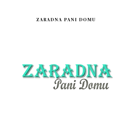
ZARADNA PANI DOMU