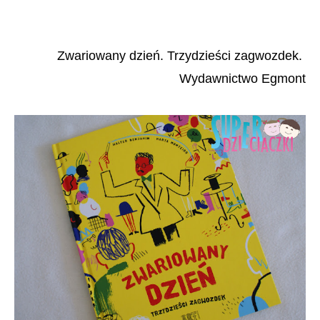
Zwariowany dzień. Trzydzieści zagwozdek.
Wydawnictwo Egmont