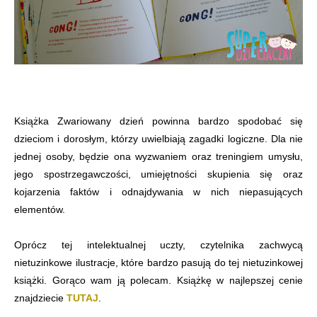
Książka Zwariowany dzień powinna bardzo spodobać się
dzieciom i dorosłym, którzy uwielbiają zagadki logiczne. Dla nie
jednej osoby, będzie ona wyzwaniem oraz treningiem umysłu,
jego spostrzegawczości, umiejętności skupienia się oraz
kojarzenia faktów i odnajdywania w nich niepasujących
elementów.
Oprócz tej intelektualnej uczty, czytelnika zachwycą
nietuzinkowe ilustracje, które bardzo pasują do tej nietuzinkowej
książki. Gorąco wam ją polecam. Książkę w najlepszej cenie
znajdziecie
TUTAJ
.