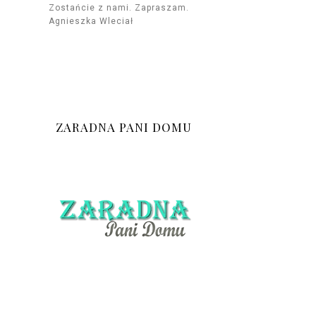
Zostańcie z nami. Zapraszam.
Agnieszka Wleciał
ZARADNA PANI DOMU