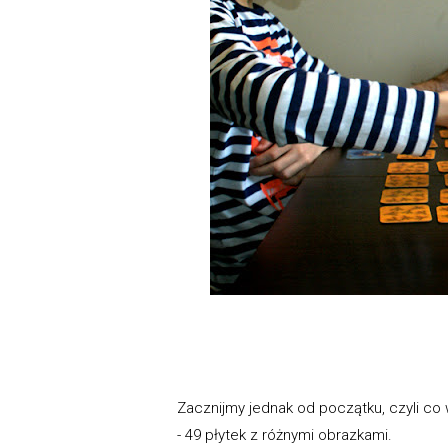
Zacznijmy jednak od początku, czyli co 
- 49 płytek z różnymi obrazkami.