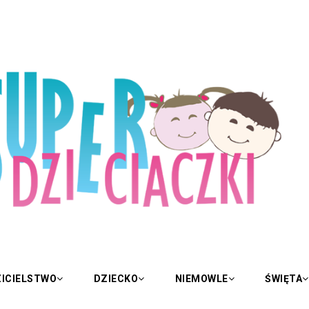
ICIELSTWO
DZIECKO
NIEMOWLE
ŚWIĘTA