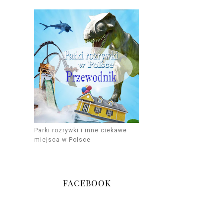
Parki rozrywki i inne ciekawe
miejsca w Polsce
FACEBOOK