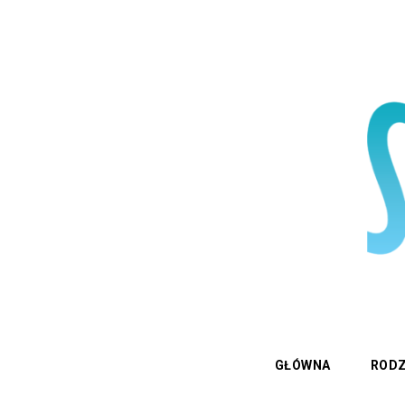
GŁÓWNA
RODZ