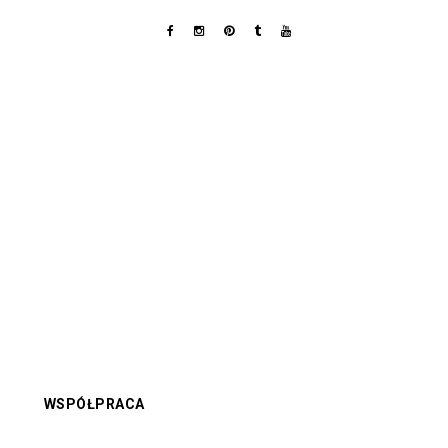
WSPÓŁPRACA