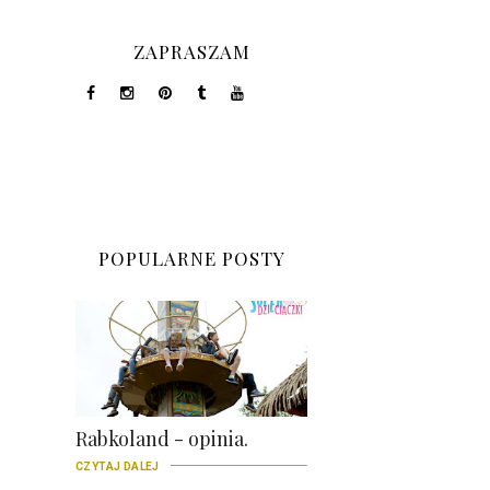
ZAPRASZAM
POPULARNE POSTY
Rabkoland - opinia.
CZYTAJ DALEJ