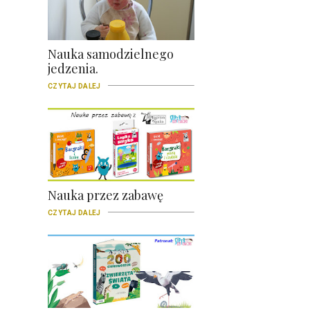
Nauka samodzielnego
jedzenia.
CZYTAJ DALEJ
Nauka przez zabawę
CZYTAJ DALEJ