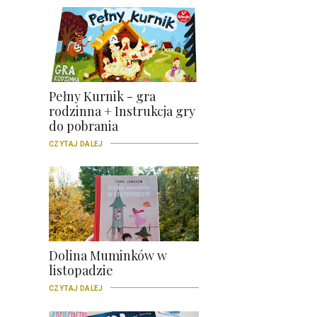
Pełny Kurnik - gra
rodzinna + Instrukcja gry
do pobrania
CZYTAJ DALEJ
Dolina Muminków w
listopadzie
CZYTAJ DALEJ