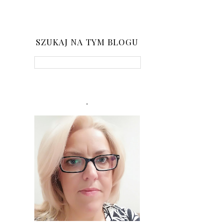
SZUKAJ NA TYM BLOGU
.