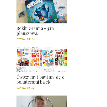
Rekin Granna - gra
planszowa.
CZYTAJ DALEJ
Ćwiczymy i bawimy się z
bohaterami bajek
CZYTAJ DALEJ