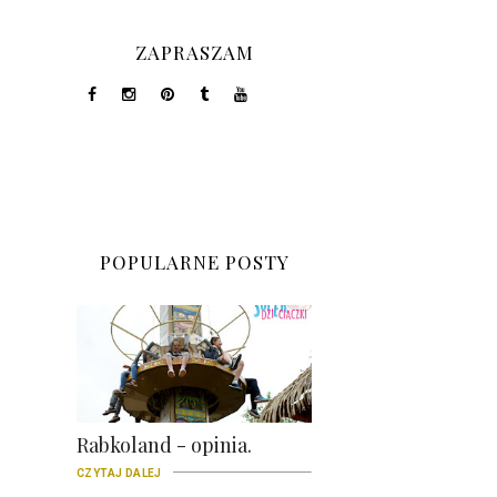
ZAPRASZAM
POPULARNE POSTY
Rabkoland - opinia.
CZYTAJ DALEJ