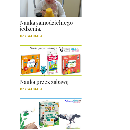
Nauka samodzielnego
jedzenia.
CZYTAJ DALEJ
Nauka przez zabawę
CZYTAJ DALEJ