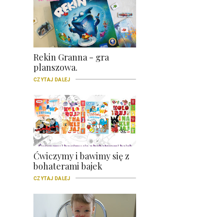
Rekin Granna - gra
planszowa.
CZYTAJ DALEJ
Ćwiczymy i bawimy się z
bohaterami bajek
CZYTAJ DALEJ