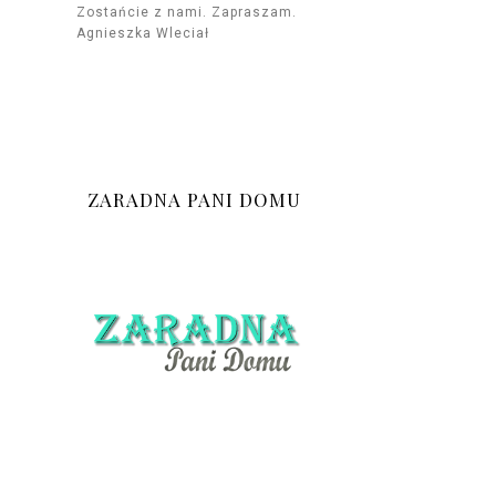
Zostańcie z nami. Zapraszam.
Agnieszka Wleciał
ZARADNA PANI DOMU