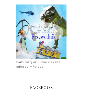
Parki rozrywki i inne ciekawe
miejsca w Polsce
FACEBOOK