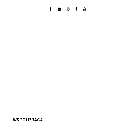
WSPÓŁPRACA