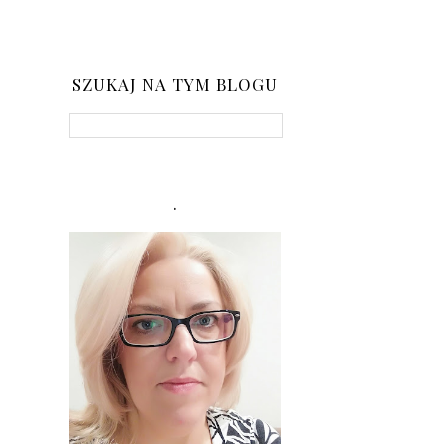
SZUKAJ NA TYM BLOGU
.