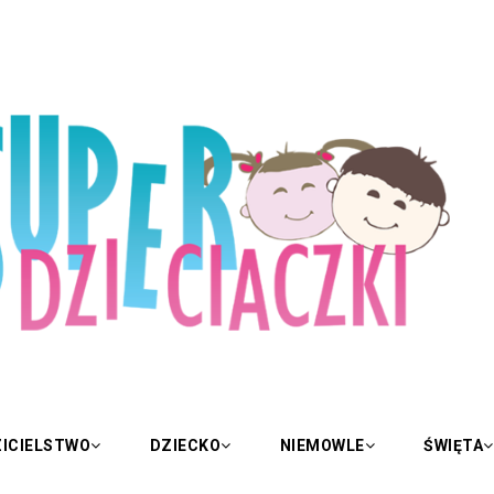
ICIELSTWO
DZIECKO
NIEMOWLE
ŚWIĘTA