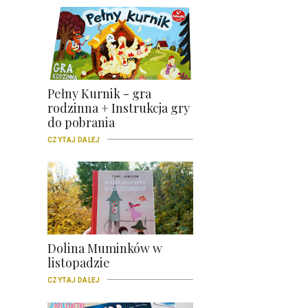
Pełny Kurnik - gra
rodzinna + Instrukcja gry
do pobrania
CZYTAJ DALEJ
Dolina Muminków w
listopadzie
CZYTAJ DALEJ