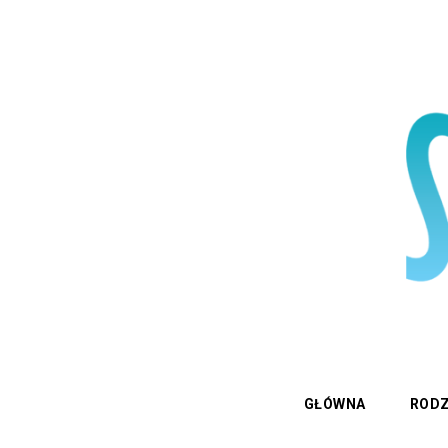
GŁÓWNA
RODZ