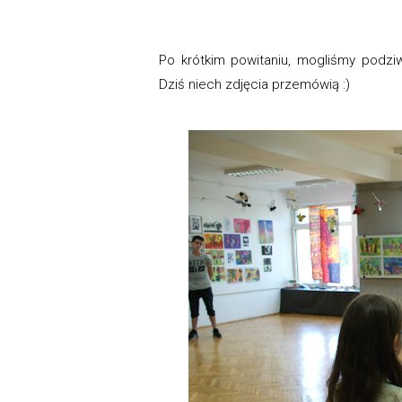
Po krótkim powitaniu, mogliśmy podziw
Dziś niech zdjęcia przemówią :)