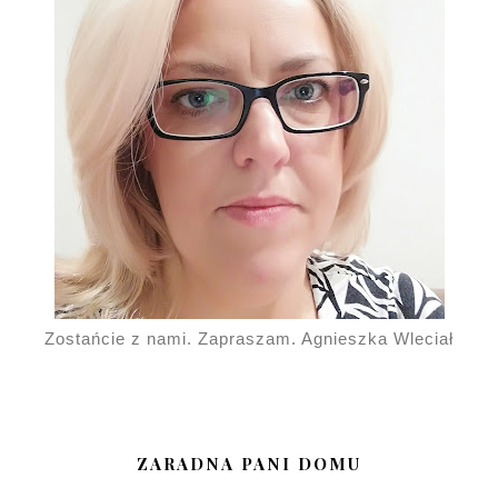
Zostańcie z nami. Zapraszam. Agnieszka Wleciał
ZARADNA PANI DOMU