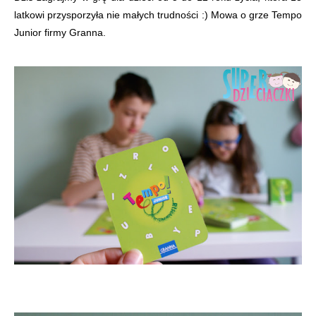
latkowi przysporzyła nie małych trudności :) Mowa o grze Tempo
Junior firmy Granna.