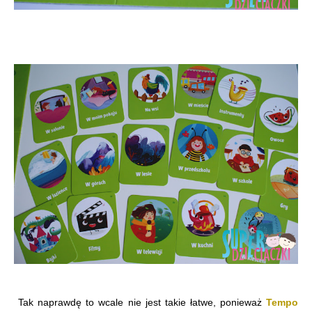
Tak naprawdę to wcale nie jest takie łatwe, ponieważ
Tempo