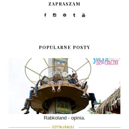
ZAPRASZAM
POPULARNE POSTY
Rabkoland - opinia.
CZYTAJ DALEJ