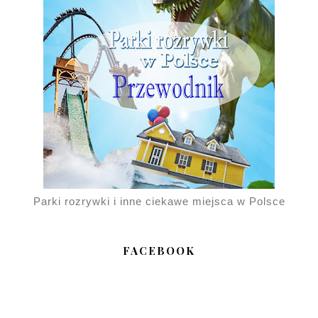
Parki rozrywki i inne ciekawe miejsca w Polsce
FACEBOOK