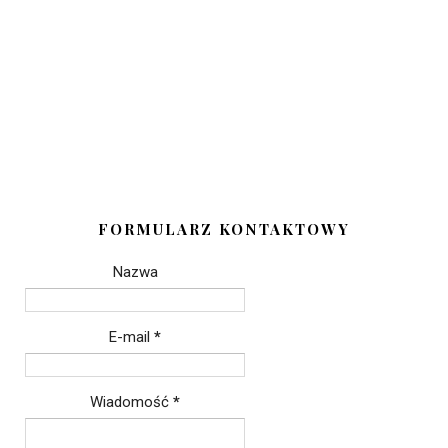
FORMULARZ KONTAKTOWY
Nazwa
E-mail
*
Wiadomość
*