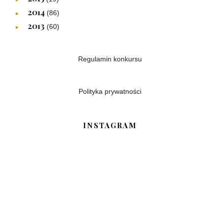
2014
(86)
►
2013
(60)
►
Regulamin konkursu
Polityka prywatności
INSTAGRAM