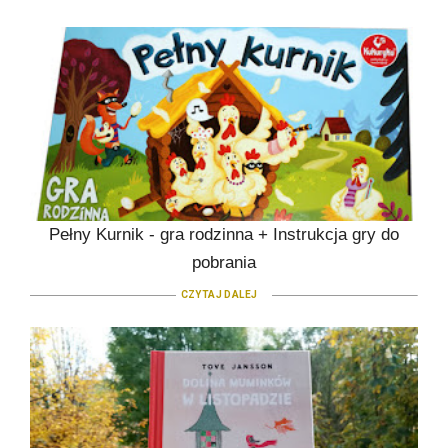
Pełny Kurnik - gra rodzinna + Instrukcja gry do
pobrania
CZYTAJ DALEJ