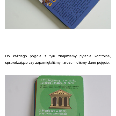
Do każdego pojęcia z tyłu znajdziemy pytania kontrolne,
sprawdzające czy zapamiętaliśmy i zrozumieliśmy dane pojęcie.