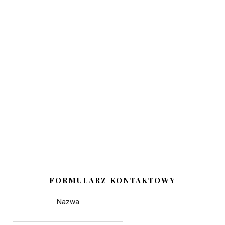
FORMULARZ KONTAKTOWY
Nazwa