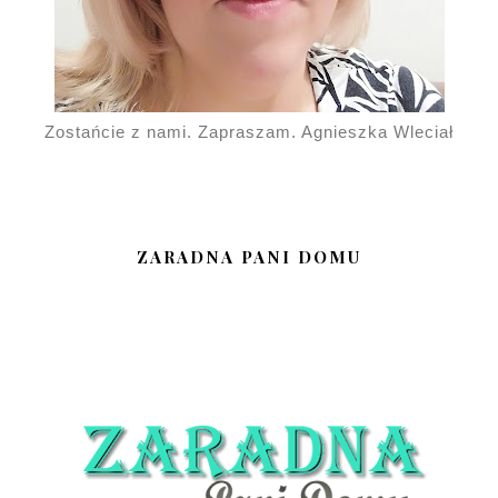
Zostańcie z nami. Zapraszam. Agnieszka Wleciał
ZARADNA PANI DOMU