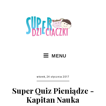
MENU
wtorek, 24 stycznia 2017
Super Quiz Pieniądze -
Kapitan Nauka