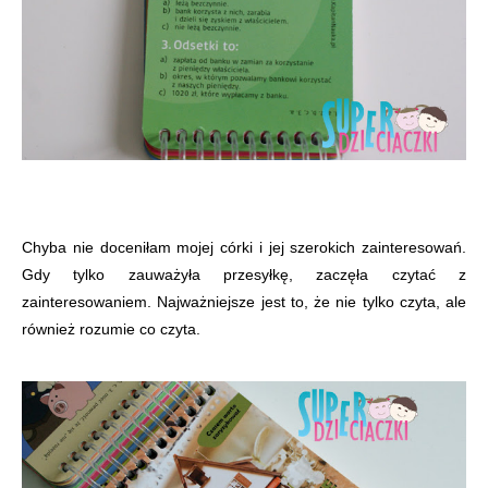
Chyba nie doceniłam mojej córki i jej szerokich zainteresowań.
Gdy tylko zauważyła przesyłkę, zaczęła czytać z
zainteresowaniem. Najważniejsze jest to, że nie tylko czyta, ale
również rozumie co czyta.