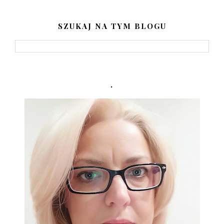
SZUKAJ NA TYM BLOGU
.