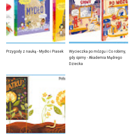
Przygody z nauką - Mydło i Piasek
Wycieczka po mózgu i Co robimy,
gdy śpimy - Akademia Mądrego
Dziecka