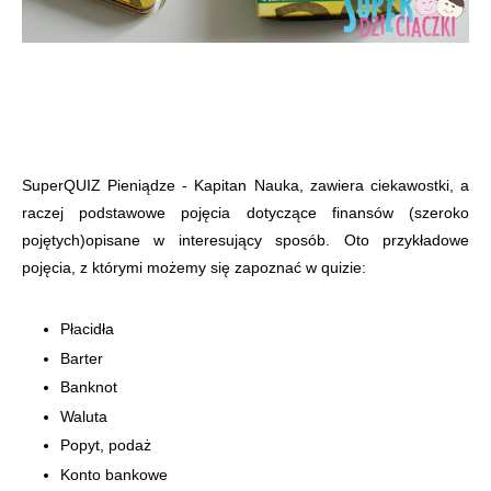
SuperQUIZ Pieniądze - Kapitan Nauka, zawiera ciekawostki, a
raczej podstawowe pojęcia dotyczące finansów (szeroko
pojętych)opisane w interesujący sposób. Oto przykładowe
pojęcia, z którymi możemy się zapoznać w quizie:
Płacidła
Barter
Banknot
Waluta
Popyt, podaż
Konto bankowe