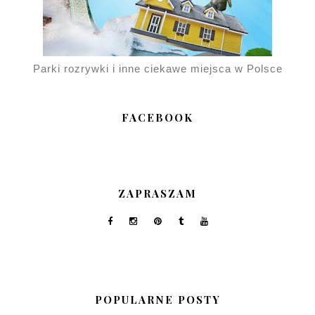
Parki rozrywki i inne ciekawe miejsca w Polsce
FACEBOOK
ZAPRASZAM
POPULARNE POSTY