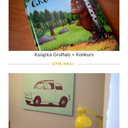
Książka Gruffalo + Konkurs
CZYTAJ DALEJ