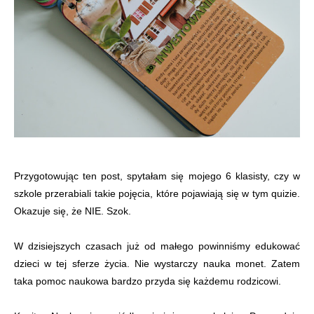
Przygotowując ten post, spytałam się mojego 6 klasisty, czy w
szkole przerabiali takie pojęcia, które pojawiają się w tym quizie.
Okazuje się, że NIE. Szok.
W dzisiejszych czasach już od małego powinniśmy edukować
dzieci w tej sferze życia. Nie wystarczy nauka monet. Zatem
taka pomoc naukowa bardzo przyda się każdemu rodzicowi.