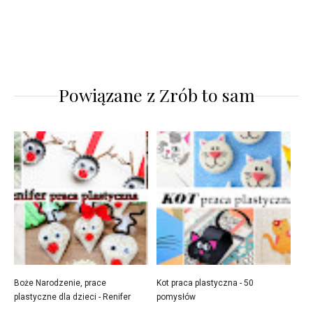
Powiązane z
Zrób to sam
Boże Narodzenie, prace
Kot praca plastyczna - 50
plastyczne dla dzieci - Renifer
pomysłów