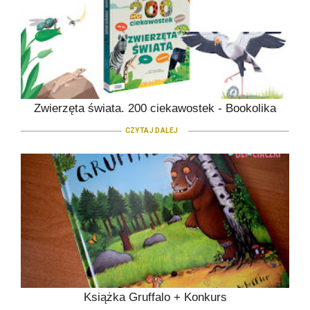
Zwierzęta świata. 200 ciekawostek - Bookolika
CZYTAJ DALEJ
Książka Gruffalo + Konkurs