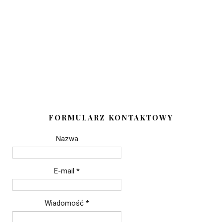
FORMULARZ KONTAKTOWY
Nazwa
E-mail
*
Wiadomość
*