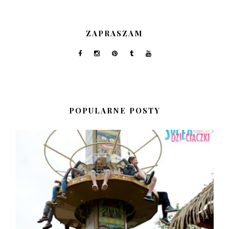
ZAPRASZAM
POPULARNE POSTY