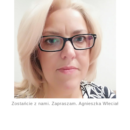
Zostańcie z nami. Zapraszam. Agnieszka Wleciał