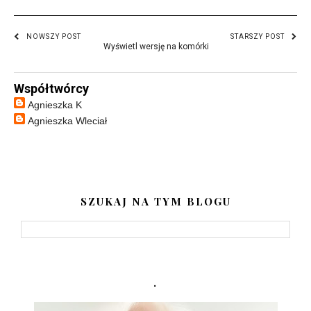
NOWSZY POST
STARSZY POST
Wyświetl wersję na komórki
Współtwórcy
Agnieszka K
Agnieszka Wleciał
SZUKAJ NA TYM BLOGU
.