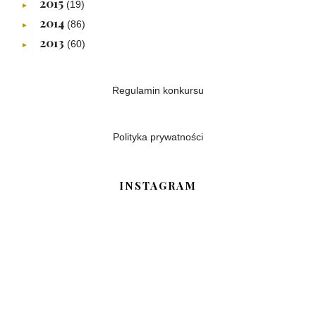
2015
(19)
►
2014
(86)
►
2013
(60)
►
Regulamin konkursu
Polityka prywatności
INSTAGRAM