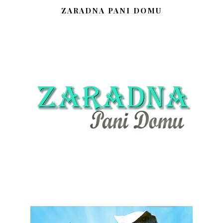
ZARADNA PANI DOMU