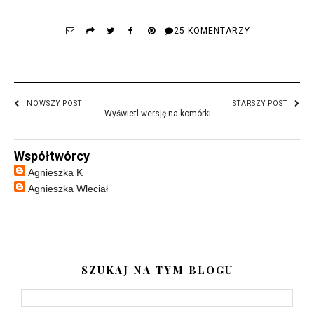
25 KOMENTARZY
NOWSZY POST
STARSZY POST
Wyświetl wersję na komórki
Współtwórcy
Agnieszka K
Agnieszka Wleciał
SZUKAJ NA TYM BLOGU