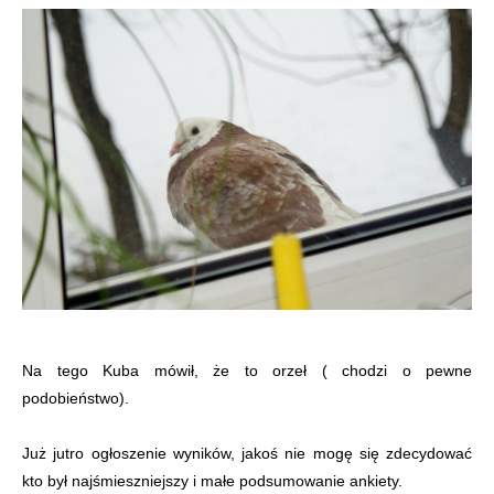
Na tego Kuba mówił, że to orzeł ( chodzi o pewne
podobieństwo).
Już jutro ogłoszenie wyników, jakoś nie mogę się zdecydować
kto był najśmieszniejszy i małe podsumowanie ankiety.