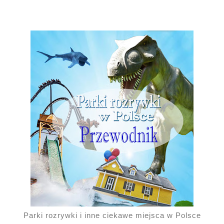
Parki rozrywki i inne ciekawe miejsca w Polsce