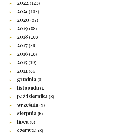
2022
(123)
►
2021
(137)
►
2020
(87)
►
2019
(68)
►
2018
(108)
►
2017
(89)
►
2016
(18)
►
2015
(19)
►
2014
(86)
▼
grudnia
(3)
►
listopada
(1)
►
października
(3)
►
września
(9)
►
sierpnia
(5)
►
lipca
(6)
►
czerwca
(3)
►