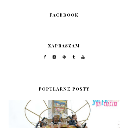
FACEBOOK
ZAPRASZAM
POPULARNE POSTY