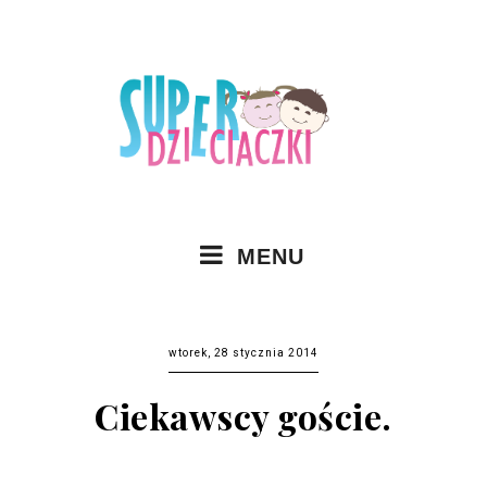
MENU
wtorek, 28 stycznia 2014
Ciekawscy goście.