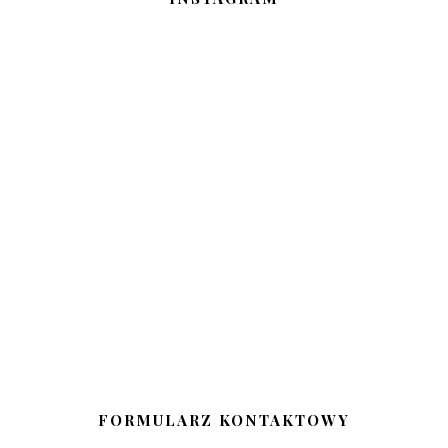
FORMULARZ KONTAKTOWY