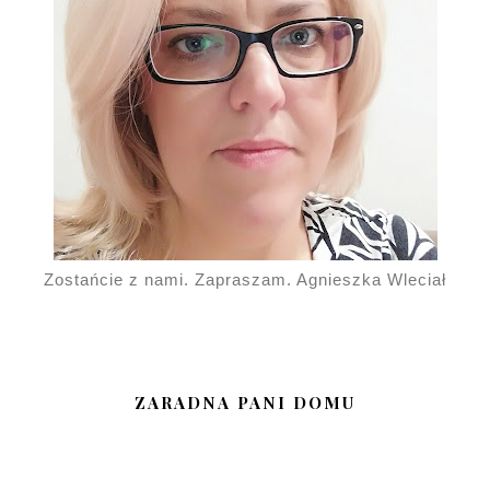
Zostańcie z nami. Zapraszam. Agnieszka Wleciał
ZARADNA PANI DOMU