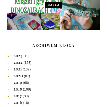
DALEJ
ARCHIWUM BLOGA
2023
(19)
►
2022
(123)
►
2021
(137)
►
2020
(87)
►
2019
(68)
►
2018
(108)
►
2017
(89)
►
2016
(18)
►