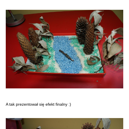
A tak prezentował się efekt finalny :)