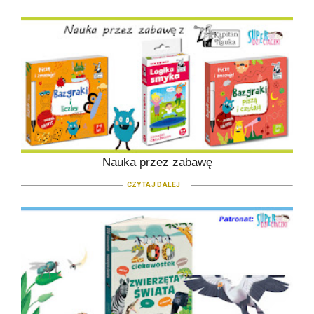
Nauka przez zabawę
CZYTAJ DALEJ