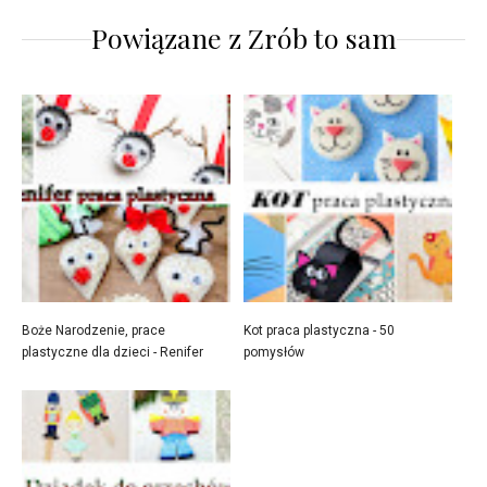
Powiązane z
Zrób to sam
Boże Narodzenie, prace
Kot praca plastyczna - 50
plastyczne dla dzieci - Renifer
pomysłów