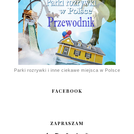
Parki rozrywki i inne ciekawe miejsca w Polsce
FACEBOOK
ZAPRASZAM