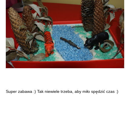
Super zabawa :) Tak niewiele trzeba, aby miło spędzić czas :)