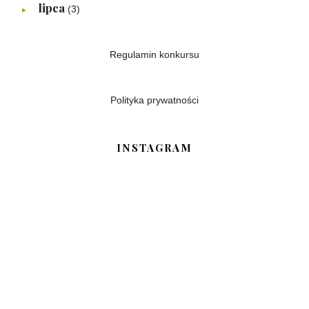
lipca
(3)
►
Regulamin konkursu
Polityka prywatności
INSTAGRAM