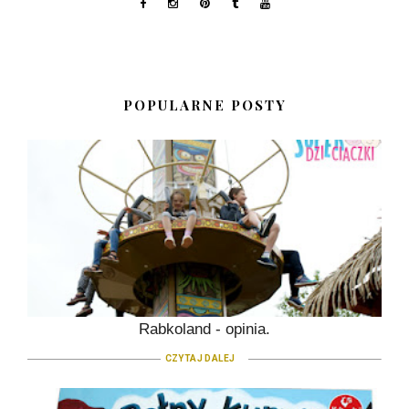
POPULARNE POSTY
Rabkoland - opinia.
CZYTAJ DALEJ