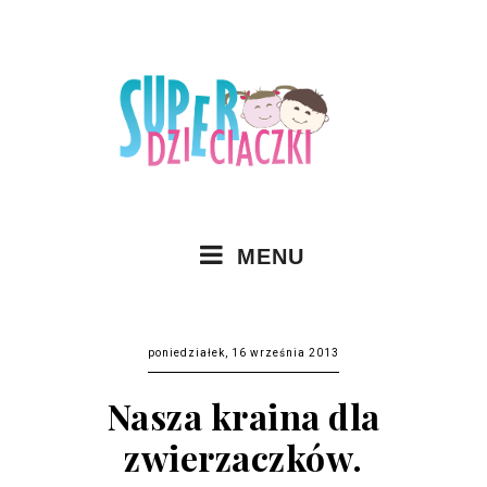
MENU
poniedziałek, 16 września 2013
Nasza kraina dla
zwierzaczków.