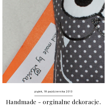
piątek, 18 października 2013
Handmade - orginalne dekoracje.