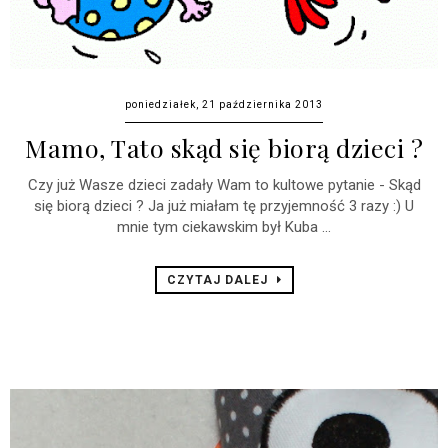
poniedziałek, 21 października 2013
Mamo, Tato skąd się biorą dzieci ?
Czy już Wasze dzieci zadały Wam to kultowe pytanie - Skąd
się biorą dzieci ? Ja już miałam tę przyjemność 3 razy :) U
mnie tym ciekawskim był Kuba ...
CZYTAJ DALEJ