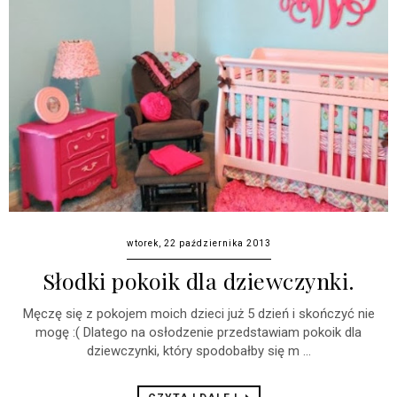
wtorek, 22 października 2013
Słodki pokoik dla dziewczynki.
Męczę się z pokojem moich dzieci już 5 dzień i skończyć nie
mogę :( Dlatego na osłodzenie przedstawiam pokoik dla
dziewczynki, który spodobałby się m ...