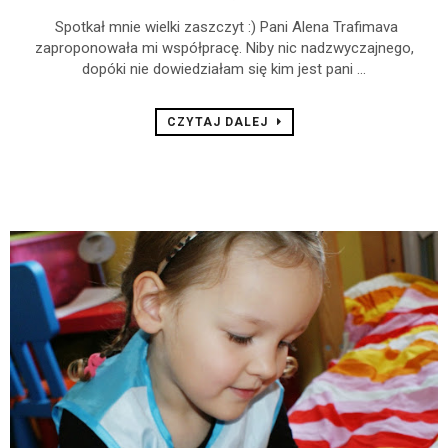
Spotkał mnie wielki zaszczyt :) Pani Alena Trafimava
zaproponowała mi współpracę. Niby nic nadzwyczajnego,
dopóki nie dowiedziałam się kim jest pani ...
CZYTAJ DALEJ