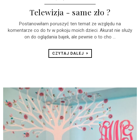
Telewizja - same zło ?
Postanowiłam poruszyć ten temat ze względu na
komentarze co do tv w pokoju moich dzieci. Akurat nie służy
on do oglądania bajek, ale pewnie o to cho ...
CZYTAJ DALEJ