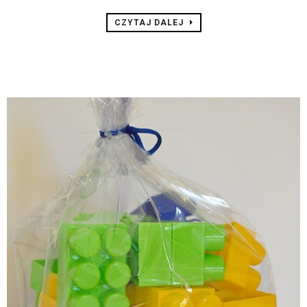
CZYTAJ DALEJ