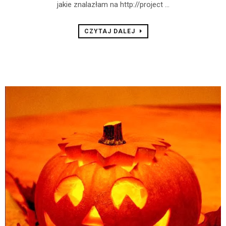
jakie znalazłam na http://project ...
CZYTAJ DALEJ