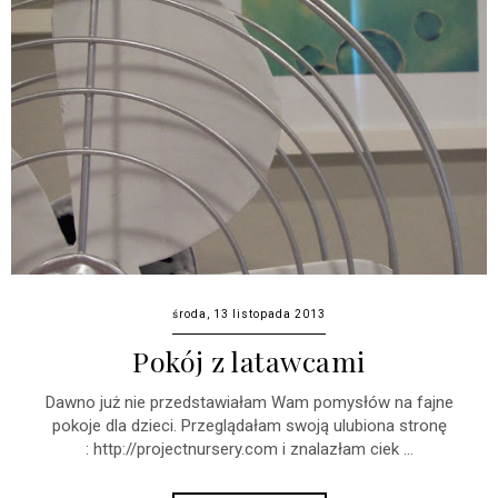
środa, 13 listopada 2013
Pokój z latawcami
Dawno już nie przedstawiałam Wam pomysłów na fajne
pokoje dla dzieci. Przeglądałam swoją ulubiona stronę
: http://projectnursery.com i znalazłam ciek ...