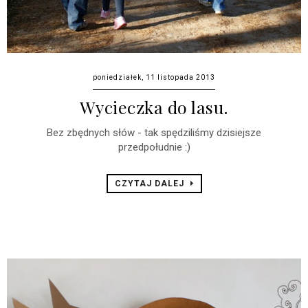
poniedziałek, 11 listopada 2013
Wycieczka do lasu.
Bez zbędnych słów - tak spędziliśmy dzisiejsze
przedpołudnie :)
CZYTAJ DALEJ