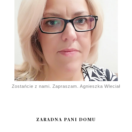
Zostańcie z nami. Zapraszam. Agnieszka Wleciał
ZARADNA PANI DOMU