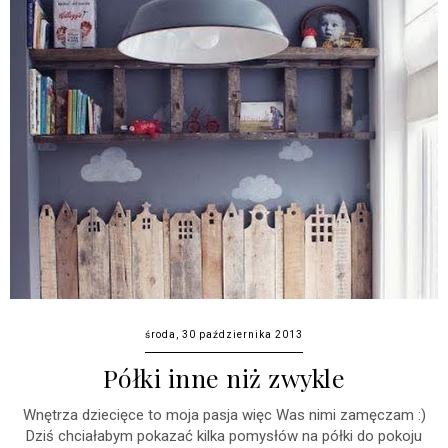
środa, 30 października 2013
Półki inne niż zwykle
Wnętrza dziecięce to moja pasja więc Was nimi zamęczam :)
Dziś chciałabym pokazać kilka pomysłów na półki do pokoju