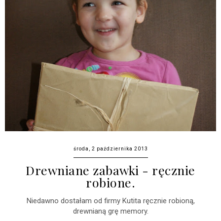
środa, 2 października 2013
Drewniane zabawki - ręcznie
robione.
Niedawno dostałam od firmy Kutita ręcznie robioną,
drewnianą grę memory.