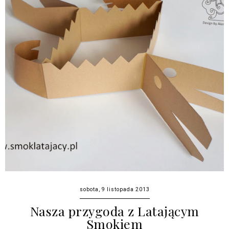
sobota, 9 listopada 2013
Nasza przygoda z Latającym
Smokiem