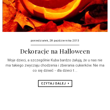
poniedziałek, 28 października 2013
Dekoracje na Halloween
Moje dzieci, a szczególnie Kuba bardzo żałują, że u nas nie
ma takiego zwyczaju chodzenia i zbierania cukierków. Nie ma
co się dziwić - dla dzieci t ...
CZYTAJ DALEJ