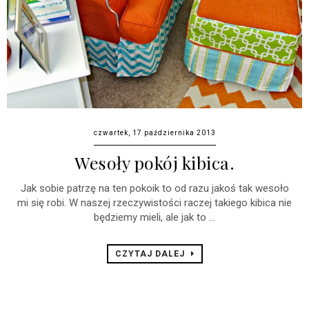
czwartek, 17 października 2013
Wesoły pokój kibica.
Jak sobie patrzę na ten pokoik to od razu jakoś tak wesoło
mi się robi. W naszej rzeczywistości raczej takiego kibica nie
będziemy mieli, ale jak to ...
CZYTAJ DALEJ