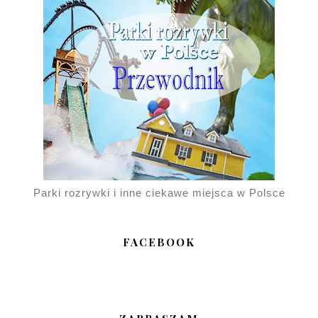
Parki rozrywki i inne ciekawe miejsca w Polsce
FACEBOOK