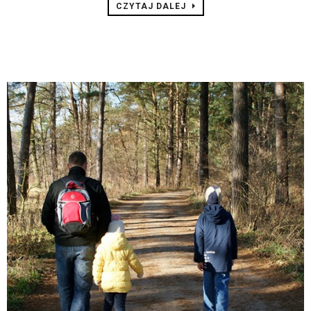
CZYTAJ DALEJ