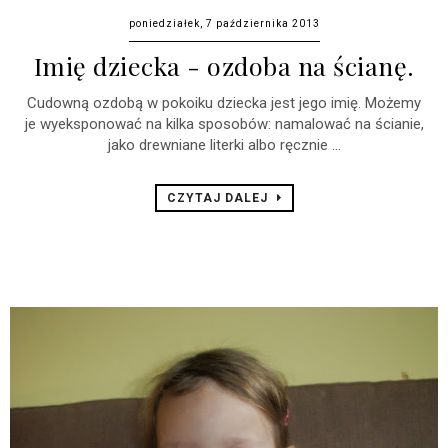
poniedziałek, 7 października 2013
Imię dziecka - ozdoba na ścianę.
Cudowną ozdobą w pokoiku dziecka jest jego imię. Możemy
je wyeksponować na kilka sposobów: namalować na ścianie,
jako drewniane literki albo ręcznie ...
CZYTAJ DALEJ