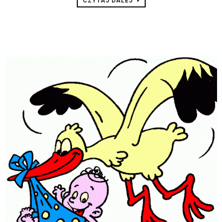
CZYTAJ DALEJ