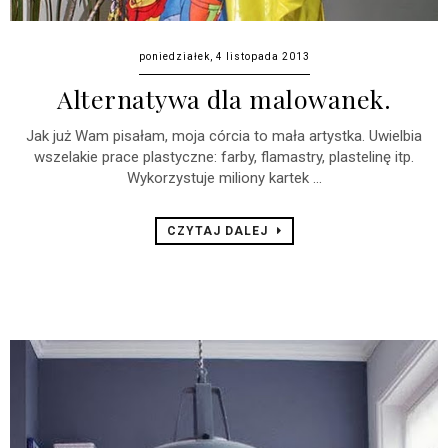
poniedziałek, 4 listopada 2013
Alternatywa dla malowanek.
Jak już Wam pisałam, moja córcia to mała artystka. Uwielbia
wszelakie prace plastyczne: farby, flamastry, plastelinę itp.
Wykorzystuje miliony kartek ...
CZYTAJ DALEJ