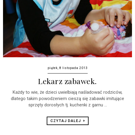
piątek, 8 listopada 2013
Lekarz zabawek.
Każdy to wie, że dzieci uwielbiają naśladować rodziców,
dlatego takim powodzeniem cieszą się zabawki imitujące
sprzęty dorosłych tj. kuchenki z garnu ...
CZYTAJ DALEJ