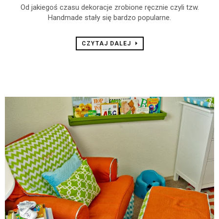
Od jakiegoś czasu dekoracje zrobione ręcznie czyli tzw.
Handmade stały się bardzo popularne.
CZYTAJ DALEJ