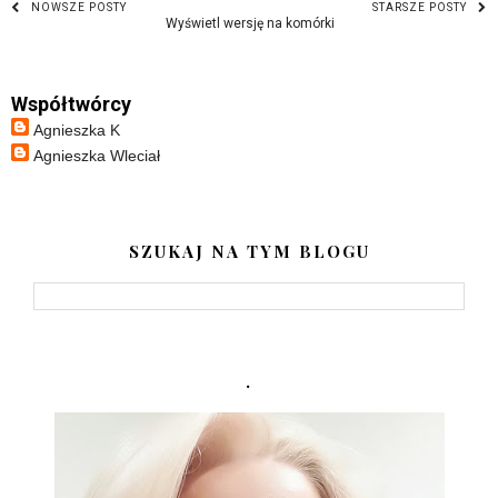
NOWSZE POSTY
STARSZE POSTY
Wyświetl wersję na komórki
Współtwórcy
Agnieszka K
Agnieszka Wleciał
SZUKAJ NA TYM BLOGU
.