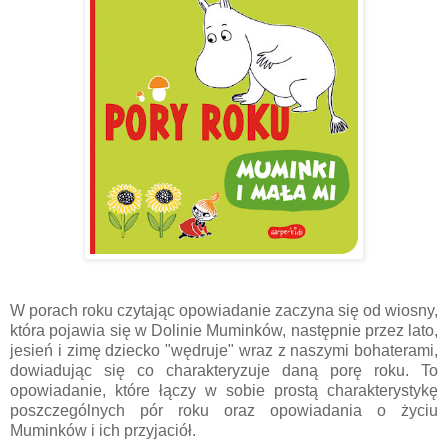
W porach roku czytając opowiadanie zaczyna się od wiosny,
która pojawia się w Dolinie Muminków, następnie przez lato,
jesień i zimę dziecko "wędruje" wraz z naszymi bohaterami,
dowiadując się co charakteryzuje daną porę roku. To
opowiadanie, które łączy w sobie prostą charakterystykę
poszczególnych pór roku oraz opowiadania o życiu
Muminków i ich przyjaciół.