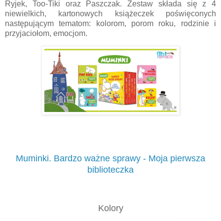
Ryjek, Too-Tiki oraz Paszczak. Zestaw składa się z 4
niewielkich, kartonowych książeczek poświęconych
następującym tematom: kolorom, porom roku, rodzinie i
przyjaciołom, emocjom.
Muminki. Bardzo ważne sprawy - Moja pierwsza
biblioteczka
Kolory