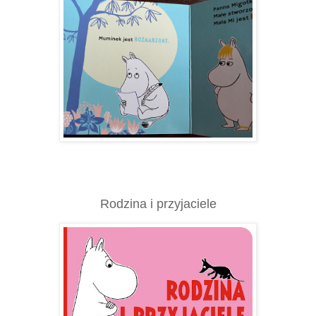
Rodzina i przyjaciele