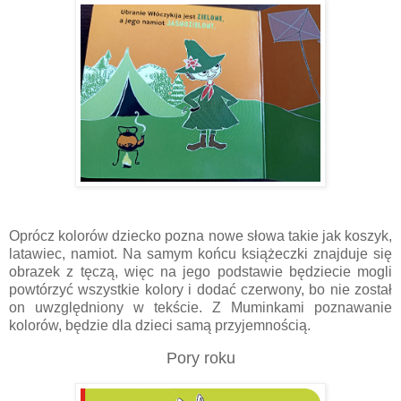
Oprócz kolorów dziecko pozna nowe słowa takie jak koszyk,
latawiec, namiot. Na samym końcu książeczki znajduje się
obrazek z tęczą, więc na jego podstawie będziecie mogli
powtórzyć wszystkie kolory i dodać czerwony, bo nie został
on uwzględniony w tekście. Z Muminkami poznawanie
kolorów, będzie dla dzieci samą przyjemnością.
Pory roku