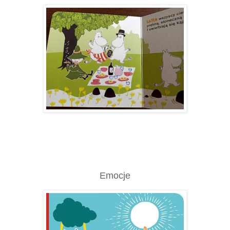
Emocje