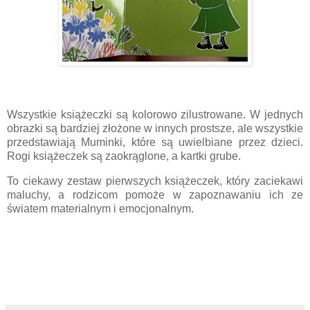
Wszystkie książeczki są kolorowo zilustrowane. W jednych
obrazki są bardziej złożone w innych prostsze, ale wszystkie
przedstawiają Muminki, które są uwielbiane przez dzieci.
Rogi książeczek są zaokrąglone, a kartki grube.
To ciekawy zestaw pierwszych książeczek, który zaciekawi
maluchy, a rodzicom pomoże w zapoznawaniu ich ze
światem materialnym i emocjonalnym.