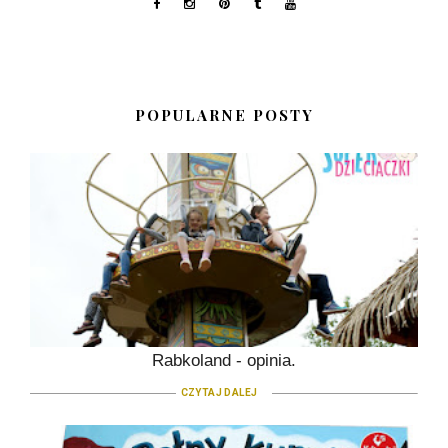
POPULARNE POSTY
Rabkoland - opinia.
CZYTAJ DALEJ