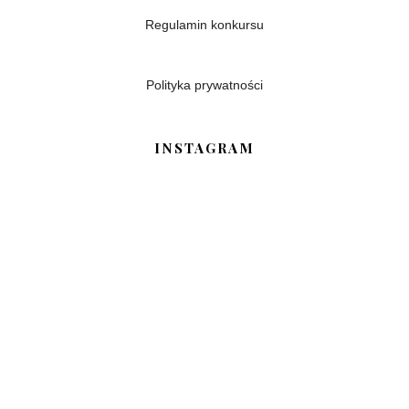
Regulamin konkursu
Polityka prywatności
INSTAGRAM