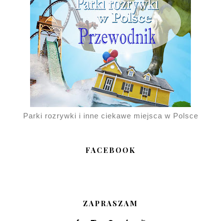
Parki rozrywki i inne ciekawe miejsca w Polsce
FACEBOOK
ZAPRASZAM