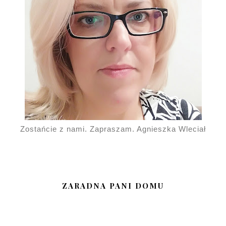
Zostańcie z nami. Zapraszam. Agnieszka Wleciał
ZARADNA PANI DOMU