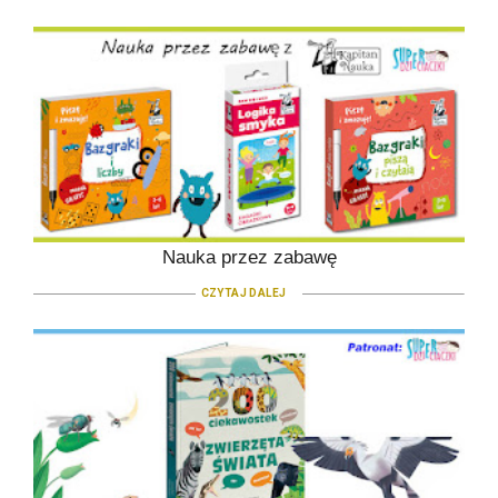
Nauka przez zabawę
CZYTAJ DALEJ