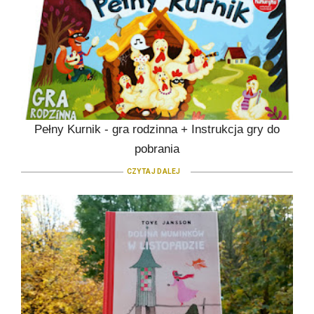
Pełny Kurnik - gra rodzinna + Instrukcja gry do
pobrania
CZYTAJ DALEJ