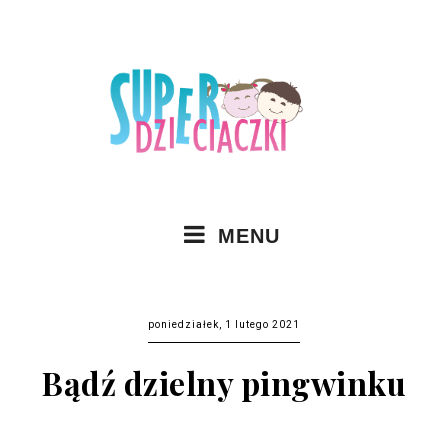
MENU
poniedziałek, 1 lutego 2021
Bądź dzielny pingwinku