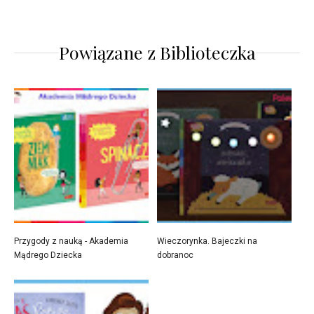
Powiązane z
Biblioteczka
Przygody z nauką - Akademia
Wieczorynka. Bajeczki na
Mądrego Dziecka
dobranoc