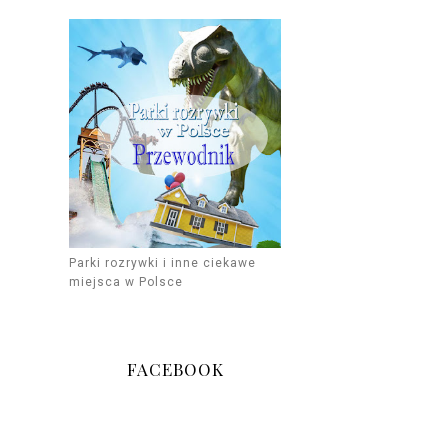
Parki rozrywki i inne ciekawe
miejsca w Polsce
FACEBOOK