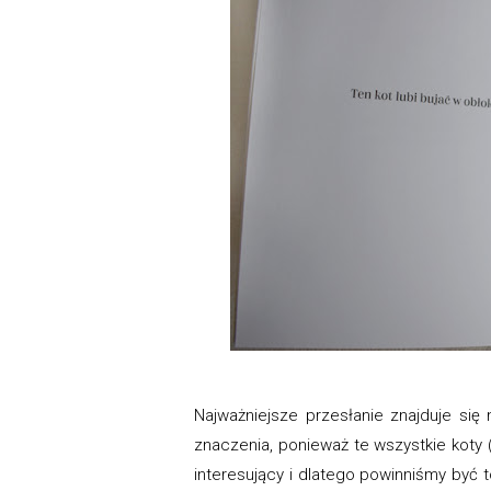
Najważniejsze przesłanie znajduje się 
znaczenia, ponieważ te wszystkie koty (
interesujący i dlatego powinniśmy być t