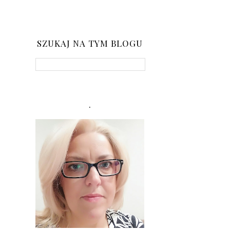
SZUKAJ NA TYM BLOGU
.