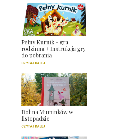
Pełny Kurnik - gra
rodzinna + Instrukcja gry
do pobrania
CZYTAJ DALEJ
Dolina Muminków w
listopadzie
CZYTAJ DALEJ