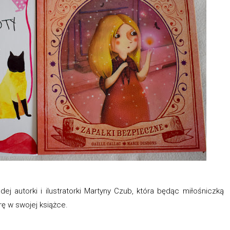
dej autorki i ilustratorki Martyny Czub, która będąc miłośniczką
ę w swojej książce.