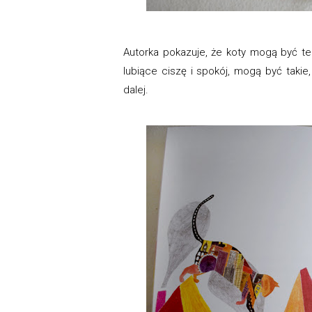
Autorka pokazuje, że koty mogą być te 
lubiące ciszę i spokój, mogą być takie,
dalej.