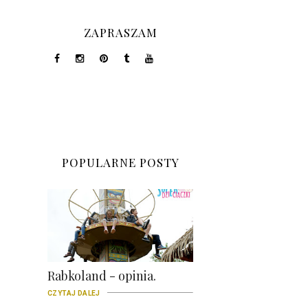
ZAPRASZAM
POPULARNE POSTY
Rabkoland - opinia.
CZYTAJ DALEJ