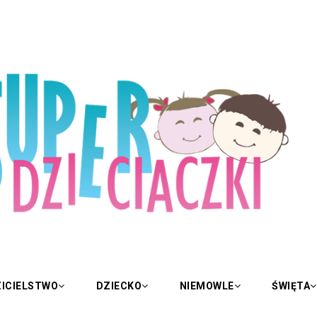
ICIELSTWO
DZIECKO
NIEMOWLE
ŚWIĘTA