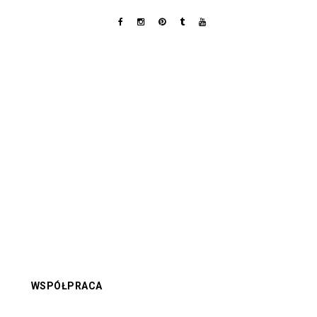
WSPÓŁPRACA