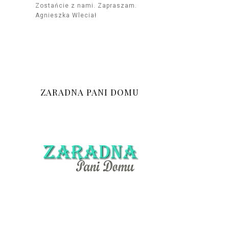
Zostańcie z nami. Zapraszam.
Agnieszka Wleciał
ZARADNA PANI DOMU