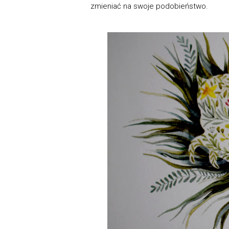
zmieniać na swoje podobieństwo.