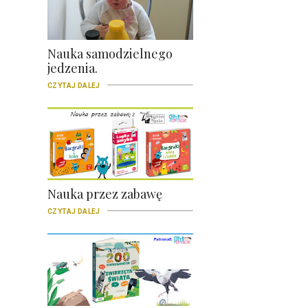
Nauka samodzielnego
jedzenia.
CZYTAJ DALEJ
Nauka przez zabawę
CZYTAJ DALEJ