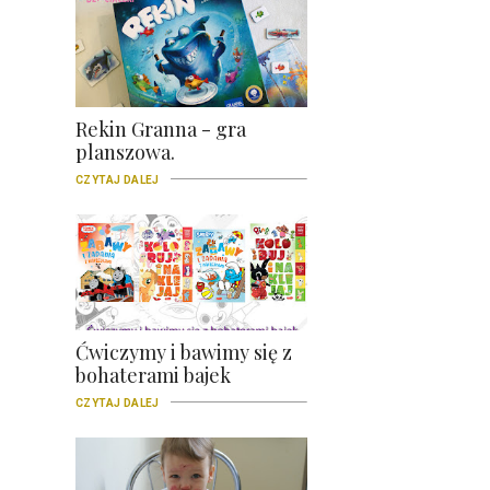
Rekin Granna - gra
planszowa.
CZYTAJ DALEJ
Ćwiczymy i bawimy się z
bohaterami bajek
CZYTAJ DALEJ