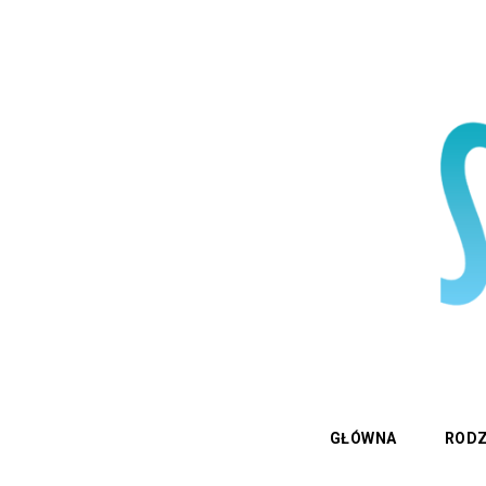
GŁÓWNA
RODZ