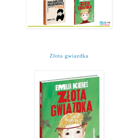
Złota gwiazdka