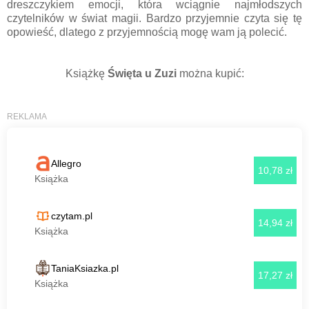
dreszczykiem emocji, która wciągnie najmłodszych
czytelników w świat magii. Bardzo przyjemnie czyta się tę
opowieść, dlatego z przyjemnością mogę wam ją polecić.
Książkę
Święta u Zuzi
można kupić: