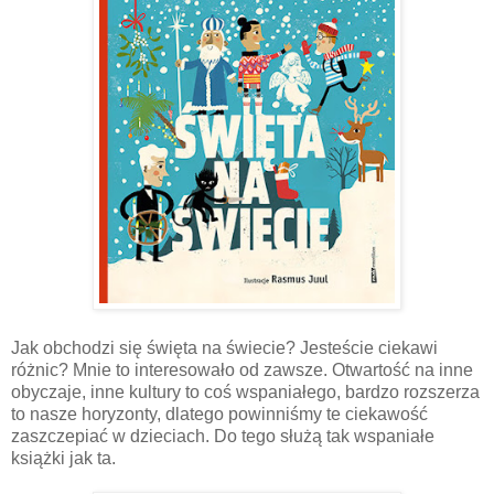
Jak obchodzi się święta na świecie? Jesteście ciekawi
różnic? Mnie to interesowało od zawsze. Otwartość na inne
obyczaje, inne kultury to coś wspaniałego, bardzo rozszerza
to nasze horyzonty, dlatego powinniśmy te ciekawość
zaszczepiać w dzieciach. Do tego służą tak wspaniałe
książki jak ta.