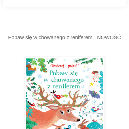
Pobaw się w chowanego z reniferem - NOWOŚĆ