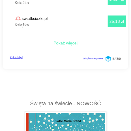
Święta na świecie - NOWOŚĆ