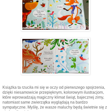
Książka ta rzuciła mi się w oczy od pierwszego spojrzenia,
dzięki niesamowicie przepięknym, kolorowym ilustracjom,
które wprowadzają magiczny klimat świąt, bajecznej zimy,
natomiast same zwierzątka wyglądają na bardzo
sympatyczne. Myślę, że wasze maluchy będą świetnie się z