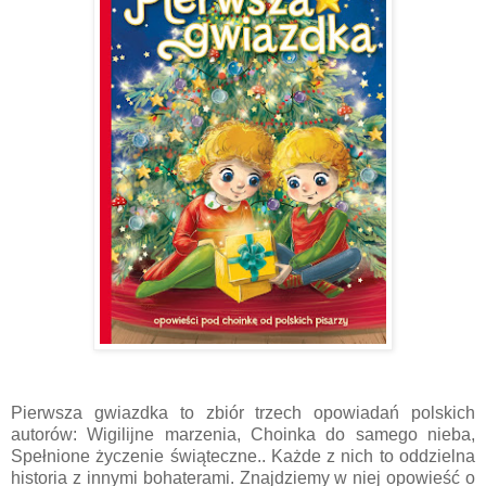
Pierwsza gwiazdka to zbiór trzech opowiadań polskich
autorów: Wigilijne marzenia, Choinka do samego nieba,
Spełnione życzenie świąteczne.. Każde z nich to oddzielna
historia z innymi bohaterami. Znajdziemy w niej opowieść o