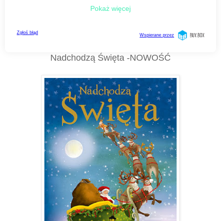
Nadchodzą Święta -NOWOŚĆ