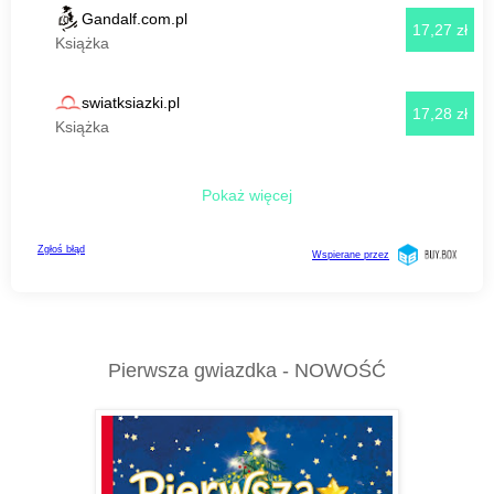
Pierwsza gwiazdka - NOWOŚĆ