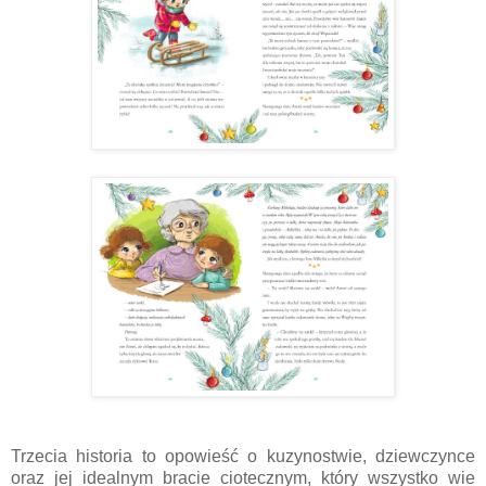
Trzecia historia to opowieść o kuzynostwie, dziewczynce
oraz jej idealnym bracie ciotecznym, który wszystko wie