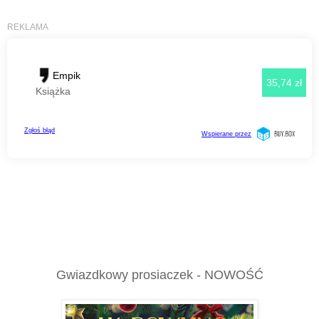
Gwiazdkowy prosiaczek - NOWOŚĆ