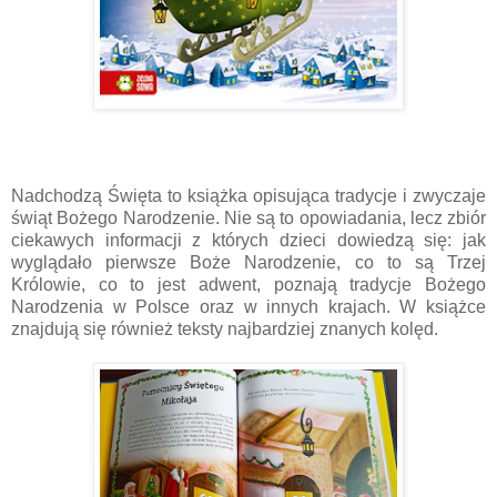
Nadchodzą Święta to książka opisująca tradycje i zwyczaje
świąt Bożego Narodzenie. Nie są to opowiadania, lecz zbiór
ciekawych informacji z których dzieci dowiedzą się: jak
wyglądało pierwsze Boże Narodzenie, co to są Trzej
Królowie, co to jest adwent, poznają tradycje Bożego
Narodzenia w Polsce oraz w innych krajach. W książce
znajdują się również teksty najbardziej znanych kolęd.