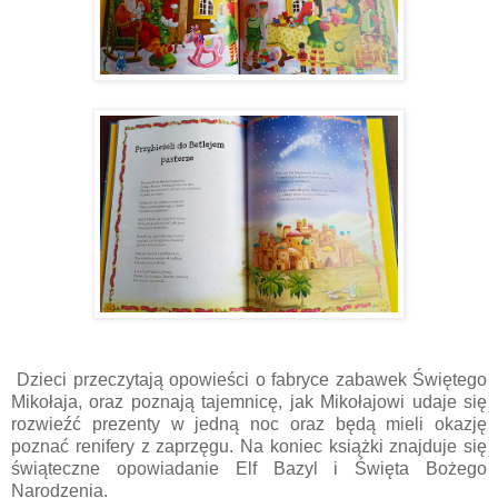
Dzieci przeczytają opowieści o fabryce zabawek Świętego
Mikołaja, oraz poznają tajemnicę, jak Mikołajowi udaje się
rozwieźć prezenty w jedną noc oraz będą mieli okazję
poznać renifery z zaprzęgu. Na koniec książki znajduje się
świąteczne opowiadanie Elf Bazyl i Święta Bożego
Narodzenia.