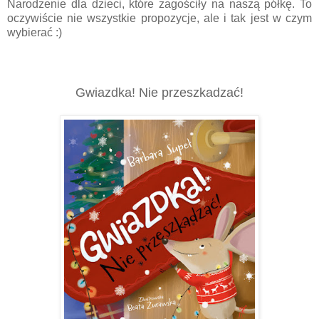
Narodzenie dla dzieci, które zagościły na naszą półkę. To
oczywiście nie wszystkie propozycje, ale i tak jest w czym
wybierać :)
Gwiazdka! Nie przeszkadzać!