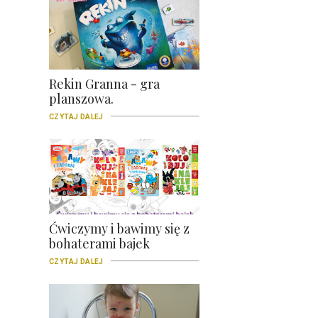
Rekin Granna - gra
planszowa.
CZYTAJ DALEJ
Ćwiczymy i bawimy się z
bohaterami bajek
CZYTAJ DALEJ