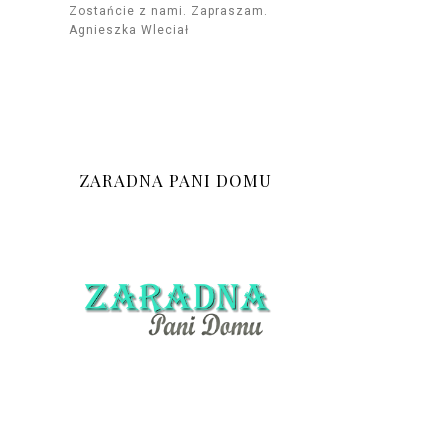
Zostańcie z nami. Zapraszam.
Agnieszka Wleciał
ZARADNA PANI DOMU