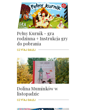
Pełny Kurnik - gra
rodzinna + Instrukcja gry
do pobrania
CZYTAJ DALEJ
Dolina Muminków w
listopadzie
CZYTAJ DALEJ