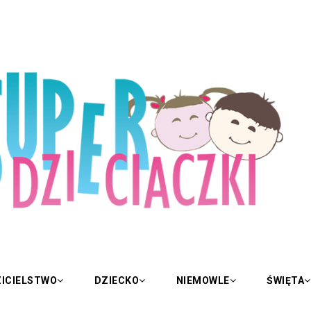
ICIELSTWO
DZIECKO
NIEMOWLE
ŚWIĘTA