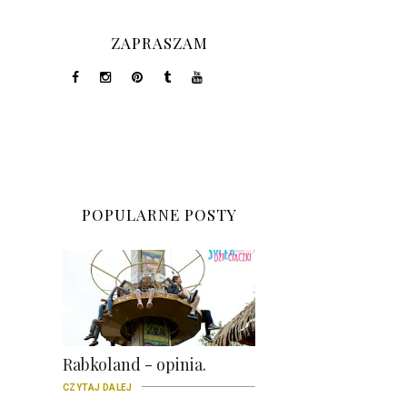
ZAPRASZAM
POPULARNE POSTY
Rabkoland - opinia.
CZYTAJ DALEJ