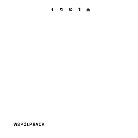
WSPÓŁPRACA