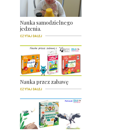
Nauka samodzielnego
jedzenia.
CZYTAJ DALEJ
Nauka przez zabawę
CZYTAJ DALEJ