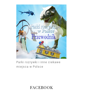
Parki rozrywki i inne ciekawe
miejsca w Polsce
FACEBOOK