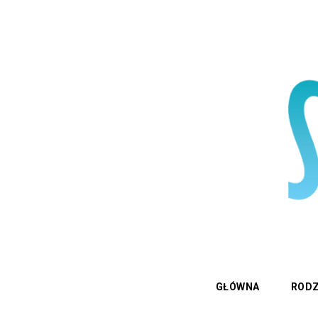
GŁÓWNA
RODZ