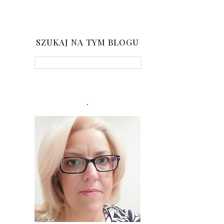
SZUKAJ NA TYM BLOGU
.