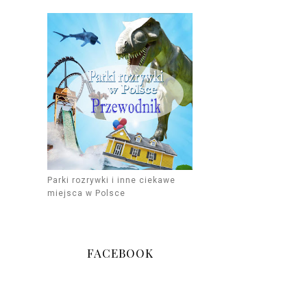
Parki rozrywki i inne ciekawe
miejsca w Polsce
FACEBOOK