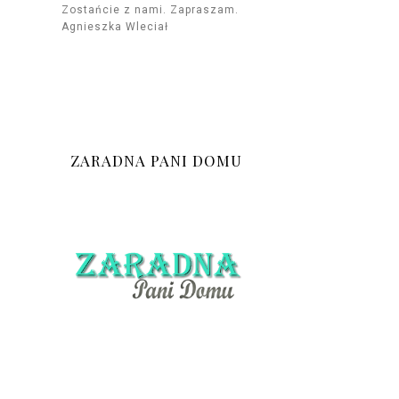
Zostańcie z nami. Zapraszam.
Agnieszka Wleciał
ZARADNA PANI DOMU