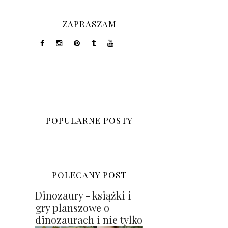
ZAPRASZAM
POPULARNE POSTY
POLECANY POST
Dinozaury - książki i
gry planszowe o
dinozaurach i nie tylko