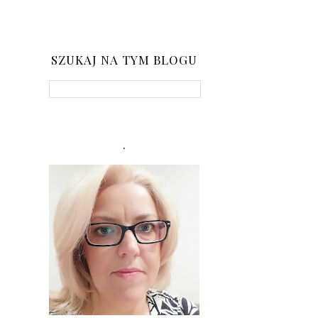
SZUKAJ NA TYM BLOGU
.