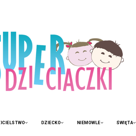
ICIELSTWO
DZIECKO
NIEMOWLE
ŚWIĘTA