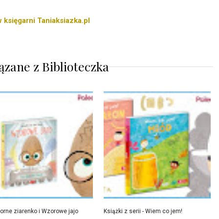
 księgarni Taniaksiazka.pl
ązane z
Biblioteczka
orne ziarenko i Wzorowe jajo
Książki z serii - Wiem co jem!