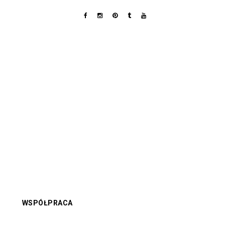
WSPÓŁPRACA