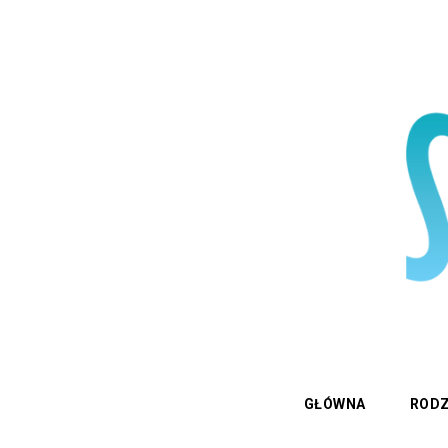
GŁÓWNA
RODZ