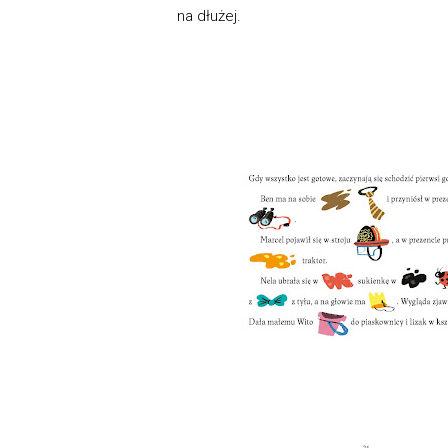
na dłużej.