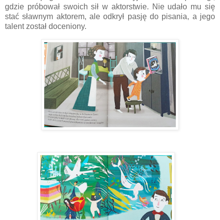
gdzie próbował swoich sił w aktorstwie. Nie udało mu się
stać sławnym aktorem, ale odkrył pasję do pisania, a jego
talent został doceniony.