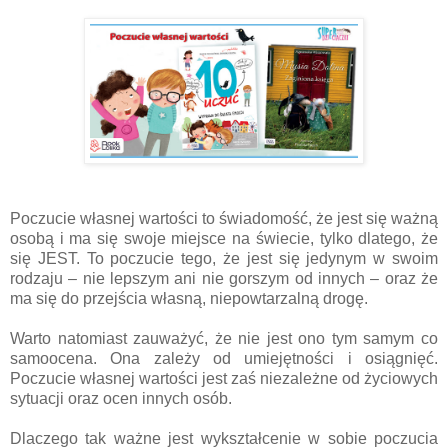
Poczucie własnej wartości to świadomość, że jest się ważną
osobą i ma się swoje miejsce na świecie, tylko dlatego, że
się JEST. To poczucie tego, że jest się jedynym w swoim
rodzaju – nie lepszym ani nie gorszym od innych – oraz że
ma się do przejścia własną, niepowtarzalną drogę.
Warto natomiast zauważyć, że nie jest ono tym samym co
samoocena. Ona zależy od umiejętności i osiągnięć.
Poczucie własnej wartości jest zaś niezależne od życiowych
sytuacji oraz ocen innych osób.
Dlaczego tak ważne jest wykształcenie w sobie poczucia