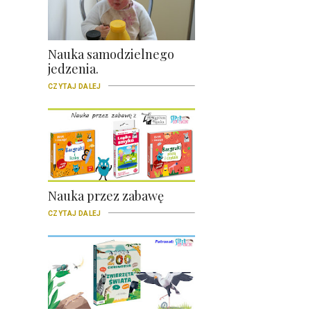
Nauka samodzielnego
jedzenia.
CZYTAJ DALEJ
Nauka przez zabawę
CZYTAJ DALEJ