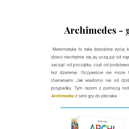
Archimedes - 
Matematyka to taka dziedzina życia, 
dzieci niechętnie się jej uczą już od n
zacząć od początku, czyli od podstawo
też dzielenie. Oczywiście nie może
równaniami. Jak wiadomo nie od dziś,
przypadku. Tym razem z pomocą rodz
Archimedes
z serii gry do plecaka.