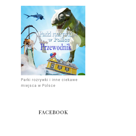
Parki rozrywki i inne ciekawe
miejsca w Polsce
FACEBOOK