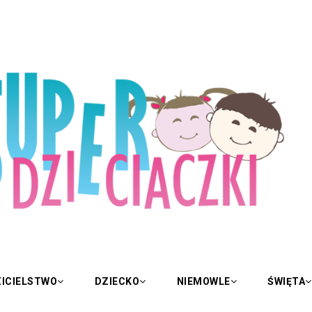
ICIELSTWO
DZIECKO
NIEMOWLE
ŚWIĘTA