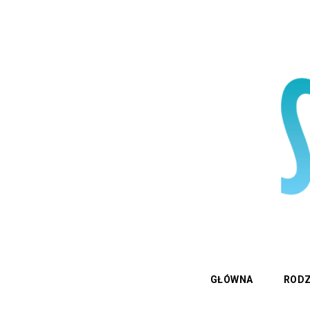
GŁÓWNA
RODZ