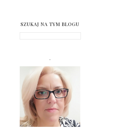
SZUKAJ NA TYM BLOGU
.