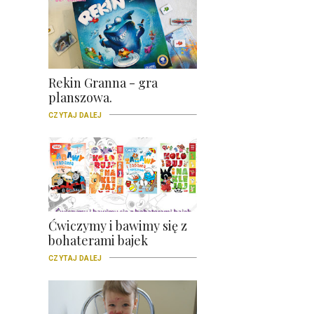
Rekin Granna - gra
planszowa.
CZYTAJ DALEJ
Ćwiczymy i bawimy się z
bohaterami bajek
CZYTAJ DALEJ