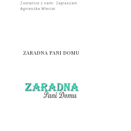
Zostańcie z nami. Zapraszam.
Agnieszka Wleciał
ZARADNA PANI DOMU