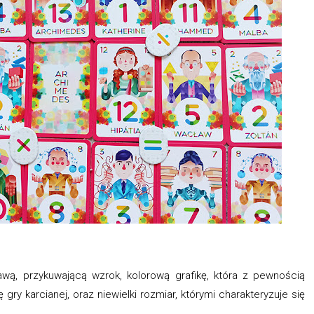
wą, przykuwającą wzrok, kolorową grafikę, która z pewnością
gry karcianej, oraz niewielki rozmiar, którymi charakteryzuje się