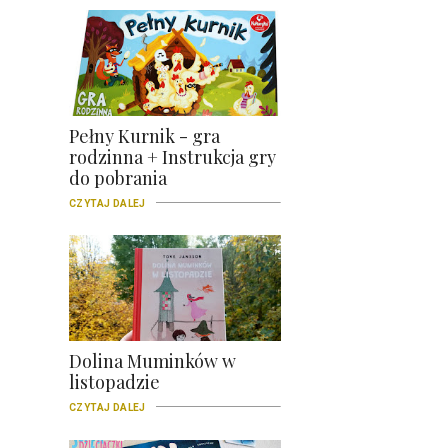
Pełny Kurnik - gra
rodzinna + Instrukcja gry
do pobrania
CZYTAJ DALEJ
Dolina Muminków w
listopadzie
CZYTAJ DALEJ