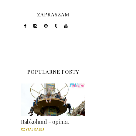
ZAPRASZAM
POPULARNE POSTY
Rabkoland - opinia.
CZYTAJ DALEJ