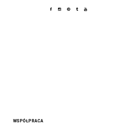
WSPÓŁPRACA