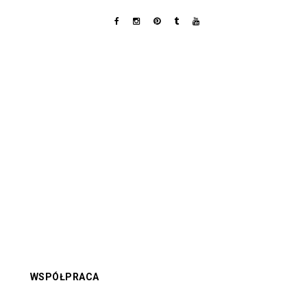
WSPÓŁPRACA