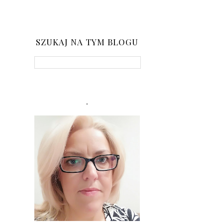
SZUKAJ NA TYM BLOGU
.