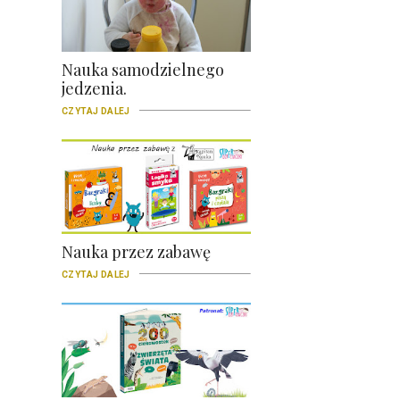
Nauka samodzielnego
jedzenia.
CZYTAJ DALEJ
Nauka przez zabawę
CZYTAJ DALEJ