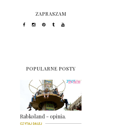
ZAPRASZAM
POPULARNE POSTY
Rabkoland - opinia.
CZYTAJ DALEJ