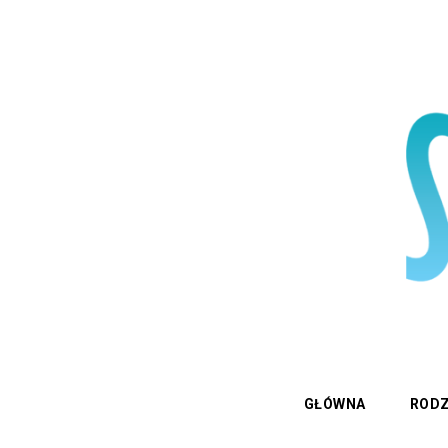
GŁÓWNA
RODZ