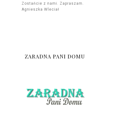
Zostańcie z nami. Zapraszam.
Agnieszka Wleciał
ZARADNA PANI DOMU