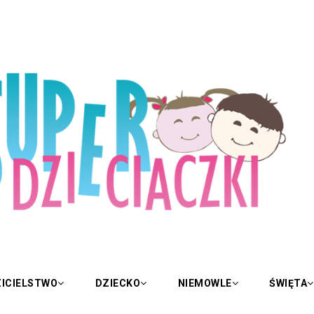
ICIELSTWO
DZIECKO
NIEMOWLE
ŚWIĘTA