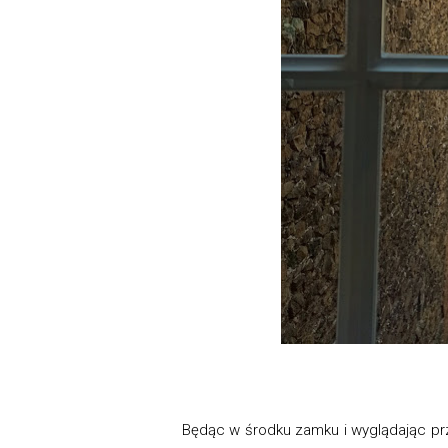
Będąc w środku zamku i wyglądając pr