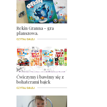
Rekin Granna - gra
planszowa.
CZYTAJ DALEJ
Ćwiczymy i bawimy się z
bohaterami bajek
CZYTAJ DALEJ