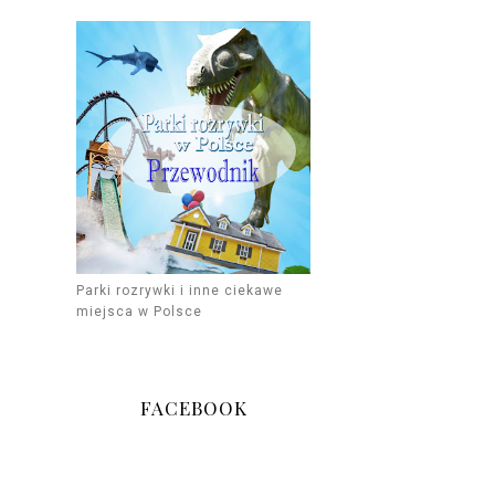
Parki rozrywki i inne ciekawe
miejsca w Polsce
FACEBOOK