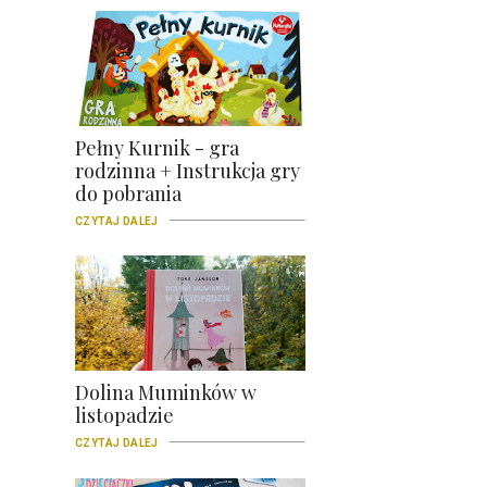
Pełny Kurnik - gra
rodzinna + Instrukcja gry
do pobrania
CZYTAJ DALEJ
Dolina Muminków w
listopadzie
CZYTAJ DALEJ