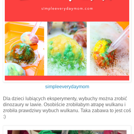
simpleeverydaymom
Dla dzieci lubiących eksperymenty, wybuchy można zrobić
dinozaury w lawie. Osobiście zrobiłabym atrapę wulkanu i
zrobiła prawdziwy wybuch wulkanu. Taka zabawa to jest coś
:)