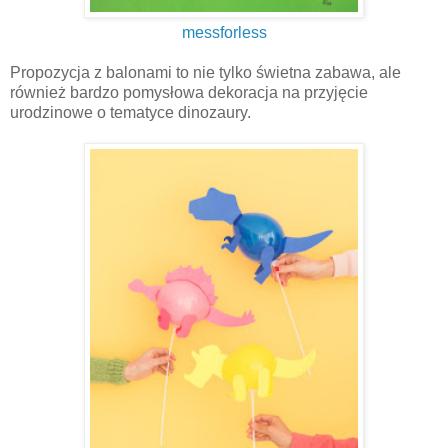
messforless
Propozycja z balonami to nie tylko świetna zabawa, ale
również bardzo pomysłowa dekoracja na przyjęcie
urodzinowe o tematyce dinozaury.