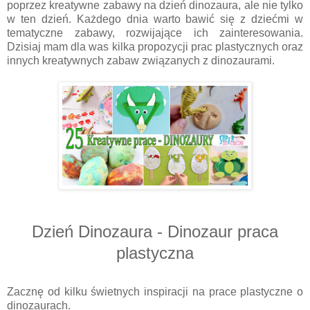
poprzez kreatywne zabawy na dzień dinozaura, ale nie tylko
w ten dzień. Każdego dnia warto bawić się z dziećmi w
tematyczne zabawy, rozwijające ich zainteresowania.
Dzisiaj mam dla was kilka propozycji prac plastycznych oraz
innych kreatywnych zabaw związanych z dinozaurami.
Dzień Dinozaura - Dinozaur praca
plastyczna
Zacznę od kilku świetnych inspiracji na prace plastyczne o
dinozaurach.