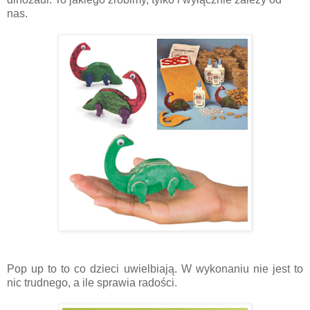
nas.
Pop up to to co dzieci uwielbiają. W wykonaniu nie jest to
nic trudnego, a ile sprawia radości.