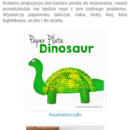
Kolejna propozycja jest bardzo prosta do wykonania, nawet
przedszkolak nie będzie miał z tym żadnego problemu.
Wystarczy papierowy talerzyk, rolka, farby, klej, folia
bąbelkowa, oczko i do dzieła.
iheartartsncrafts