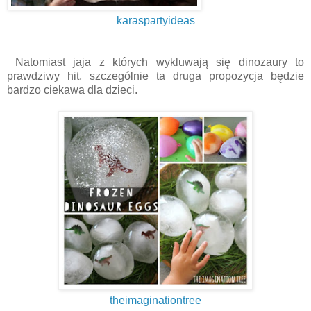
karaspartyideas
Natomiast jaja z których wykluwają się dinozaury to
prawdziwy hit, szczególnie ta druga propozycja będzie
bardzo ciekawa dla dzieci.
theimaginationtree