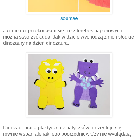
soumae
Już nie raz przekonałam się, że z torebek papierowych
można stworzyć cuda. Jak widzicie wychodzą z nich słodkie
dinozaury na dzień dinozaura.
Dinozaur praca plastyczna z patyczków prezentuje się
równie wspaniale jak jego poprzednicy. Czy nie wyglądają