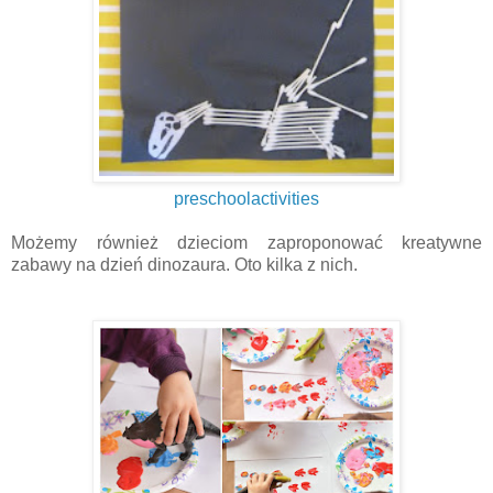
preschoolactivities
Możemy również dzieciom zaproponować kreatywne
zabawy na dzień dinozaura. Oto kilka z nich.