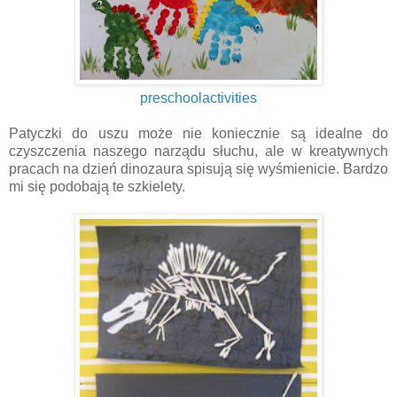
preschoolactivities
Patyczki do uszu może nie koniecznie są idealne do
czyszczenia naszego narządu słuchu, ale w kreatywnych
pracach na dzień dinozaura spisują się wyśmienicie. Bardzo
mi się podobają te szkielety.