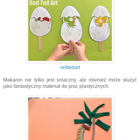
redtedart
Makaron nie tylko jest smaczny, ale również może służyć
jako fantastyczny materiał do prac plastycznych.