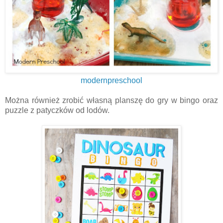
modernpreschool
Można również zrobić własną planszę do gry w bingo oraz
puzzle z patyczków od lodów.