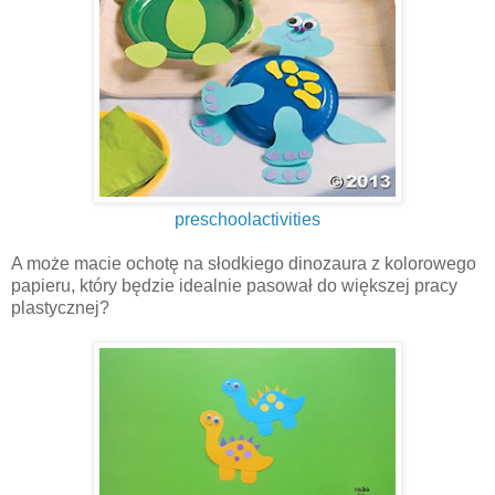
preschoolactivities
A może macie ochotę na słodkiego dinozaura z kolorowego
papieru, który będzie idealnie pasował do większej pracy
plastycznej?