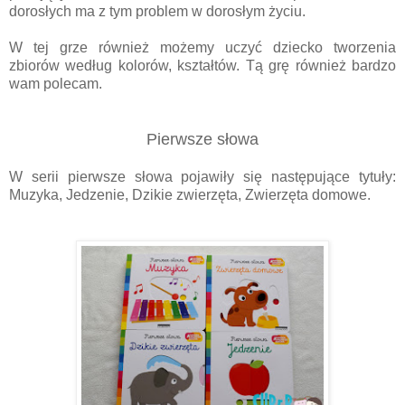
dorosłych ma z tym problem w dorosłym życiu.
W tej grze również możemy uczyć dziecko tworzenia
zbiorów według kolorów, kształtów. Tą grę również bardzo
wam polecam.
Pierwsze słowa
W serii pierwsze słowa pojawiły się następujące tytuły:
Muzyka, Jedzenie, Dzikie zwierzęta, Zwierzęta domowe.