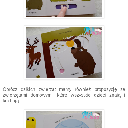
Oprócz dzikich zwierząt mamy również propozycję ze
zwierzętami domowymi, które wszystkie dzieci znają i
kochają.