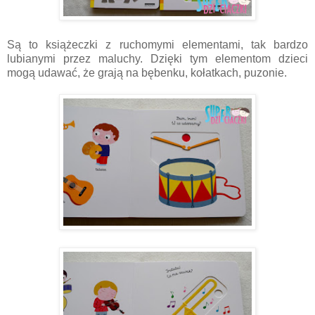
Są to książeczki z ruchomymi elementami, tak bardzo
lubianymi przez maluchy. Dzięki tym elementom dzieci
mogą udawać, że grają na bębenku, kołatkach, puzonie.