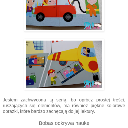
Jestem zachwycona tą serią, bo oprócz prostej treści,
ruszających się elementów, ma również piękne kolorowe
obrazki, które bardzo zachęcają do jej lektury.
Bobas odkrywa naukę