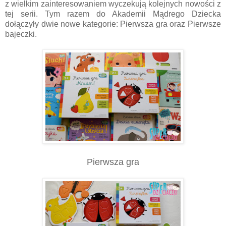
z wielkim zainteresowaniem wyczekują kolejnych nowości z
tej serii. Tym razem do Akademii Mądrego Dziecka
dołączyły dwie nowe kategorie: Pierwsza gra oraz Pierwsze
bajeczki.
Pierwsza gra