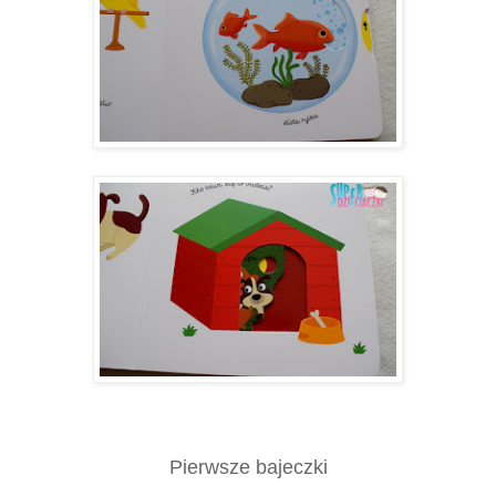
Pierwsze bajeczki